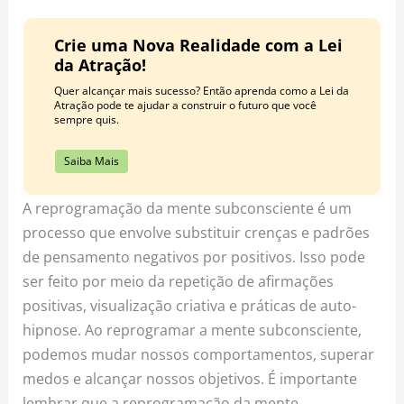
Crie uma Nova Realidade com a Lei
da Atração!
Quer alcançar mais sucesso? Então aprenda como a Lei da
Atração pode te ajudar a construir o futuro que você
sempre quis.
Saiba Mais
A reprogramação da mente subconsciente é um
processo que envolve substituir crenças e padrões
de pensamento negativos por positivos. Isso pode
ser feito por meio da repetição de afirmações
positivas, visualização criativa e práticas de auto-
hipnose. Ao reprogramar a mente subconsciente,
podemos mudar nossos comportamentos, superar
medos e alcançar nossos objetivos. É importante
lembrar que a reprogramação da mente