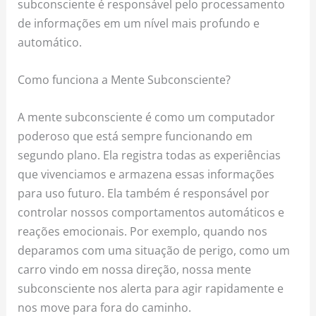
subconsciente é responsável pelo processamento
de informações em um nível mais profundo e
automático.
Como funciona a Mente Subconsciente?
A mente subconsciente é como um computador
poderoso que está sempre funcionando em
segundo plano. Ela registra todas as experiências
que vivenciamos e armazena essas informações
para uso futuro. Ela também é responsável por
controlar nossos comportamentos automáticos e
reações emocionais. Por exemplo, quando nos
deparamos com uma situação de perigo, como um
carro vindo em nossa direção, nossa mente
subconsciente nos alerta para agir rapidamente e
nos move para fora do caminho.