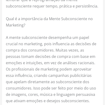
subconsciente requer tempo, prática e persistência.
Qual é a importância da Mente Subconsciente no
Marketing?
A mente subconsciente desempenha um papel
crucial no marketing, pois influencia as decisões de
compra dos consumidores. Muitas vezes, as
pessoas tomam decisões de compra com base em
emoções e intuições, em vez de análises racionais.
Os profissionais de marketing podem aproveitar
essa influência, criando campanhas publicitárias
que apelam diretamente ao subconsciente dos
consumidores. Isso pode ser feito por meio do uso
de imagens, cores, música e linguagem persuasiva
que ativam emoções e desejos subconscientes.