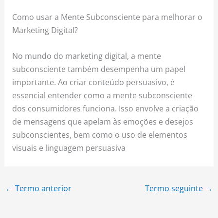
Como usar a Mente Subconsciente para melhorar o
Marketing Digital?
No mundo do marketing digital, a mente
subconsciente também desempenha um papel
importante. Ao criar conteúdo persuasivo, é
essencial entender como a mente subconsciente
dos consumidores funciona. Isso envolve a criação
de mensagens que apelam às emoções e desejos
subconscientes, bem como o uso de elementos
visuais e linguagem persuasiva
←
Termo anterior
Termo seguinte
→