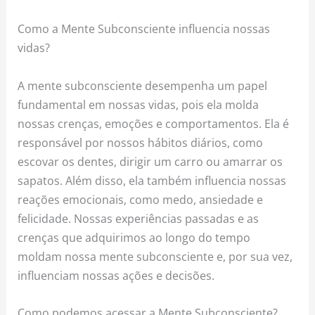
Como a Mente Subconsciente influencia nossas
vidas?
A mente subconsciente desempenha um papel
fundamental em nossas vidas, pois ela molda
nossas crenças, emoções e comportamentos. Ela é
responsável por nossos hábitos diários, como
escovar os dentes, dirigir um carro ou amarrar os
sapatos. Além disso, ela também influencia nossas
reações emocionais, como medo, ansiedade e
felicidade. Nossas experiências passadas e as
crenças que adquirimos ao longo do tempo
moldam nossa mente subconsciente e, por sua vez,
influenciam nossas ações e decisões.
Como podemos acessar a Mente Subconsciente?