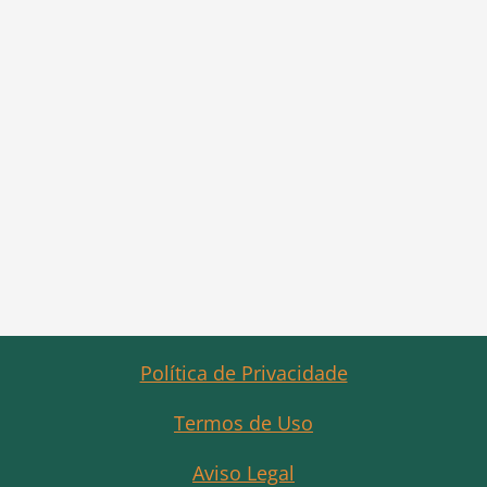
Política de Privacidade
Termos de Uso
Aviso Legal