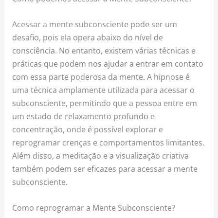
Acessar a mente subconsciente pode ser um
desafio, pois ela opera abaixo do nível de
consciência. No entanto, existem várias técnicas e
práticas que podem nos ajudar a entrar em contato
com essa parte poderosa da mente. A hipnose é
uma técnica amplamente utilizada para acessar o
subconsciente, permitindo que a pessoa entre em
um estado de relaxamento profundo e
concentração, onde é possível explorar e
reprogramar crenças e comportamentos limitantes.
Além disso, a meditação e a visualização criativa
também podem ser eficazes para acessar a mente
subconsciente.
Como reprogramar a Mente Subconsciente?