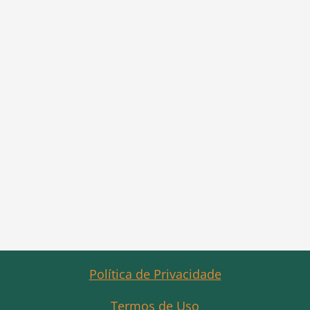
Política de Privacidade
Termos de Uso