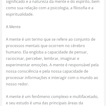
significado e a natureza da mente e do espírito, bem
como sua relação com a psicologia, a filosofia e a
espiritualidade.
A Mente
A mente é um termo que se refere ao conjunto de
processos mentais que ocorrem no cérebro
humano. Ela engloba a capacidade de pensar,
raciocinar, perceber, lembrar, imaginar e
experimentar emoções. A mente é responsável pela
nossa consciência e pela nossa capacidade de
processar informações e interagir com o mundo ao
nosso redor.
A mente é um fenômeno complexo e multifacetado,
e seu estudo é uma das principais áreas da