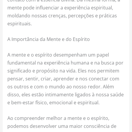
mente pode influenciar a experiência espiritual,
moldando nossas crenças, percepções e práticas
espirituais.
A Importância da Mente e do Espírito
A mente e o espírito desempenham um papel
fundamental na experiência humana e na busca por
significado e propósito na vida. Eles nos permitem
pensar, sentir, criar, aprender e nos conectar com
os outros e com o mundo ao nosso redor. Além
disso, eles estão intimamente ligados à nossa saúde
e bem-estar físico, emocional e espiritual.
Ao compreender melhor a mente e o espírito,
podemos desenvolver uma maior consciência de