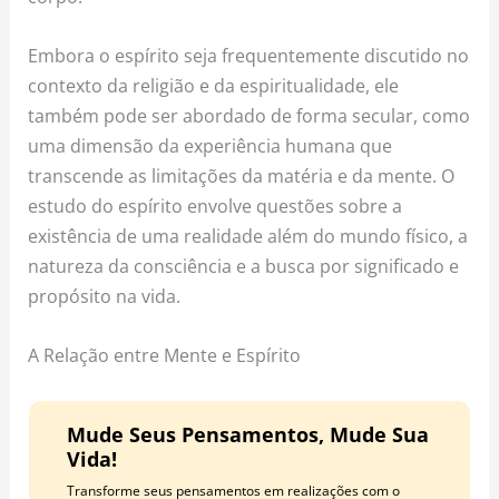
Embora o espírito seja frequentemente discutido no
contexto da religião e da espiritualidade, ele
também pode ser abordado de forma secular, como
uma dimensão da experiência humana que
transcende as limitações da matéria e da mente. O
estudo do espírito envolve questões sobre a
existência de uma realidade além do mundo físico, a
natureza da consciência e a busca por significado e
propósito na vida.
A Relação entre Mente e Espírito
Mude Seus Pensamentos, Mude Sua
Vida!
Transforme seus pensamentos em realizações com o