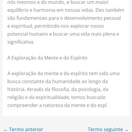
nós mesmos e do mundo, e buscar um maior
equilíbrio e harmonia em nossas vidas. Eles também
são fundamentais para o desenvolvimento pessoal
e espiritual, permitindo-nos explorar nosso
potencial humano e buscar uma vida mais plena e
significativa.
A Exploração da Mente e do Espírito
A exploração da mente e do espírito tem sido uma
busca constante da humanidade ao longo da
história. Através da filosofia, da psicologia, da
religião e da espiritualidade, temos buscado
compreender a natureza da mente e do espí
←
Termo anterior
Termo seguinte
→