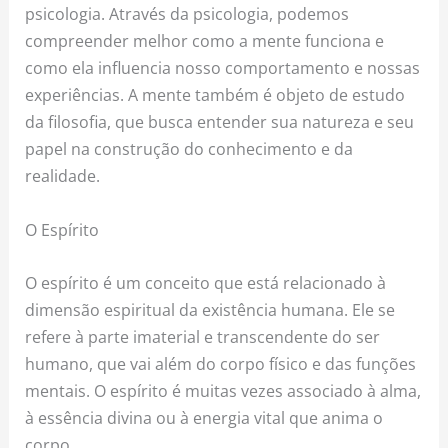
psicologia. Através da psicologia, podemos
compreender melhor como a mente funciona e
como ela influencia nosso comportamento e nossas
experiências. A mente também é objeto de estudo
da filosofia, que busca entender sua natureza e seu
papel na construção do conhecimento e da
realidade.
O Espírito
O espírito é um conceito que está relacionado à
dimensão espiritual da existência humana. Ele se
refere à parte imaterial e transcendente do ser
humano, que vai além do corpo físico e das funções
mentais. O espírito é muitas vezes associado à alma,
à essência divina ou à energia vital que anima o
corpo.