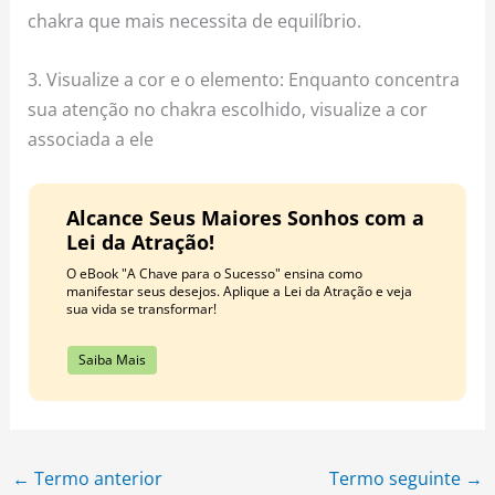
chakra que mais necessita de equilíbrio.
3. Visualize a cor e o elemento: Enquanto concentra
sua atenção no chakra escolhido, visualize a cor
associada a ele
Alcance Seus Maiores Sonhos com a
Lei da Atração!
O eBook "A Chave para o Sucesso" ensina como
manifestar seus desejos. Aplique a Lei da Atração e veja
sua vida se transformar!
Saiba Mais
←
Termo anterior
Termo seguinte
→