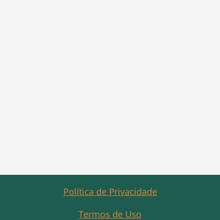
Política de Privacidade
Termos de Uso