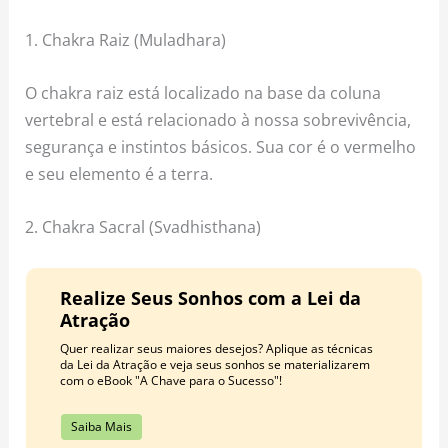
1. Chakra Raiz (Muladhara)
O chakra raiz está localizado na base da coluna
vertebral e está relacionado à nossa sobrevivência,
segurança e instintos básicos. Sua cor é o vermelho
e seu elemento é a terra.
2. Chakra Sacral (Svadhisthana)
Realize Seus Sonhos com a Lei da
Atração
Quer realizar seus maiores desejos? Aplique as técnicas
da Lei da Atração e veja seus sonhos se materializarem
com o eBook "A Chave para o Sucesso"!
Saiba Mais