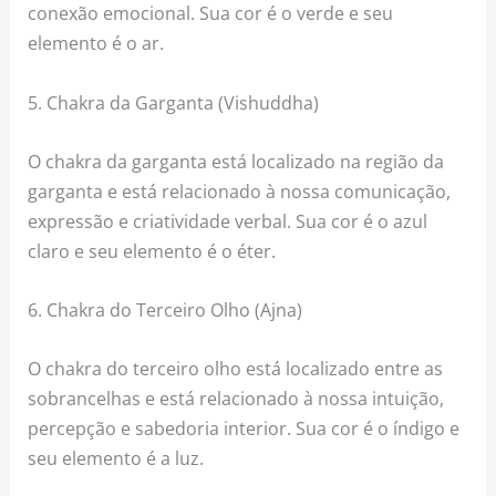
conexão emocional. Sua cor é o verde e seu
elemento é o ar.
5. Chakra da Garganta (Vishuddha)
O chakra da garganta está localizado na região da
garganta e está relacionado à nossa comunicação,
expressão e criatividade verbal. Sua cor é o azul
claro e seu elemento é o éter.
6. Chakra do Terceiro Olho (Ajna)
O chakra do terceiro olho está localizado entre as
sobrancelhas e está relacionado à nossa intuição,
percepção e sabedoria interior. Sua cor é o índigo e
seu elemento é a luz.