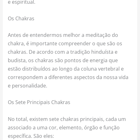
e espiritual.
Os Chakras
Antes de entendermos melhor a meditação do
chakra, é importante compreender o que são os
chakras. De acordo com a tradição hinduísta e
budista, os chakras são pontos de energia que
estão distribuídos ao longo da coluna vertebral e
correspondem a diferentes aspectos da nossa vida
e personalidade.
Os Sete Principais Chakras
No total, existem sete chakras principais, cada um
associado a uma cor, elemento, órgão e função
específica. São eles: