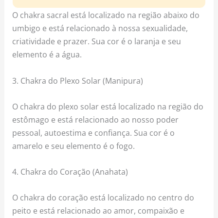
O chakra sacral está localizado na região abaixo do
umbigo e está relacionado à nossa sexualidade,
criatividade e prazer. Sua cor é o laranja e seu
elemento é a água.
3. Chakra do Plexo Solar (Manipura)
O chakra do plexo solar está localizado na região do
estômago e está relacionado ao nosso poder
pessoal, autoestima e confiança. Sua cor é o
amarelo e seu elemento é o fogo.
4. Chakra do Coração (Anahata)
O chakra do coração está localizado no centro do
peito e está relacionado ao amor, compaixão e