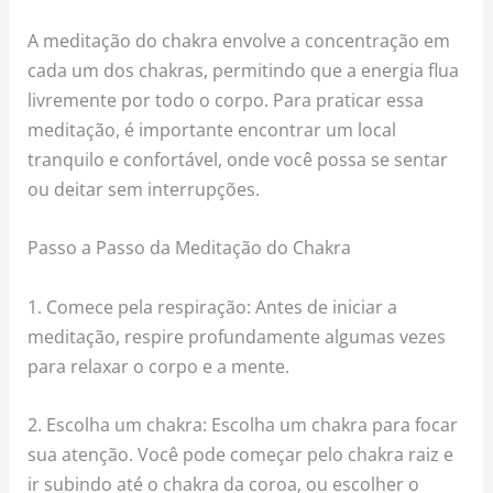
A meditação do chakra envolve a concentração em
cada um dos chakras, permitindo que a energia flua
livremente por todo o corpo. Para praticar essa
meditação, é importante encontrar um local
tranquilo e confortável, onde você possa se sentar
ou deitar sem interrupções.
Passo a Passo da Meditação do Chakra
1. Comece pela respiração: Antes de iniciar a
meditação, respire profundamente algumas vezes
para relaxar o corpo e a mente.
2. Escolha um chakra: Escolha um chakra para focar
sua atenção. Você pode começar pelo chakra raiz e
ir subindo até o chakra da coroa, ou escolher o