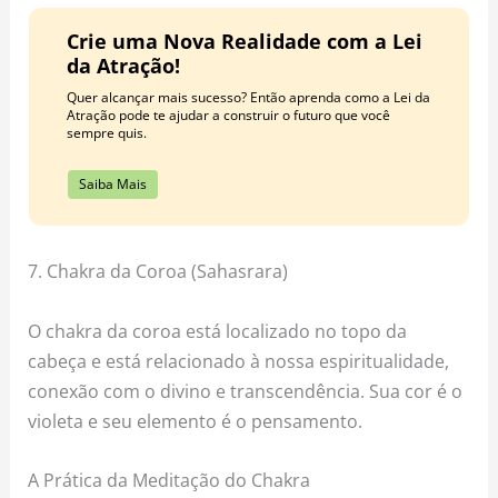
Crie uma Nova Realidade com a Lei
da Atração!
Quer alcançar mais sucesso? Então aprenda como a Lei da
Atração pode te ajudar a construir o futuro que você
sempre quis.
Saiba Mais
7. Chakra da Coroa (Sahasrara)
O chakra da coroa está localizado no topo da
cabeça e está relacionado à nossa espiritualidade,
conexão com o divino e transcendência. Sua cor é o
violeta e seu elemento é o pensamento.
A Prática da Meditação do Chakra