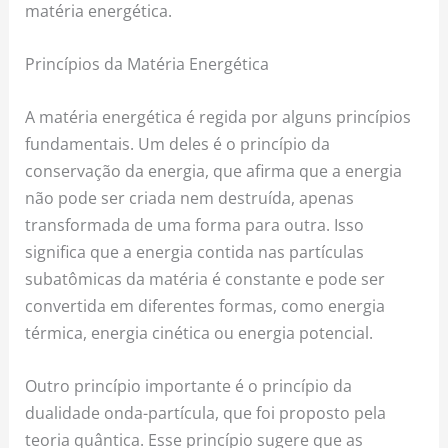
matéria energética.
Princípios da Matéria Energética
A matéria energética é regida por alguns princípios
fundamentais. Um deles é o princípio da
conservação da energia, que afirma que a energia
não pode ser criada nem destruída, apenas
transformada de uma forma para outra. Isso
significa que a energia contida nas partículas
subatômicas da matéria é constante e pode ser
convertida em diferentes formas, como energia
térmica, energia cinética ou energia potencial.
Outro princípio importante é o princípio da
dualidade onda-partícula, que foi proposto pela
teoria quântica. Esse princípio sugere que as