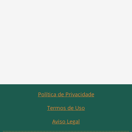
Política de Privacidade
Termos de Uso
Aviso Legal