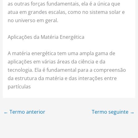
as outras forças fundamentais, ela é a única que
atua em grandes escalas, como no sistema solar e
no universo em geral.
Aplicações da Matéria Energética
A matéria energética tem uma ampla gama de
aplicações em várias áreas da ciência e da
tecnologia. Ela é fundamental para a compreensão
da estrutura da matéria e das interações entre
partículas
←
Termo anterior
Termo seguinte
→