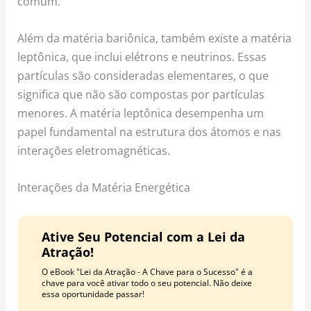
comum.
Além da matéria bariônica, também existe a matéria
leptônica, que inclui elétrons e neutrinos. Essas
partículas são consideradas elementares, o que
significa que não são compostas por partículas
menores. A matéria leptônica desempenha um
papel fundamental na estrutura dos átomos e nas
interações eletromagnéticas.
Interações da Matéria Energética
Ative Seu Potencial com a Lei da
Atração!
O eBook "Lei da Atração - A Chave para o Sucesso" é a
chave para você ativar todo o seu potencial. Não deixe
essa oportunidade passar!