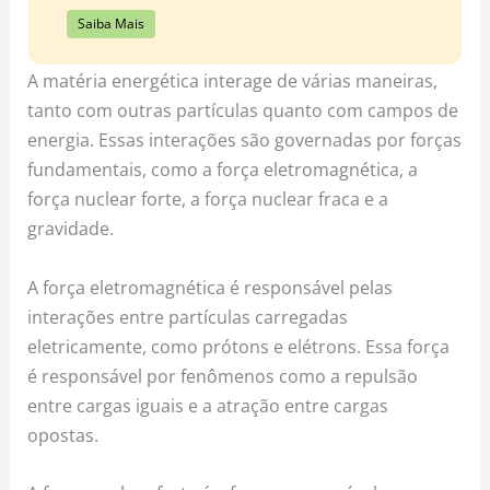
Saiba Mais
A matéria energética interage de várias maneiras,
tanto com outras partículas quanto com campos de
energia. Essas interações são governadas por forças
fundamentais, como a força eletromagnética, a
força nuclear forte, a força nuclear fraca e a
gravidade.
A força eletromagnética é responsável pelas
interações entre partículas carregadas
eletricamente, como prótons e elétrons. Essa força
é responsável por fenômenos como a repulsão
entre cargas iguais e a atração entre cargas
opostas.