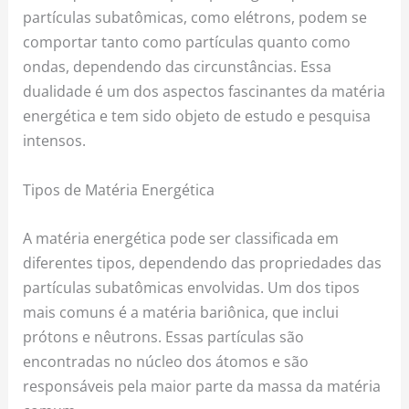
partículas subatômicas, como elétrons, podem se
comportar tanto como partículas quanto como
ondas, dependendo das circunstâncias. Essa
dualidade é um dos aspectos fascinantes da matéria
energética e tem sido objeto de estudo e pesquisa
intensos.
Tipos de Matéria Energética
A matéria energética pode ser classificada em
diferentes tipos, dependendo das propriedades das
partículas subatômicas envolvidas. Um dos tipos
mais comuns é a matéria bariônica, que inclui
prótons e nêutrons. Essas partículas são
encontradas no núcleo dos átomos e são
responsáveis pela maior parte da massa da matéria