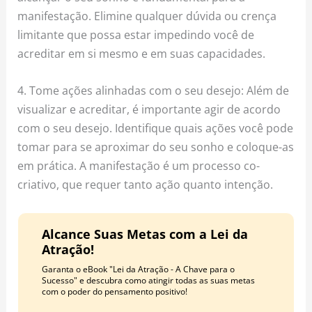
manifestação. Elimine qualquer dúvida ou crença
limitante que possa estar impedindo você de
acreditar em si mesmo e em suas capacidades.
4. Tome ações alinhadas com o seu desejo: Além de
visualizar e acreditar, é importante agir de acordo
com o seu desejo. Identifique quais ações você pode
tomar para se aproximar do seu sonho e coloque-as
em prática. A manifestação é um processo co-
criativo, que requer tanto ação quanto intenção.
Alcance Suas Metas com a Lei da
Atração!
Garanta o eBook "Lei da Atração - A Chave para o
Sucesso" e descubra como atingir todas as suas metas
com o poder do pensamento positivo!