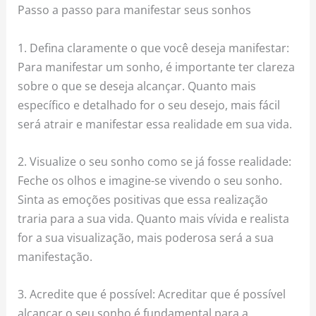
Passo a passo para manifestar seus sonhos
1. Defina claramente o que você deseja manifestar:
Para manifestar um sonho, é importante ter clareza
sobre o que se deseja alcançar. Quanto mais
específico e detalhado for o seu desejo, mais fácil
será atrair e manifestar essa realidade em sua vida.
2. Visualize o seu sonho como se já fosse realidade:
Feche os olhos e imagine-se vivendo o seu sonho.
Sinta as emoções positivas que essa realização
traria para a sua vida. Quanto mais vívida e realista
for a sua visualização, mais poderosa será a sua
manifestação.
3. Acredite que é possível: Acreditar que é possível
alcançar o seu sonho é fundamental para a