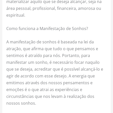
materializar aquilo que se deseja alcançar, seja na
área pessoal, profissional, financeira, amorosa ou
espiritual.
Como funciona a Manifestação de Sonhos?
A manifestação de sonhos é baseada na lei da
atração, que afirma que tudo o que pensamos e
sentimos é atraído para nós. Portanto, para
manifestar um sonho, é necessário focar naquilo
que se deseja, acreditar que é possível alcançá-lo e
agir de acordo com esse desejo. A energia que
emitimos através dos nossos pensamentos e
emoções é o que atrai as experiências e
circunstâncias que nos levam à realização dos
nossos sonhos.