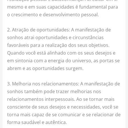
mesmo e em suas capacidades é fundamental para
o crescimento e desenvolvimento pessoal.
2. Atração de oportunidades: A manifestação de
sonhos atrai oportunidades e circunstâncias
favoráveis para a realização dos seus objetivos.
Quando você está alinhado com os seus desejos e
em sintonia com a energia do universo, as portas se
abrem e as oportunidades surgem.
3. Melhoria nos relacionamentos: A manifestação de
sonhos também pode trazer melhorias nos
relacionamentos interpessoais. Ao se tornar mais
consciente de seus desejos e necessidades, você se
torna mais capaz de se comunicar e se relacionar de
forma saudável e autêntica.