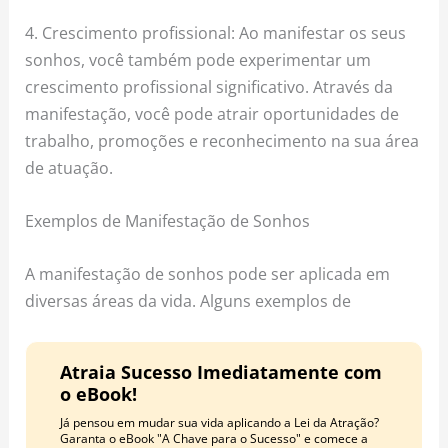
4. Crescimento profissional: Ao manifestar os seus
sonhos, você também pode experimentar um
crescimento profissional significativo. Através da
manifestação, você pode atrair oportunidades de
trabalho, promoções e reconhecimento na sua área
de atuação.
Exemplos de Manifestação de Sonhos
A manifestação de sonhos pode ser aplicada em
diversas áreas da vida. Alguns exemplos de
Atraia Sucesso Imediatamente com
o eBook!
Já pensou em mudar sua vida aplicando a Lei da Atração?
Garanta o eBook "A Chave para o Sucesso" e comece a