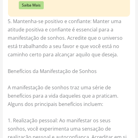
Saiba Mais
5. Mantenha-se positivo e confiante: Manter uma
atitude positiva e confiante é essencial para a
manifestação de sonhos. Acredite que o universo
está trabalhando a seu favor e que você está no
caminho certo para alcançar aquilo que deseja.
Benefícios da Manifestação de Sonhos
A manifestação de sonhos traz uma série de
benefícios para a vida daqueles que a praticam.
Alguns dos principais benefícios incluem:
1. Realização pessoal: Ao manifestar os seus
sonhos, você experimenta uma sensação de
realização pessoal e autoconfiança. Acreditar em si