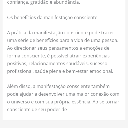
confiança, gratidão e abundância.
Os benefícios da manifestação consciente
A prática da manifestação consciente pode trazer
uma série de benefícios para a vida de uma pessoa.
Ao direcionar seus pensamentos e emoções de
forma consciente, é possível atrair experiências
positivas, relacionamentos saudáveis, sucesso
profissional, saúde plena e bem-estar emocional.
Além disso, a manifestação consciente também
pode ajudar a desenvolver uma maior conexão com
o universo e com sua própria essência. Ao se tornar
consciente de seu poder de