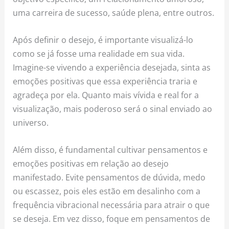
uma carreira de sucesso, saúde plena, entre outros.
Após definir o desejo, é importante visualizá-lo
como se já fosse uma realidade em sua vida.
Imagine-se vivendo a experiência desejada, sinta as
emoções positivas que essa experiência traria e
agradeça por ela. Quanto mais vívida e real for a
visualização, mais poderoso será o sinal enviado ao
universo.
Além disso, é fundamental cultivar pensamentos e
emoções positivas em relação ao desejo
manifestado. Evite pensamentos de dúvida, medo
ou escassez, pois eles estão em desalinho com a
frequência vibracional necessária para atrair o que
se deseja. Em vez disso, foque em pensamentos de