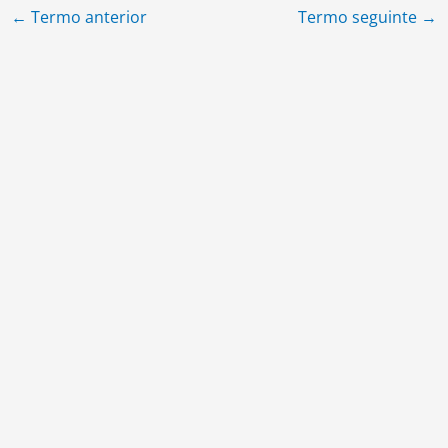
←
Termo anterior
Termo seguinte
→