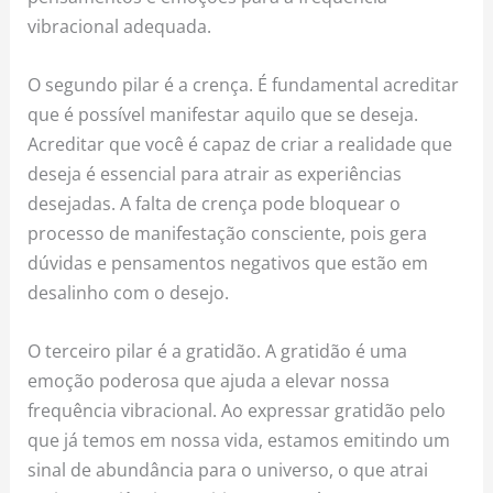
vibracional adequada.
O segundo pilar é a crença. É fundamental acreditar
que é possível manifestar aquilo que se deseja.
Acreditar que você é capaz de criar a realidade que
deseja é essencial para atrair as experiências
desejadas. A falta de crença pode bloquear o
processo de manifestação consciente, pois gera
dúvidas e pensamentos negativos que estão em
desalinho com o desejo.
O terceiro pilar é a gratidão. A gratidão é uma
emoção poderosa que ajuda a elevar nossa
frequência vibracional. Ao expressar gratidão pelo
que já temos em nossa vida, estamos emitindo um
sinal de abundância para o universo, o que atrai