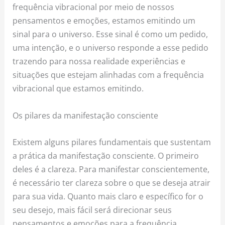
frequência vibracional por meio de nossos
pensamentos e emoções, estamos emitindo um
sinal para o universo. Esse sinal é como um pedido,
uma intenção, e o universo responde a esse pedido
trazendo para nossa realidade experiências e
situações que estejam alinhadas com a frequência
vibracional que estamos emitindo.
Os pilares da manifestação consciente
Existem alguns pilares fundamentais que sustentam
a prática da manifestação consciente. O primeiro
deles é a clareza. Para manifestar conscientemente,
é necessário ter clareza sobre o que se deseja atrair
para sua vida. Quanto mais claro e específico for o
seu desejo, mais fácil será direcionar seus
pensamentos e emoções para a frequência