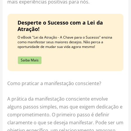
mais experiências positivas para nós.
Desperte o Sucesso com a Lei da
Atração!
O eBook "Lei da Atração - A Chave para o Sucesso" ensina
como manifestar seus maiores desejos. Não perca a
oportunidade de mudar sua vida agora mesmo!
Saiba Mais
Como praticar a manifestação consciente?
A prática da manifestação consciente envolve
alguns passos simples, mas que exigem dedicação e
comprometimento. O primeiro passo é definir
claramente o que se deseja manifestar. Pode ser um
objetivo específico, um relacionamento amoroso,