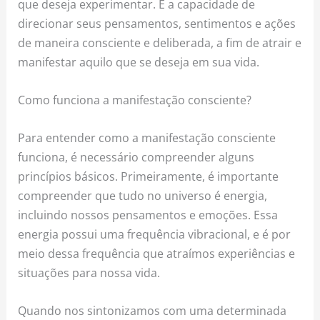
que deseja experimentar. É a capacidade de
direcionar seus pensamentos, sentimentos e ações
de maneira consciente e deliberada, a fim de atrair e
manifestar aquilo que se deseja em sua vida.
Como funciona a manifestação consciente?
Para entender como a manifestação consciente
funciona, é necessário compreender alguns
princípios básicos. Primeiramente, é importante
compreender que tudo no universo é energia,
incluindo nossos pensamentos e emoções. Essa
energia possui uma frequência vibracional, e é por
meio dessa frequência que atraímos experiências e
situações para nossa vida.
Quando nos sintonizamos com uma determinada