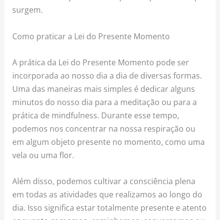
surgem.
Como praticar a Lei do Presente Momento
A prática da Lei do Presente Momento pode ser
incorporada ao nosso dia a dia de diversas formas.
Uma das maneiras mais simples é dedicar alguns
minutos do nosso dia para a meditação ou para a
prática de mindfulness. Durante esse tempo,
podemos nos concentrar na nossa respiração ou
em algum objeto presente no momento, como uma
vela ou uma flor.
Além disso, podemos cultivar a consciência plena
em todas as atividades que realizamos ao longo do
dia. Isso significa estar totalmente presente e atento