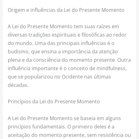
Origem e influências da Lei do Presente Momento
A Lei do Presente Momento tem suas raízes em
diversas tradições espirituais e filosóficas ao redor
do mundo. Uma das principais influências é o
budismo, que ensina a importância da atenção
plena e da consciência do momento presente. Outra
influência importante é o conceito de mindfulness,
que se popularizou no Ocidente nas últimas
décadas.
Princípios da Lei do Presente Momento
A Lei do Presente Momento se baseia em alguns
princípios fundamentais. O primeiro deles é a
aceitação do momento presente, sem resistência ou