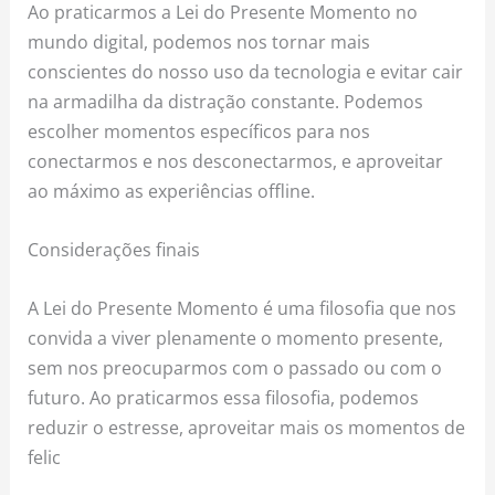
Ao praticarmos a Lei do Presente Momento no
mundo digital, podemos nos tornar mais
conscientes do nosso uso da tecnologia e evitar cair
na armadilha da distração constante. Podemos
escolher momentos específicos para nos
conectarmos e nos desconectarmos, e aproveitar
ao máximo as experiências offline.
Considerações finais
A Lei do Presente Momento é uma filosofia que nos
convida a viver plenamente o momento presente,
sem nos preocuparmos com o passado ou com o
futuro. Ao praticarmos essa filosofia, podemos
reduzir o estresse, aproveitar mais os momentos de
felic