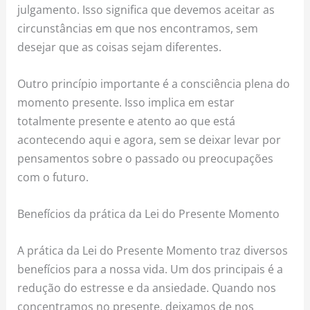
julgamento. Isso significa que devemos aceitar as
circunstâncias em que nos encontramos, sem
desejar que as coisas sejam diferentes.
Outro princípio importante é a consciência plena do
momento presente. Isso implica em estar
totalmente presente e atento ao que está
acontecendo aqui e agora, sem se deixar levar por
pensamentos sobre o passado ou preocupações
com o futuro.
Benefícios da prática da Lei do Presente Momento
A prática da Lei do Presente Momento traz diversos
benefícios para a nossa vida. Um dos principais é a
redução do estresse e da ansiedade. Quando nos
concentramos no presente, deixamos de nos