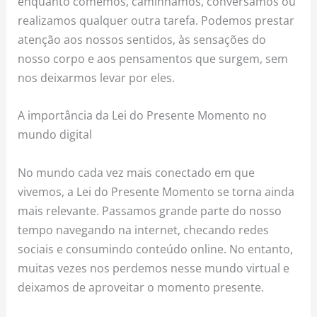
enquanto comemos, caminhamos, conversamos ou
realizamos qualquer outra tarefa. Podemos prestar
atenção aos nossos sentidos, às sensações do
nosso corpo e aos pensamentos que surgem, sem
nos deixarmos levar por eles.
A importância da Lei do Presente Momento no
mundo digital
No mundo cada vez mais conectado em que
vivemos, a Lei do Presente Momento se torna ainda
mais relevante. Passamos grande parte do nosso
tempo navegando na internet, checando redes
sociais e consumindo conteúdo online. No entanto,
muitas vezes nos perdemos nesse mundo virtual e
deixamos de aproveitar o momento presente.