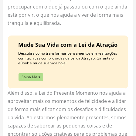
preocupar com o que já passou ou com o que ainda
está por vir, o que nos ajuda a viver de forma mais
tranquila e equilibrada.
Mude Sua Vida com a Lei da Atração
Descubra como transformar pensamentos em realizações
com técnicas comprovadas da Lei da Atração. Garanta o
eBook e mude sua vida hoje!
Saiba Mais
Além disso, a Lei do Presente Momento nos ajuda a
aproveitar mais os momentos de felicidade e a lidar
de forma mais eficaz com os desafios e dificuldades
da vida. Ao estarmos plenamente presentes, somos
capazes de saborear as pequenas coisas e de
encontrar soluções criativas para os problemas que