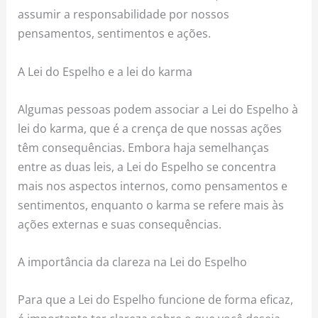
assumir a responsabilidade por nossos
pensamentos, sentimentos e ações.
A Lei do Espelho e a lei do karma
Algumas pessoas podem associar a Lei do Espelho à
lei do karma, que é a crença de que nossas ações
têm consequências. Embora haja semelhanças
entre as duas leis, a Lei do Espelho se concentra
mais nos aspectos internos, como pensamentos e
sentimentos, enquanto o karma se refere mais às
ações externas e suas consequências.
A importância da clareza na Lei do Espelho
Para que a Lei do Espelho funcione de forma eficaz,