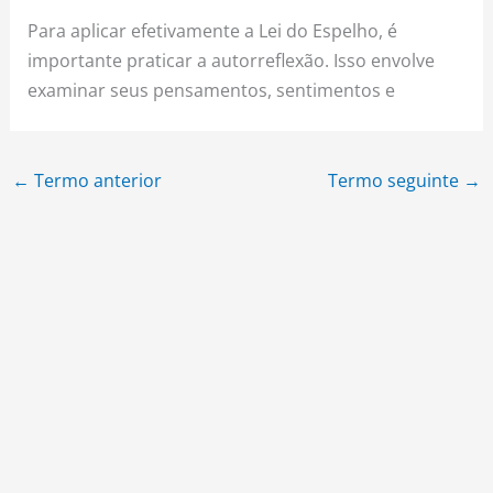
Para aplicar efetivamente a Lei do Espelho, é
importante praticar a autorreflexão. Isso envolve
examinar seus pensamentos, sentimentos e
←
Termo anterior
Termo seguinte
→