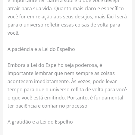
é importante ter clareza sobre o que você deseja
atrair para sua vida. Quanto mais claro e específico
você for em relação aos seus desejos, mais fácil será
para o universo refletir essas coisas de volta para
você.
A paciência e a Lei do Espelho
Embora a Lei do Espelho seja poderosa, é
importante lembrar que nem sempre as coisas
acontecem imediatamente. Às vezes, pode levar
tempo para que o universo reflita de volta para você
o que você está emitindo. Portanto, é fundamental
ter paciência e confiar no processo.
A gratidão e a Lei do Espelho