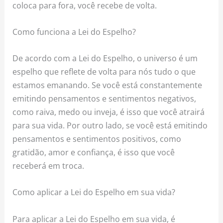
coloca para fora, você recebe de volta.
Como funciona a Lei do Espelho?
De acordo com a Lei do Espelho, o universo é um
espelho que reflete de volta para nós tudo o que
estamos emanando. Se você está constantemente
emitindo pensamentos e sentimentos negativos,
como raiva, medo ou inveja, é isso que você atrairá
para sua vida. Por outro lado, se você está emitindo
pensamentos e sentimentos positivos, como
gratidão, amor e confiança, é isso que você
receberá em troca.
Como aplicar a Lei do Espelho em sua vida?
Para aplicar a Lei do Espelho em sua vida, é