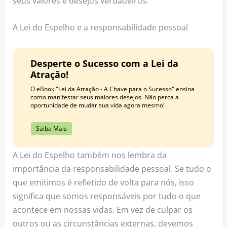
seus valores e desejos verdadeiros.
A Lei do Espelho e a responsabilidade pessoal
Desperte o Sucesso com a Lei da
Atração!
O eBook "Lei da Atração - A Chave para o Sucesso" ensina
como manifestar seus maiores desejos. Não perca a
oportunidade de mudar sua vida agora mesmo!
Saiba Mais
A Lei do Espelho também nos lembra da
importância da responsabilidade pessoal. Se tudo o
que emitimos é refletido de volta para nós, isso
significa que somos responsáveis por tudo o que
acontece em nossas vidas. Em vez de culpar os
outros ou as circunstâncias externas, devemos