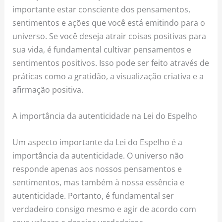
importante estar consciente dos pensamentos,
sentimentos e ações que você está emitindo para o
universo. Se você deseja atrair coisas positivas para
sua vida, é fundamental cultivar pensamentos e
sentimentos positivos. Isso pode ser feito através de
práticas como a gratidão, a visualização criativa e a
afirmação positiva.
A importância da autenticidade na Lei do Espelho
Um aspecto importante da Lei do Espelho é a
importância da autenticidade. O universo não
responde apenas aos nossos pensamentos e
sentimentos, mas também à nossa essência e
autenticidade. Portanto, é fundamental ser
verdadeiro consigo mesmo e agir de acordo com