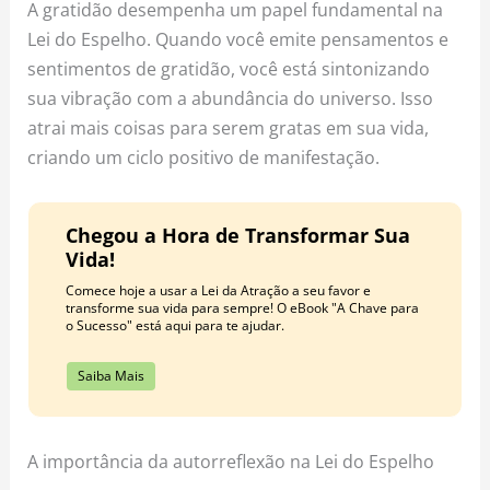
A gratidão desempenha um papel fundamental na
Lei do Espelho. Quando você emite pensamentos e
sentimentos de gratidão, você está sintonizando
sua vibração com a abundância do universo. Isso
atrai mais coisas para serem gratas em sua vida,
criando um ciclo positivo de manifestação.
Chegou a Hora de Transformar Sua
Vida!
Comece hoje a usar a Lei da Atração a seu favor e
transforme sua vida para sempre! O eBook "A Chave para
o Sucesso" está aqui para te ajudar.
Saiba Mais
A importância da autorreflexão na Lei do Espelho