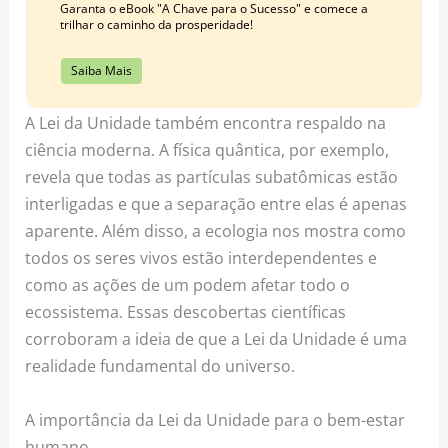
Garanta o eBook "A Chave para o Sucesso" e comece a
trilhar o caminho da prosperidade!
Saiba Mais
A Lei da Unidade também encontra respaldo na
ciência moderna. A física quântica, por exemplo,
revela que todas as partículas subatômicas estão
interligadas e que a separação entre elas é apenas
aparente. Além disso, a ecologia nos mostra como
todos os seres vivos estão interdependentes e
como as ações de um podem afetar todo o
ecossistema. Essas descobertas científicas
corroboram a ideia de que a Lei da Unidade é uma
realidade fundamental do universo.
A importância da Lei da Unidade para o bem-estar
humano