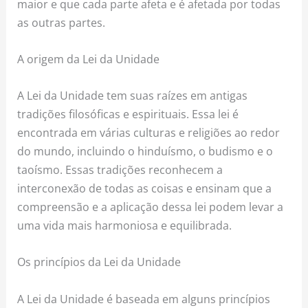
maior e que cada parte afeta e é afetada por todas
as outras partes.
A origem da Lei da Unidade
A Lei da Unidade tem suas raízes em antigas
tradições filosóficas e espirituais. Essa lei é
encontrada em várias culturas e religiões ao redor
do mundo, incluindo o hinduísmo, o budismo e o
taoísmo. Essas tradições reconhecem a
interconexão de todas as coisas e ensinam que a
compreensão e a aplicação dessa lei podem levar a
uma vida mais harmoniosa e equilibrada.
Os princípios da Lei da Unidade
A Lei da Unidade é baseada em alguns princípios