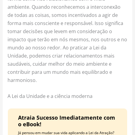
ambiente. Quando reconhecemos a interconexão
de todas as coisas, somos incentivados a agir de
forma mais consciente e responsável. Isso significa
tomar decisões que levem em consideração o
impacto que terão em nós mesmos, nos outros e no
mundo ao nosso redor. Ao praticar a Lei da
Unidade, podemos criar relacionamentos mais
saudáveis, cuidar melhor do meio ambiente e
contribuir para um mundo mais equilibrado e
harmonioso.
A Lei da Unidade e a ciência moderna
Atraia Sucesso Imediatamente com
o eBook!
Já pensou em mudar sua vida aplicando a Lei da Atração?