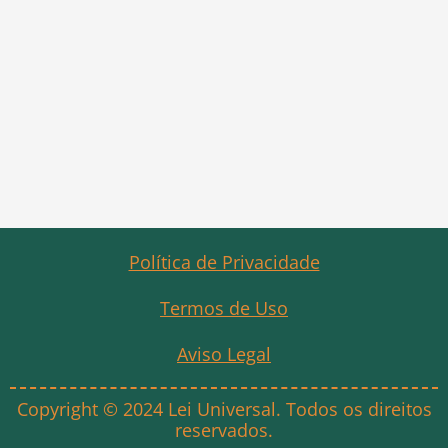
Política de Privacidade
Termos de Uso
Aviso Legal
Copyright © 2024 Lei Universal. Todos os direitos
reservados.