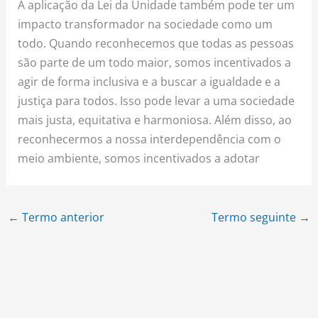
A aplicação da Lei da Unidade também pode ter um
impacto transformador na sociedade como um
todo. Quando reconhecemos que todas as pessoas
são parte de um todo maior, somos incentivados a
agir de forma inclusiva e a buscar a igualdade e a
justiça para todos. Isso pode levar a uma sociedade
mais justa, equitativa e harmoniosa. Além disso, ao
reconhecermos a nossa interdependência com o
meio ambiente, somos incentivados a adotar
←
Termo anterior
Termo seguinte
→