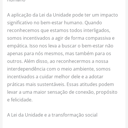
A aplicação da Lei da Unidade pode ter um impacto
significativo no bem-estar humano. Quando
reconhecemos que estamos todos interligados,
somos incentivados a agir de forma compassiva e
empática. Isso nos leva a buscar o bem-estar não
apenas para nós mesmos, mas também para os
outros. Além disso, ao reconhecermos a nossa
interdependência com o meio ambiente, somos
incentivados a cuidar melhor dele e a adotar
práticas mais sustentáveis. Essas atitudes podem
levar a uma maior sensação de conexão, propósito
e felicidade.
A Lei da Unidade e a transformação social