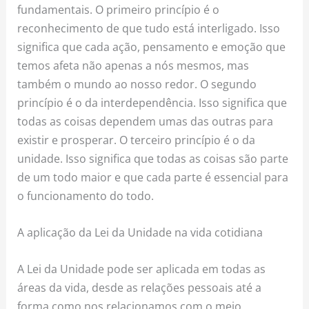
fundamentais. O primeiro princípio é o
reconhecimento de que tudo está interligado. Isso
significa que cada ação, pensamento e emoção que
temos afeta não apenas a nós mesmos, mas
também o mundo ao nosso redor. O segundo
princípio é o da interdependência. Isso significa que
todas as coisas dependem umas das outras para
existir e prosperar. O terceiro princípio é o da
unidade. Isso significa que todas as coisas são parte
de um todo maior e que cada parte é essencial para
o funcionamento do todo.
A aplicação da Lei da Unidade na vida cotidiana
A Lei da Unidade pode ser aplicada em todas as
áreas da vida, desde as relações pessoais até a
forma como nos relacionamos com o meio