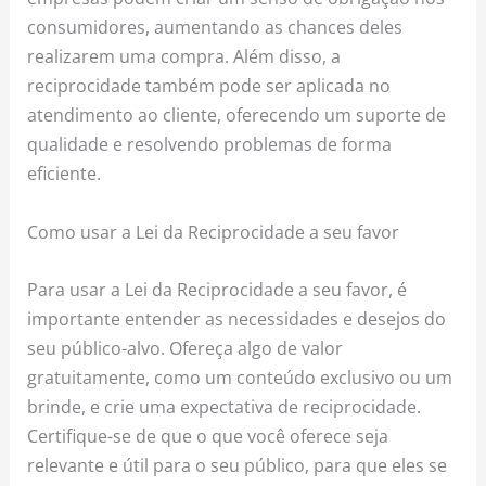
consumidores, aumentando as chances deles
realizarem uma compra. Além disso, a
reciprocidade também pode ser aplicada no
atendimento ao cliente, oferecendo um suporte de
qualidade e resolvendo problemas de forma
eficiente.
Como usar a Lei da Reciprocidade a seu favor
Para usar a Lei da Reciprocidade a seu favor, é
importante entender as necessidades e desejos do
seu público-alvo. Ofereça algo de valor
gratuitamente, como um conteúdo exclusivo ou um
brinde, e crie uma expectativa de reciprocidade.
Certifique-se de que o que você oferece seja
relevante e útil para o seu público, para que eles se