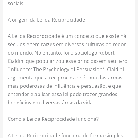
sociais.
A origem da Lei da Reciprocidade
A Lei da Reciprocidade é um conceito que existe há
séculos e tem raízes em diversas culturas ao redor
do mundo. No entanto, foi o sociólogo Robert
Cialdini que popularizou esse princípio em seu livro
“Influence: The Psychology of Persuasion”. Cialdini
argumenta que a reciprocidade é uma das armas
mais poderosas de influência e persuasão, e que
entender e aplicar essa lei pode trazer grandes
benefícios em diversas áreas da vida.
Como a Lei da Reciprocidade funciona?
A Lei da Reciprocidade funciona de forma simples: