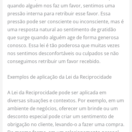
quando alguém nos faz um favor, sentimos uma
pressão interna para retribuir esse favor. Essa
pressão pode ser consciente ou inconsciente, mas é
uma resposta natural ao sentimento de gratidão
que surge quando alguém age de forma generosa
conosco. Essa lei é tão poderosa que muitas vezes
nos sentimos desconfortáveis ou culpados se não
conseguimos retribuir um favor recebido.
Exemplos de aplicação da Lei da Reciprocidade
A Lei da Reciprocidade pode ser aplicada em
diversas situações e contextos. Por exemplo, em um
ambiente de negócios, oferecer um brinde ou um
desconto especial pode criar um sentimento de
obrigação no cliente, levando-o a fazer uma compra.