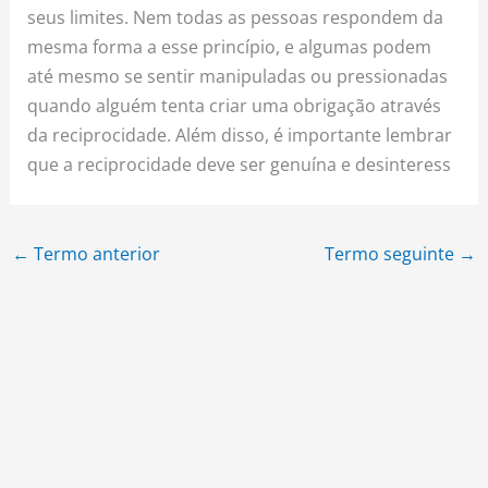
seus limites. Nem todas as pessoas respondem da
mesma forma a esse princípio, e algumas podem
até mesmo se sentir manipuladas ou pressionadas
quando alguém tenta criar uma obrigação através
da reciprocidade. Além disso, é importante lembrar
que a reciprocidade deve ser genuína e desinteress
←
Termo anterior
Termo seguinte
→