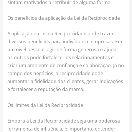
sintam motivados a retribuir de alguma forma.
Os benefícios da aplicação da Lei da Reciprocidade
A aplicação da Lei da Reciprocidade pode trazer
diversos benefícios para indivíduos e empresas. Em
um nível pessoal, agir de forma generosa e ajudar
os outros pode fortalecer os relacionamentos e
criar um ambiente de confiança e colaboração. Já no
campo dos negócios, a reciprocidade pode
aumentar a fidelidade dos clientes, gerar indicações
e fortalecer a reputação da marca.
Os limites da Lei da Reciprocidade
Embora a Lei da Reciprocidade seja uma poderosa
ferramenta de influência, é importante entender