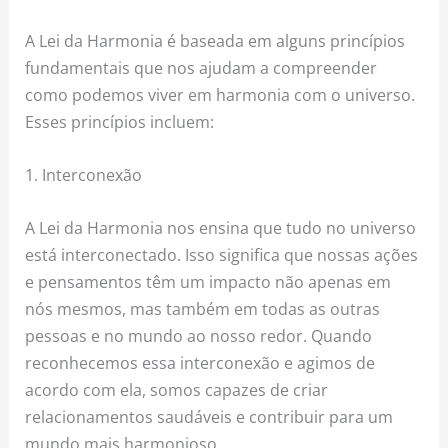
A Lei da Harmonia é baseada em alguns princípios
fundamentais que nos ajudam a compreender
como podemos viver em harmonia com o universo.
Esses princípios incluem:
1. Interconexão
A Lei da Harmonia nos ensina que tudo no universo
está interconectado. Isso significa que nossas ações
e pensamentos têm um impacto não apenas em
nós mesmos, mas também em todas as outras
pessoas e no mundo ao nosso redor. Quando
reconhecemos essa interconexão e agimos de
acordo com ela, somos capazes de criar
relacionamentos saudáveis e contribuir para um
mundo mais harmonioso.