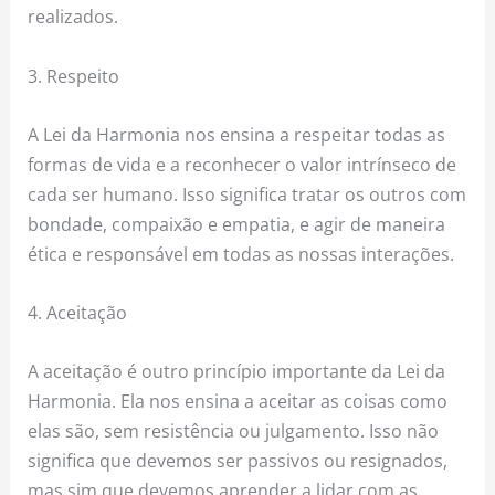
realizados.
3. Respeito
A Lei da Harmonia nos ensina a respeitar todas as
formas de vida e a reconhecer o valor intrínseco de
cada ser humano. Isso significa tratar os outros com
bondade, compaixão e empatia, e agir de maneira
ética e responsável em todas as nossas interações.
4. Aceitação
A aceitação é outro princípio importante da Lei da
Harmonia. Ela nos ensina a aceitar as coisas como
elas são, sem resistência ou julgamento. Isso não
significa que devemos ser passivos ou resignados,
mas sim que devemos aprender a lidar com as