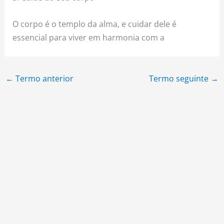
O corpo é o templo da alma, e cuidar dele é
essencial para viver em harmonia com a
←
Termo anterior
Termo seguinte
→