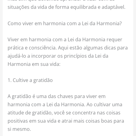
situações da vida de forma equilibrada e adaptável.
Como viver em harmonia com a Lei da Harmonia?
Viver em harmonia com a Lei da Harmonia requer
prática e consciência. Aqui estão algumas dicas para
ajudá-lo a incorporar os princípios da Lei da
Harmonia em sua vida:
1. Cultive a gratidão
A gratidão é uma das chaves para viver em
harmonia com a Lei da Harmonia. Ao cultivar uma
atitude de gratidão, você se concentra nas coisas
positivas em sua vida e atrai mais coisas boas para
si mesmo.