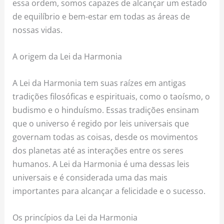
essa ordem, somos capazes de alcançar um estado
de equilíbrio e bem-estar em todas as áreas de
nossas vidas.
A origem da Lei da Harmonia
A Lei da Harmonia tem suas raízes em antigas
tradições filosóficas e espirituais, como o taoísmo, o
budismo e o hinduísmo. Essas tradições ensinam
que o universo é regido por leis universais que
governam todas as coisas, desde os movimentos
dos planetas até as interações entre os seres
humanos. A Lei da Harmonia é uma dessas leis
universais e é considerada uma das mais
importantes para alcançar a felicidade e o sucesso.
Os princípios da Lei da Harmonia