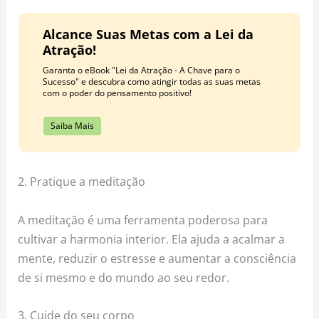
Alcance Suas Metas com a Lei da
Atração!
Garanta o eBook "Lei da Atração - A Chave para o
Sucesso" e descubra como atingir todas as suas metas
com o poder do pensamento positivo!
Saiba Mais
2. Pratique a meditação
A meditação é uma ferramenta poderosa para
cultivar a harmonia interior. Ela ajuda a acalmar a
mente, reduzir o estresse e aumentar a consciência
de si mesmo e do mundo ao seu redor.
3. Cuide do seu corpo