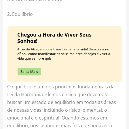
2. Equilíbrio
Chegou a Hora de Viver Seus
Sonhos!
A Lei da Atração pode transformar sua vida! Descubra no
eBook como manifestar os seus maiores desejos e viver a
vida que sempre quis!
Saiba Mais
O equilíbrio é um dos princípios fundamentais da
Lei da Harmonia. Ele nos ensina que devemos
buscar um estado de equilíbrio em todas as áreas
de nossas vidas, incluindo o físico, o mental, o
emocional e o espiritual. Quando estamos em
equilíbrio, nos sentimos mais felizes, saudáveis e