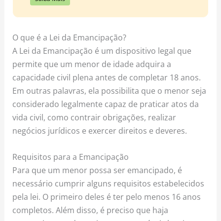
O que é a Lei da Emancipação?
A Lei da Emancipação é um dispositivo legal que
permite que um menor de idade adquira a
capacidade civil plena antes de completar 18 anos.
Em outras palavras, ela possibilita que o menor seja
considerado legalmente capaz de praticar atos da
vida civil, como contrair obrigações, realizar
negócios jurídicos e exercer direitos e deveres.
Requisitos para a Emancipação
Para que um menor possa ser emancipado, é
necessário cumprir alguns requisitos estabelecidos
pela lei. O primeiro deles é ter pelo menos 16 anos
completos. Além disso, é preciso que haja