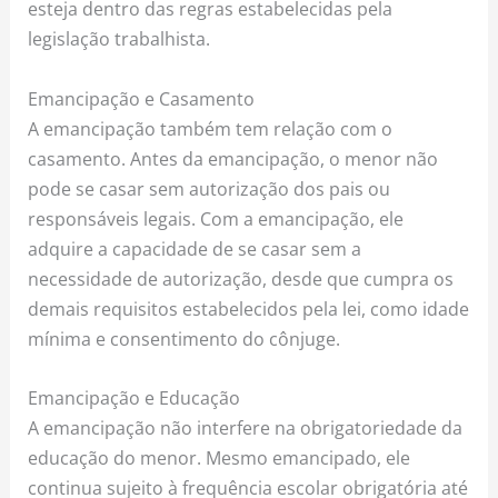
esteja dentro das regras estabelecidas pela
legislação trabalhista.
Emancipação e Casamento
A emancipação também tem relação com o
casamento. Antes da emancipação, o menor não
pode se casar sem autorização dos pais ou
responsáveis legais. Com a emancipação, ele
adquire a capacidade de se casar sem a
necessidade de autorização, desde que cumpra os
demais requisitos estabelecidos pela lei, como idade
mínima e consentimento do cônjuge.
Emancipação e Educação
A emancipação não interfere na obrigatoriedade da
educação do menor. Mesmo emancipado, ele
continua sujeito à frequência escolar obrigatória até