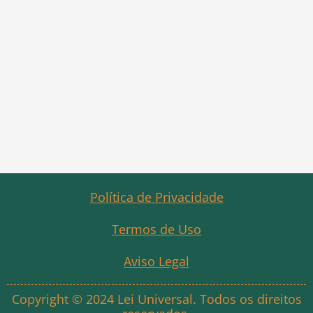
Política de Privacidade
Termos de Uso
Aviso Legal
Copyright © 2024 Lei Universal. Todos os direitos