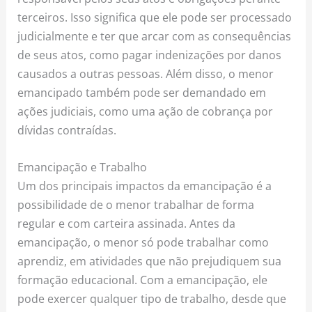
terceiros. Isso significa que ele pode ser processado
judicialmente e ter que arcar com as consequências
de seus atos, como pagar indenizações por danos
causados a outras pessoas. Além disso, o menor
emancipado também pode ser demandado em
ações judiciais, como uma ação de cobrança por
dívidas contraídas.
Emancipação e Trabalho
Um dos principais impactos da emancipação é a
possibilidade de o menor trabalhar de forma
regular e com carteira assinada. Antes da
emancipação, o menor só pode trabalhar como
aprendiz, em atividades que não prejudiquem sua
formação educacional. Com a emancipação, ele
pode exercer qualquer tipo de trabalho, desde que