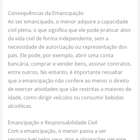
Consequências da Emancipação
Ao ser emancipado, o menor adquire a capacidade
civil plena, o que significa que ele pode praticar atos
da vida civil de forma independente, sem a
necessidade de autorização ou representação dos
pais. Ele pode, por exemplo, abrir uma conta
bancária, comprar e vender bens, assinar contratos,
entre outros. No entanto, é importante ressaltar
que a emancipação não confere ao menor o direito
de exercer atividades que são restritas a maiores de
idade, como dirigir veículos ou consumir bebidas
alcoólicas.
Emancipação e Responsabilidade Civil
Com a emancipação, o menor passa a ser
responsável pelos seus atos e obrigações perante