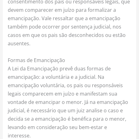
consentimento dos pais ou responsáveis legais, que
devem comparecer em juízo para formalizar a
emancipação. Vale ressaltar que a emancipação
também pode ocorrer por sentença judicial, nos
casos em que os pais são desconhecidos ou estão
ausentes.
Formas de Emancipação
A Lei da Emancipação prevê duas formas de
emancipação: a voluntária e a judicial. Na
emancipação voluntária, os pais ou responsáveis
legais comparecem em juízo e manifestam sua
vontade de emancipar o menor. Já na emancipação
judicial, é necessário que um juiz analise o caso e
decida se a emancipação é benéfica para o menor,
levando em consideração seu bem-estar e
interesse.