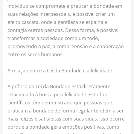
indivíduo se compromete a praticar a bondade em
suas relações interpessoais, é possível criar um
efeito cascata, onde a gentileza se espalha e
contagia outras pessoas. Dessa forma, é possível
transformar a sociedade como um todo,
promovendo a paz, a compreensão e a cooperação
entre os seres humanos.
A relação entre a Lei da Bondade e a felicidade
A prática da Lei da Bondade está diretamente
relacionada à busca pela felicidade. Estudos
científicos têm demonstrado que pessoas que
praticam a bondade de forma regular tendem a ser
mais felizes e satisfeitas com suas vidas. Isso ocorre
porque a bondade gera emoções positivas, como