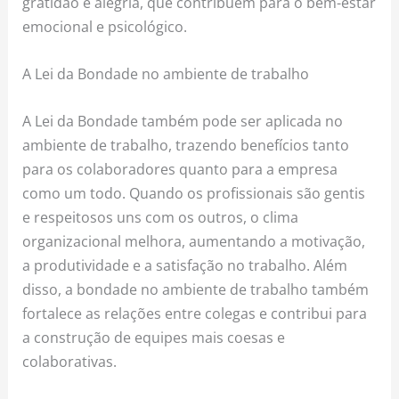
gratidão e alegria, que contribuem para o bem-estar
emocional e psicológico.
A Lei da Bondade no ambiente de trabalho
A Lei da Bondade também pode ser aplicada no
ambiente de trabalho, trazendo benefícios tanto
para os colaboradores quanto para a empresa
como um todo. Quando os profissionais são gentis
e respeitosos uns com os outros, o clima
organizacional melhora, aumentando a motivação,
a produtividade e a satisfação no trabalho. Além
disso, a bondade no ambiente de trabalho também
fortalece as relações entre colegas e contribui para
a construção de equipes mais coesas e
colaborativas.