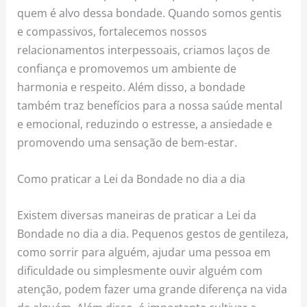
quem é alvo dessa bondade. Quando somos gentis
e compassivos, fortalecemos nossos
relacionamentos interpessoais, criamos laços de
confiança e promovemos um ambiente de
harmonia e respeito. Além disso, a bondade
também traz benefícios para a nossa saúde mental
e emocional, reduzindo o estresse, a ansiedade e
promovendo uma sensação de bem-estar.
Como praticar a Lei da Bondade no dia a dia
Existem diversas maneiras de praticar a Lei da
Bondade no dia a dia. Pequenos gestos de gentileza,
como sorrir para alguém, ajudar uma pessoa em
dificuldade ou simplesmente ouvir alguém com
atenção, podem fazer uma grande diferença na vida