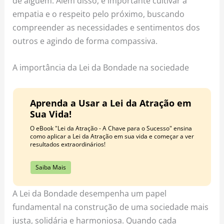
de alguém. Além disso, é importante cultivar a
empatia e o respeito pelo próximo, buscando
compreender as necessidades e sentimentos dos
outros e agindo de forma compassiva.
A importância da Lei da Bondade na sociedade
Aprenda a Usar a Lei da Atração em
Sua Vida!
O eBook "Lei da Atração - A Chave para o Sucesso" ensina
como aplicar a Lei da Atração em sua vida e começar a ver
resultados extraordinários!
Saiba Mais
A Lei da Bondade desempenha um papel
fundamental na construção de uma sociedade mais
justa, solidária e harmoniosa. Quando cada