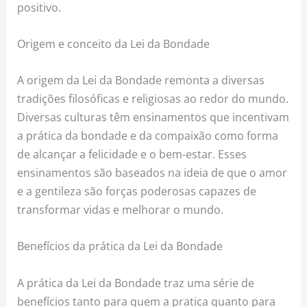
positivo.
Origem e conceito da Lei da Bondade
A origem da Lei da Bondade remonta a diversas
tradições filosóficas e religiosas ao redor do mundo.
Diversas culturas têm ensinamentos que incentivam
a prática da bondade e da compaixão como forma
de alcançar a felicidade e o bem-estar. Esses
ensinamentos são baseados na ideia de que o amor
e a gentileza são forças poderosas capazes de
transformar vidas e melhorar o mundo.
Benefícios da prática da Lei da Bondade
A prática da Lei da Bondade traz uma série de
benefícios tanto para quem a pratica quanto para