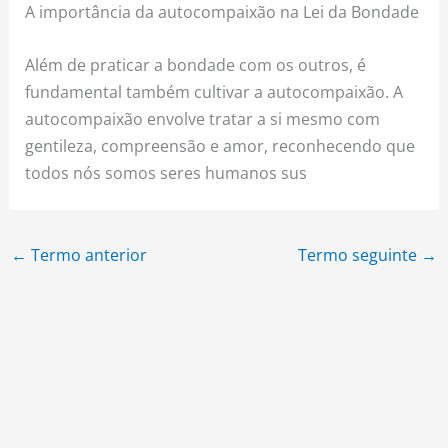
A importância da autocompaixão na Lei da Bondade
Além de praticar a bondade com os outros, é
fundamental também cultivar a autocompaixão. A
autocompaixão envolve tratar a si mesmo com
gentileza, compreensão e amor, reconhecendo que
todos nós somos seres humanos sus
←
Termo anterior
Termo seguinte
→