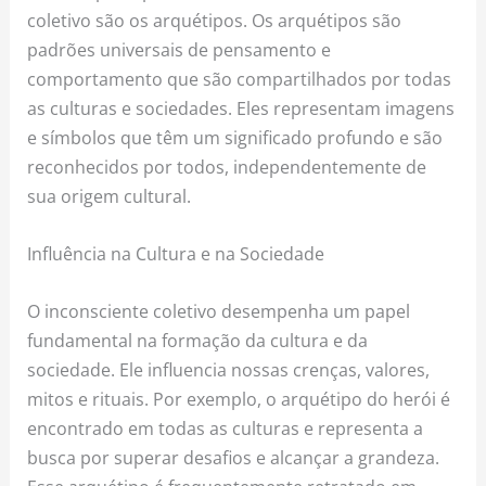
coletivo são os arquétipos. Os arquétipos são
padrões universais de pensamento e
comportamento que são compartilhados por todas
as culturas e sociedades. Eles representam imagens
e símbolos que têm um significado profundo e são
reconhecidos por todos, independentemente de
sua origem cultural.
Influência na Cultura e na Sociedade
O inconsciente coletivo desempenha um papel
fundamental na formação da cultura e da
sociedade. Ele influencia nossas crenças, valores,
mitos e rituais. Por exemplo, o arquétipo do herói é
encontrado em todas as culturas e representa a
busca por superar desafios e alcançar a grandeza.