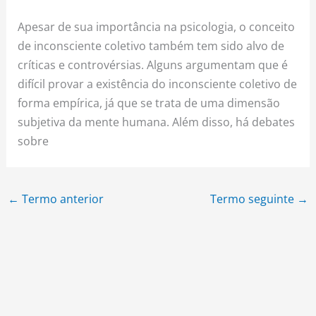
Apesar de sua importância na psicologia, o conceito
de inconsciente coletivo também tem sido alvo de
críticas e controvérsias. Alguns argumentam que é
difícil provar a existência do inconsciente coletivo de
forma empírica, já que se trata de uma dimensão
subjetiva da mente humana. Além disso, há debates
sobre
←
Termo anterior
Termo seguinte
→