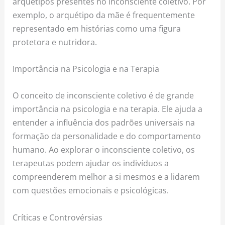
arquétipos presentes no inconsciente coletivo. Por
exemplo, o arquétipo da mãe é frequentemente
representado em histórias como uma figura
protetora e nutridora.
Importância na Psicologia e na Terapia
O conceito de inconsciente coletivo é de grande
importância na psicologia e na terapia. Ele ajuda a
entender a influência dos padrões universais na
formação da personalidade e do comportamento
humano. Ao explorar o inconsciente coletivo, os
terapeutas podem ajudar os indivíduos a
compreenderem melhor a si mesmos e a lidarem
com questões emocionais e psicológicas.
Críticas e Controvérsias