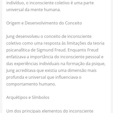
indivíduo, o inconsciente coletivo é uma parte
universal da mente humana.
Origem e Desenvolvimento do Conceito
Jung desenvolveu o conceito de inconsciente
coletivo como uma resposta às limitações da teoria
psicanalítica de Sigmund Freud. Enquanto Freud
enfatizava a importância do inconsciente pessoal e
das experiências individuais na formação da psique,
Jung acreditava que existia uma dimensão mais
profunda e universal que influenciava o
comportamento humano.
Arquétipos e Símbolos
Um dos principais elementos do inconsciente