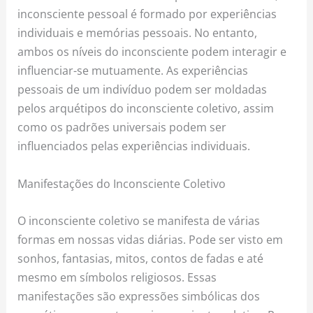
inconsciente pessoal é formado por experiências
individuais e memórias pessoais. No entanto,
ambos os níveis do inconsciente podem interagir e
influenciar-se mutuamente. As experiências
pessoais de um indivíduo podem ser moldadas
pelos arquétipos do inconsciente coletivo, assim
como os padrões universais podem ser
influenciados pelas experiências individuais.
Manifestações do Inconsciente Coletivo
O inconsciente coletivo se manifesta de várias
formas em nossas vidas diárias. Pode ser visto em
sonhos, fantasias, mitos, contos de fadas e até
mesmo em símbolos religiosos. Essas
manifestações são expressões simbólicas dos