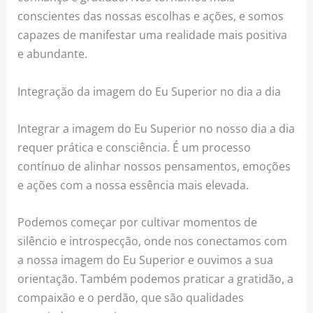
conscientes das nossas escolhas e ações, e somos
capazes de manifestar uma realidade mais positiva
e abundante.
Integração da imagem do Eu Superior no dia a dia
Integrar a imagem do Eu Superior no nosso dia a dia
requer prática e consciência. É um processo
contínuo de alinhar nossos pensamentos, emoções
e ações com a nossa essência mais elevada.
Podemos começar por cultivar momentos de
silêncio e introspecção, onde nos conectamos com
a nossa imagem do Eu Superior e ouvimos a sua
orientação. Também podemos praticar a gratidão, a
compaixão e o perdão, que são qualidades