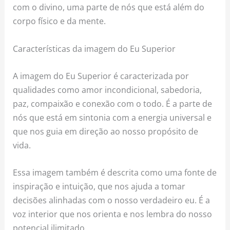
com o divino, uma parte de nós que está além do
corpo físico e da mente.
Características da imagem do Eu Superior
A imagem do Eu Superior é caracterizada por
qualidades como amor incondicional, sabedoria,
paz, compaixão e conexão com o todo. É a parte de
nós que está em sintonia com a energia universal e
que nos guia em direção ao nosso propósito de
vida.
Essa imagem também é descrita como uma fonte de
inspiração e intuição, que nos ajuda a tomar
decisões alinhadas com o nosso verdadeiro eu. É a
voz interior que nos orienta e nos lembra do nosso
potencial ilimitado.