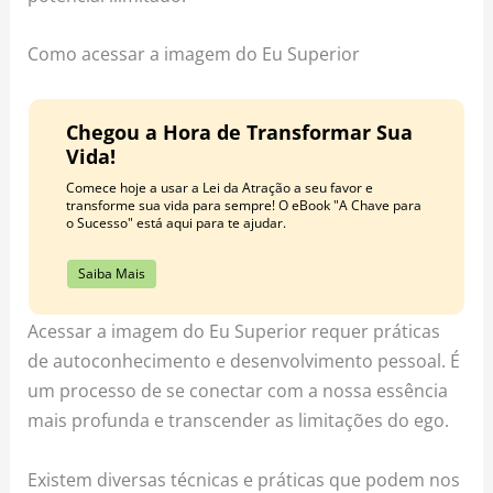
Como acessar a imagem do Eu Superior
Chegou a Hora de Transformar Sua
Vida!
Comece hoje a usar a Lei da Atração a seu favor e
transforme sua vida para sempre! O eBook "A Chave para
o Sucesso" está aqui para te ajudar.
Saiba Mais
Acessar a imagem do Eu Superior requer práticas
de autoconhecimento e desenvolvimento pessoal. É
um processo de se conectar com a nossa essência
mais profunda e transcender as limitações do ego.
Existem diversas técnicas e práticas que podem nos