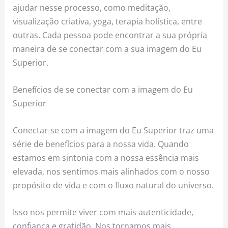
ajudar nesse processo, como meditação,
visualização criativa, yoga, terapia holística, entre
outras. Cada pessoa pode encontrar a sua própria
maneira de se conectar com a sua imagem do Eu
Superior.
Benefícios de se conectar com a imagem do Eu
Superior
Conectar-se com a imagem do Eu Superior traz uma
série de benefícios para a nossa vida. Quando
estamos em sintonia com a nossa essência mais
elevada, nos sentimos mais alinhados com o nosso
propósito de vida e com o fluxo natural do universo.
Isso nos permite viver com mais autenticidade,
confiança e gratidão. Nos tornamos mais