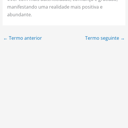
manifestando uma realidade mais positiva e
abundante.
←
Termo anterior
Termo seguinte
→