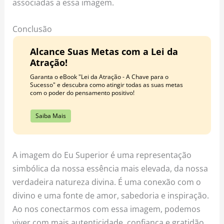
associadas a essa imagem.
Conclusão
Alcance Suas Metas com a Lei da
Atração!
Garanta o eBook "Lei da Atração - A Chave para o
Sucesso" e descubra como atingir todas as suas metas
com o poder do pensamento positivo!
Saiba Mais
A imagem do Eu Superior é uma representação
simbólica da nossa essência mais elevada, da nossa
verdadeira natureza divina. É uma conexão com o
divino e uma fonte de amor, sabedoria e inspiração.
Ao nos conectarmos com essa imagem, podemos
viver com mais autenticidade, confiança e gratidão,