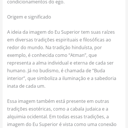
condicionamentos do ego.
Origem e significado
A ideia da imagem do Eu Superior tem suas raízes
em diversas tradições espirituais e filosóficas ao
redor do mundo. Na tradição hinduísta, por
exemplo, é conhecida como “Atman”, que
representa a alma individual e eterna de cada ser
humano. Já no budismo, é chamada de “Buda
interior”, que simboliza a iluminação e a sabedoria
inata de cada um.
Essa imagem também está presente em outras
tradições esotéricas, como a cabala judaica e a
alquimia ocidental. Em todas essas tradições, a
imagem do Eu Superior é vista como uma conexão