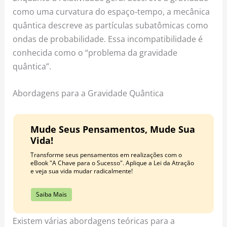
como uma curvatura do espaço-tempo, a mecânica
quântica descreve as partículas subatômicas como
ondas de probabilidade. Essa incompatibilidade é
conhecida como o “problema da gravidade
quântica”.
Abordagens para a Gravidade Quântica
Mude Seus Pensamentos, Mude Sua
Vida!
Transforme seus pensamentos em realizações com o
eBook "A Chave para o Sucesso". Aplique a Lei da Atração
e veja sua vida mudar radicalmente!
Saiba Mais
Existem várias abordagens teóricas para a