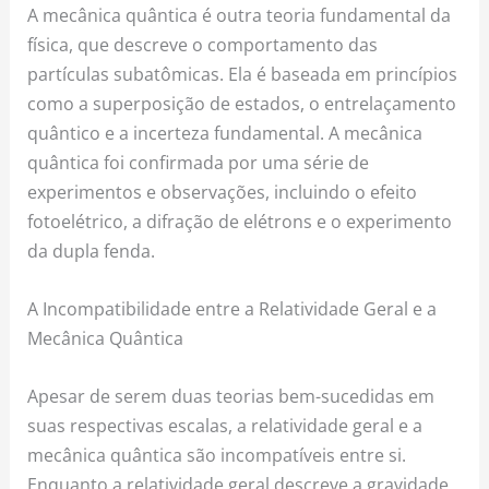
A mecânica quântica é outra teoria fundamental da
física, que descreve o comportamento das
partículas subatômicas. Ela é baseada em princípios
como a superposição de estados, o entrelaçamento
quântico e a incerteza fundamental. A mecânica
quântica foi confirmada por uma série de
experimentos e observações, incluindo o efeito
fotoelétrico, a difração de elétrons e o experimento
da dupla fenda.
A Incompatibilidade entre a Relatividade Geral e a
Mecânica Quântica
Apesar de serem duas teorias bem-sucedidas em
suas respectivas escalas, a relatividade geral e a
mecânica quântica são incompatíveis entre si.
Enquanto a relatividade geral descreve a gravidade