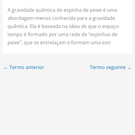
A gravidade quântica de espinha de peixe é uma
abordagem menos conhecida para a gravidade
quântica. Ela é baseada na ideia de que o espaço-
tempo é formado por uma rede de “espinhas de
peixe”, que se entrelaçam e formam uma estr
←
Termo anterior
Termo seguinte
→