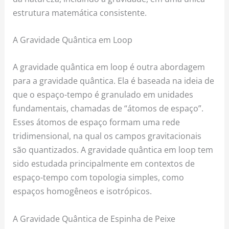
estrutura matemática consistente.
A Gravidade Quântica em Loop
A gravidade quântica em loop é outra abordagem
para a gravidade quântica. Ela é baseada na ideia de
que o espaço-tempo é granulado em unidades
fundamentais, chamadas de “átomos de espaço”.
Esses átomos de espaço formam uma rede
tridimensional, na qual os campos gravitacionais
são quantizados. A gravidade quântica em loop tem
sido estudada principalmente em contextos de
espaço-tempo com topologia simples, como
espaços homogêneos e isotrópicos.
A Gravidade Quântica de Espinha de Peixe