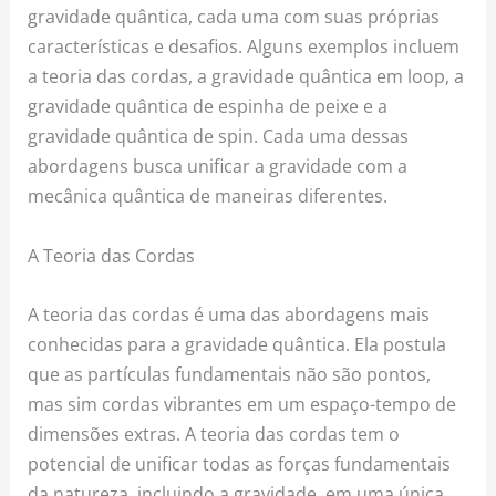
gravidade quântica, cada uma com suas próprias
características e desafios. Alguns exemplos incluem
a teoria das cordas, a gravidade quântica em loop, a
gravidade quântica de espinha de peixe e a
gravidade quântica de spin. Cada uma dessas
abordagens busca unificar a gravidade com a
mecânica quântica de maneiras diferentes.
A Teoria das Cordas
A teoria das cordas é uma das abordagens mais
conhecidas para a gravidade quântica. Ela postula
que as partículas fundamentais não são pontos,
mas sim cordas vibrantes em um espaço-tempo de
dimensões extras. A teoria das cordas tem o
potencial de unificar todas as forças fundamentais
da natureza, incluindo a gravidade, em uma única