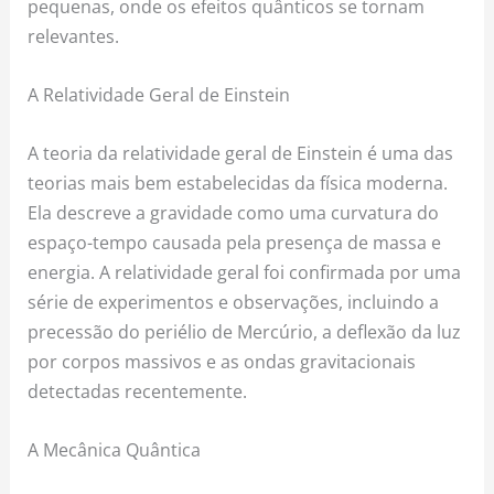
pequenas, onde os efeitos quânticos se tornam
relevantes.
A Relatividade Geral de Einstein
A teoria da relatividade geral de Einstein é uma das
teorias mais bem estabelecidas da física moderna.
Ela descreve a gravidade como uma curvatura do
espaço-tempo causada pela presença de massa e
energia. A relatividade geral foi confirmada por uma
série de experimentos e observações, incluindo a
precessão do periélio de Mercúrio, a deflexão da luz
por corpos massivos e as ondas gravitacionais
detectadas recentemente.
A Mecânica Quântica