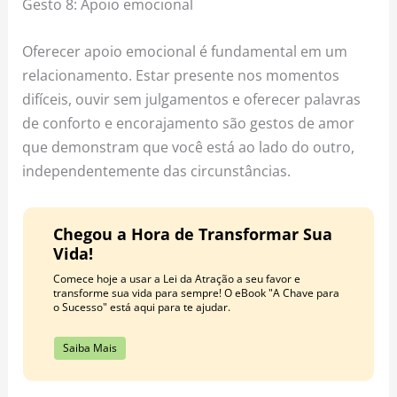
Gesto 8: Apoio emocional
Oferecer apoio emocional é fundamental em um
relacionamento. Estar presente nos momentos
difíceis, ouvir sem julgamentos e oferecer palavras
de conforto e encorajamento são gestos de amor
que demonstram que você está ao lado do outro,
independentemente das circunstâncias.
Chegou a Hora de Transformar Sua
Vida!
Comece hoje a usar a Lei da Atração a seu favor e
transforme sua vida para sempre! O eBook "A Chave para
o Sucesso" está aqui para te ajudar.
Saiba Mais