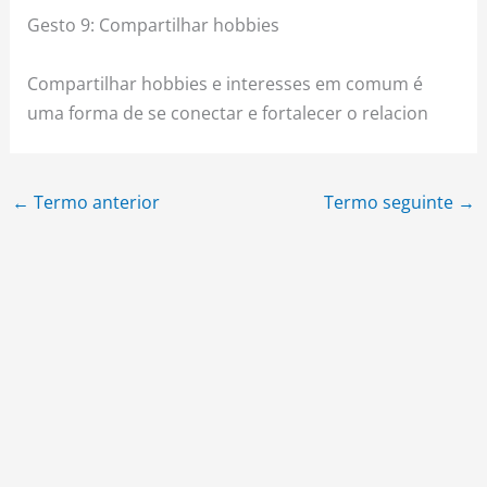
Gesto 9: Compartilhar hobbies
Compartilhar hobbies e interesses em comum é
uma forma de se conectar e fortalecer o relacion
←
Termo anterior
Termo seguinte
→