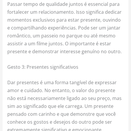
Passar tempo de qualidade juntos é essencial para
fortalecer um relacionamento. Isso significa dedicar
momentos exclusivos para estar presente, ouvindo
e compartilhando experiências. Pode ser um jantar
romântico, um passeio no parque ou até mesmo
assistir a um filme juntos. O importante é estar
presente e demonstrar interesse genuíno no outro.
Gesto 3: Presentes significativos
Dar presentes é uma forma tangível de expressar
amor e cuidado. No entanto, o valor do presente
não está necessariamente ligado ao seu preço, mas
sim ao significado que ele carrega. Um presente
pensado com carinho e que demonstre que você
conhece os gostos e desejos do outro pode ser
extremamente significativo e emocionante.