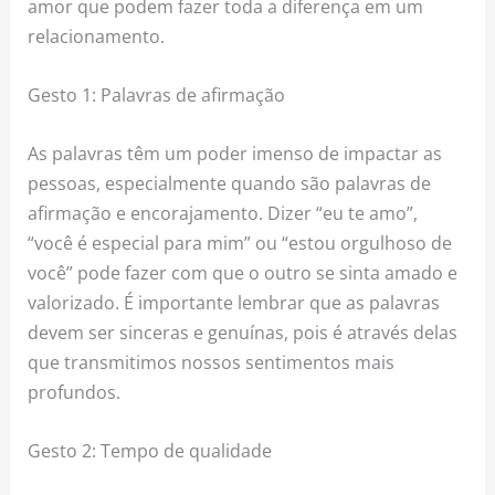
amor que podem fazer toda a diferença em um
relacionamento.
Gesto 1: Palavras de afirmação
As palavras têm um poder imenso de impactar as
pessoas, especialmente quando são palavras de
afirmação e encorajamento. Dizer “eu te amo”,
“você é especial para mim” ou “estou orgulhoso de
você” pode fazer com que o outro se sinta amado e
valorizado. É importante lembrar que as palavras
devem ser sinceras e genuínas, pois é através delas
que transmitimos nossos sentimentos mais
profundos.
Gesto 2: Tempo de qualidade