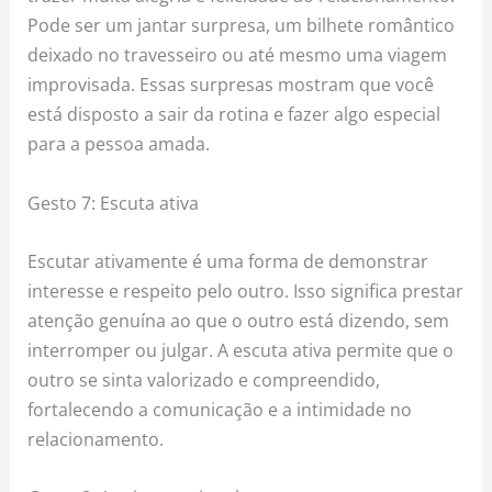
Pode ser um jantar surpresa, um bilhete romântico
deixado no travesseiro ou até mesmo uma viagem
improvisada. Essas surpresas mostram que você
está disposto a sair da rotina e fazer algo especial
para a pessoa amada.
Gesto 7: Escuta ativa
Escutar ativamente é uma forma de demonstrar
interesse e respeito pelo outro. Isso significa prestar
atenção genuína ao que o outro está dizendo, sem
interromper ou julgar. A escuta ativa permite que o
outro se sinta valorizado e compreendido,
fortalecendo a comunicação e a intimidade no
relacionamento.