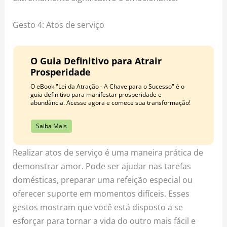
Gesto 4: Atos de serviço
O Guia Definitivo para Atrair
Prosperidade
O eBook "Lei da Atração - A Chave para o Sucesso" é o
guia definitivo para manifestar prosperidade e
abundância. Acesse agora e comece sua transformação!
Saiba Mais
Realizar atos de serviço é uma maneira prática de
demonstrar amor. Pode ser ajudar nas tarefas
domésticas, preparar uma refeição especial ou
oferecer suporte em momentos difíceis. Esses
gestos mostram que você está disposto a se
esforçar para tornar a vida do outro mais fácil e