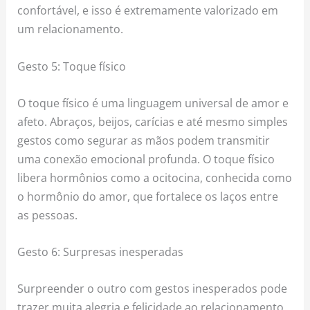
confortável, e isso é extremamente valorizado em
um relacionamento.
Gesto 5: Toque físico
O toque físico é uma linguagem universal de amor e
afeto. Abraços, beijos, carícias e até mesmo simples
gestos como segurar as mãos podem transmitir
uma conexão emocional profunda. O toque físico
libera hormônios como a ocitocina, conhecida como
o hormônio do amor, que fortalece os laços entre
as pessoas.
Gesto 6: Surpresas inesperadas
Surpreender o outro com gestos inesperados pode
trazer muita alegria e felicidade ao relacionamento.