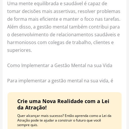
Uma mente equilibrada e saudável é capaz de
tomar decisões mais assertivas, resolver problemas
de forma mais eficiente e manter o foco nas tarefas.
Além disso, a gestão mental também contribui para
o desenvolvimento de relacionamentos saudáveis e
harmoniosos com colegas de trabalho, clientes e
superiores.
Como Implementar a Gestão Mental na sua Vida
Para implementar a gestão mental na sua vida, é
Crie uma Nova Realidade com a Lei
da Atração!
Quer alcançar mais sucesso? Então aprenda como a Lei da
Atração pode te ajudar a construir o futuro que você
sempre quis.