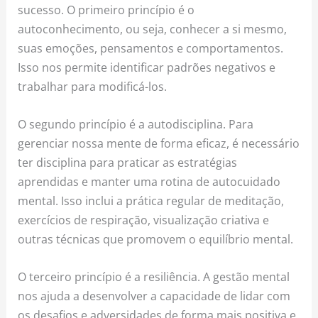
sucesso. O primeiro princípio é o
autoconhecimento, ou seja, conhecer a si mesmo,
suas emoções, pensamentos e comportamentos.
Isso nos permite identificar padrões negativos e
trabalhar para modificá-los.
O segundo princípio é a autodisciplina. Para
gerenciar nossa mente de forma eficaz, é necessário
ter disciplina para praticar as estratégias
aprendidas e manter uma rotina de autocuidado
mental. Isso inclui a prática regular de meditação,
exercícios de respiração, visualização criativa e
outras técnicas que promovem o equilíbrio mental.
O terceiro princípio é a resiliência. A gestão mental
nos ajuda a desenvolver a capacidade de lidar com
os desafios e adversidades de forma mais positiva e