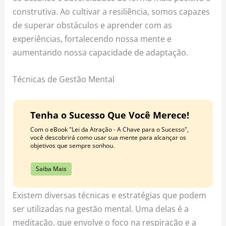
construtiva. Ao cultivar a resiliência, somos capazes
de superar obstáculos e aprender com as
experiências, fortalecendo nossa mente e
aumentando nossa capacidade de adaptação.
Técnicas de Gestão Mental
Tenha o Sucesso Que Você Merece!
Com o eBook "Lei da Atração - A Chave para o Sucesso",
você descobrirá como usar sua mente para alcançar os
objetivos que sempre sonhou.
Saiba Mais
Existem diversas técnicas e estratégias que podem
ser utilizadas na gestão mental. Uma delas é a
meditação, que envolve o foco na respiração e a