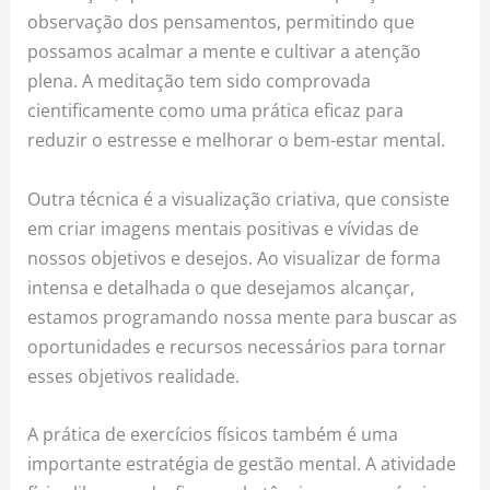
observação dos pensamentos, permitindo que
possamos acalmar a mente e cultivar a atenção
plena. A meditação tem sido comprovada
cientificamente como uma prática eficaz para
reduzir o estresse e melhorar o bem-estar mental.
Outra técnica é a visualização criativa, que consiste
em criar imagens mentais positivas e vívidas de
nossos objetivos e desejos. Ao visualizar de forma
intensa e detalhada o que desejamos alcançar,
estamos programando nossa mente para buscar as
oportunidades e recursos necessários para tornar
esses objetivos realidade.
A prática de exercícios físicos também é uma
importante estratégia de gestão mental. A atividade