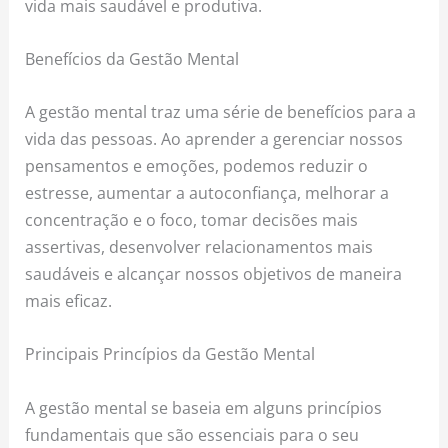
vida mais saudável e produtiva.
Benefícios da Gestão Mental
A gestão mental traz uma série de benefícios para a
vida das pessoas. Ao aprender a gerenciar nossos
pensamentos e emoções, podemos reduzir o
estresse, aumentar a autoconfiança, melhorar a
concentração e o foco, tomar decisões mais
assertivas, desenvolver relacionamentos mais
saudáveis e alcançar nossos objetivos de maneira
mais eficaz.
Principais Princípios da Gestão Mental
A gestão mental se baseia em alguns princípios
fundamentais que são essenciais para o seu