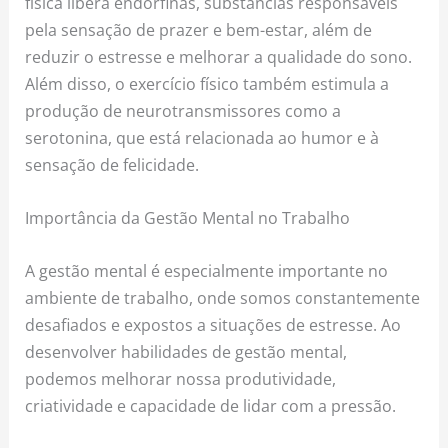
física libera endorfinas, substâncias responsáveis
pela sensação de prazer e bem-estar, além de
reduzir o estresse e melhorar a qualidade do sono.
Além disso, o exercício físico também estimula a
produção de neurotransmissores como a
serotonina, que está relacionada ao humor e à
sensação de felicidade.
Importância da Gestão Mental no Trabalho
A gestão mental é especialmente importante no
ambiente de trabalho, onde somos constantemente
desafiados e expostos a situações de estresse. Ao
desenvolver habilidades de gestão mental,
podemos melhorar nossa produtividade,
criatividade e capacidade de lidar com a pressão.