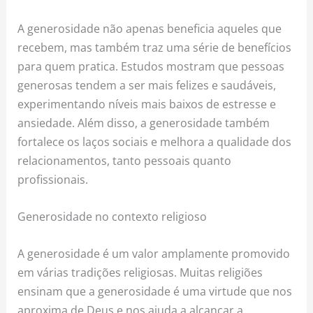
A generosidade não apenas beneficia aqueles que
recebem, mas também traz uma série de benefícios
para quem pratica. Estudos mostram que pessoas
generosas tendem a ser mais felizes e saudáveis,
experimentando níveis mais baixos de estresse e
ansiedade. Além disso, a generosidade também
fortalece os laços sociais e melhora a qualidade dos
relacionamentos, tanto pessoais quanto
profissionais.
Generosidade no contexto religioso
A generosidade é um valor amplamente promovido
em várias tradições religiosas. Muitas religiões
ensinam que a generosidade é uma virtude que nos
aproxima de Deus e nos ajuda a alcançar a