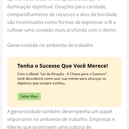
iluminação espiritual. Doações para caridade,
compartilhamento de recursos e atos de bondade
são incentivados como formas de expressar a fé e
cultivar uma conexão mais profunda com o divino.
Generosidade no ambiente de trabalho
Tenha o Sucesso Que Você Merece!
Com o eBook "Lei da Atração - A Chave para o Sucesso",
você descobrirá como usar sua mente para alcançar os
objetivos que sempre sonhou.
Saiba Mais
A generosidade também desempenha um papel
importante no ambiente de trabalho. Empresas e
líderes que promovem uma cultura de