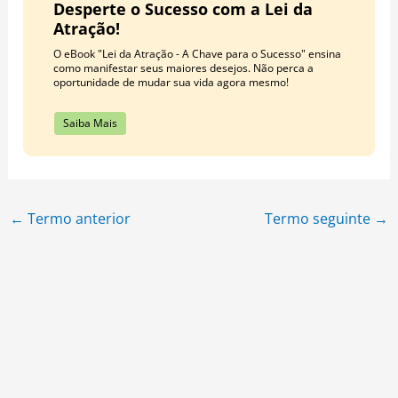
Desperte o Sucesso com a Lei da
Atração!
O eBook "Lei da Atração - A Chave para o Sucesso" ensina
como manifestar seus maiores desejos. Não perca a
oportunidade de mudar sua vida agora mesmo!
Saiba Mais
←
Termo anterior
Termo seguinte
→