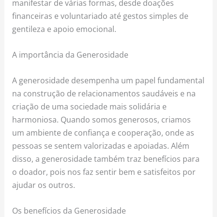
manifestar de várias formas, desde doações
financeiras e voluntariado até gestos simples de
gentileza e apoio emocional.
A importância da Generosidade
A generosidade desempenha um papel fundamental
na construção de relacionamentos saudáveis e na
criação de uma sociedade mais solidária e
harmoniosa. Quando somos generosos, criamos
um ambiente de confiança e cooperação, onde as
pessoas se sentem valorizadas e apoiadas. Além
disso, a generosidade também traz benefícios para
o doador, pois nos faz sentir bem e satisfeitos por
ajudar os outros.
Os benefícios da Generosidade