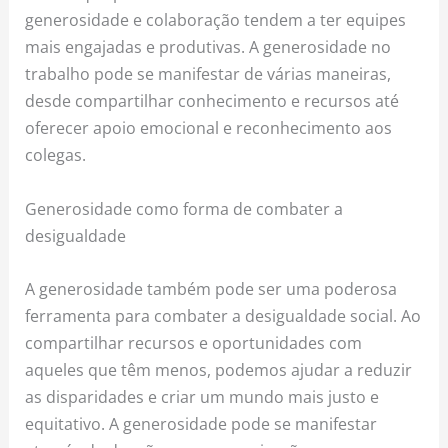
generosidade e colaboração tendem a ter equipes
mais engajadas e produtivas. A generosidade no
trabalho pode se manifestar de várias maneiras,
desde compartilhar conhecimento e recursos até
oferecer apoio emocional e reconhecimento aos
colegas.
Generosidade como forma de combater a
desigualdade
A generosidade também pode ser uma poderosa
ferramenta para combater a desigualdade social. Ao
compartilhar recursos e oportunidades com
aqueles que têm menos, podemos ajudar a reduzir
as disparidades e criar um mundo mais justo e
equitativo. A generosidade pode se manifestar