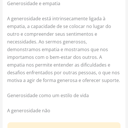
Generosidade e empatia
A generosidade está intrinsecamente ligada à
empatia, a capacidade de se colocar no lugar do
outro e compreender seus sentimentos e
necessidades. Ao sermos generosos,
demonstramos empatia e mostramos que nos
importamos com o bem-estar dos outros. A
empatia nos permite entender as dificuldades e
desafios enfrentados por outras pessoas, o que nos
motiva a agir de forma generosa e oferecer suporte.
Generosidade como um estilo de vida
A generosidade não