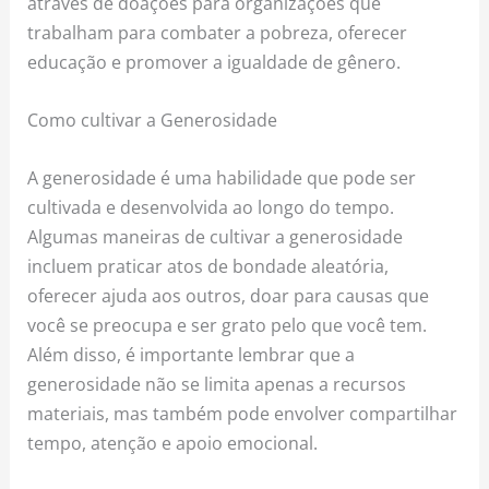
através de doações para organizações que
trabalham para combater a pobreza, oferecer
educação e promover a igualdade de gênero.
Como cultivar a Generosidade
A generosidade é uma habilidade que pode ser
cultivada e desenvolvida ao longo do tempo.
Algumas maneiras de cultivar a generosidade
incluem praticar atos de bondade aleatória,
oferecer ajuda aos outros, doar para causas que
você se preocupa e ser grato pelo que você tem.
Além disso, é importante lembrar que a
generosidade não se limita apenas a recursos
materiais, mas também pode envolver compartilhar
tempo, atenção e apoio emocional.