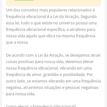
Um dos conceitos mais populares relacionados à
frequência vibracional é a Lei da Atração. Segundo
essa lei, tudo o que existe no universo possui uma
frequência vibracional específica, e atraímos para
nossa vida aquilo que vibra na mesma frequência
que a nossa.
De acordo com a Lei da Atração, se desejamos atrair
coisas positivas para nossa vida, devemos elevar
nossa frequência vibracional, vibrando em uma
frequência de amor, gratidão e positividade. Por
outro lado, se estamos vibrando em uma frequência
negativa, atrairemos situações e pessoas negativas
para nossa vida.
Como elevar a Frequência Vibracional?