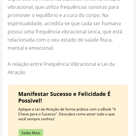
vibracional, que utiliza frequências sonoras para
promover o equilíbrio e a cura do corpo. Na
espiritualidade, acredita-se que cada ser humano
possui uma frequência vibracional única, que está
relacionada com o seu estado de saúde física,
mental e emocional.
A relação entre Frequência Vibracional e Lei da
Atração
Manifestar Sucesso e Felicidade É
Possível!
Aplique a Lei da Atração de forma prática com o eBook "A
Chave para o Sucesso". Descubra como atrair tudo o que
você sempre sonhou!
Saiba Mais