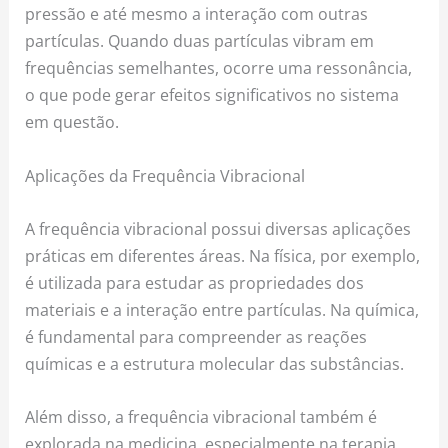
pressão e até mesmo a interação com outras
partículas. Quando duas partículas vibram em
frequências semelhantes, ocorre uma ressonância,
o que pode gerar efeitos significativos no sistema
em questão.
Aplicações da Frequência Vibracional
A frequência vibracional possui diversas aplicações
práticas em diferentes áreas. Na física, por exemplo,
é utilizada para estudar as propriedades dos
materiais e a interação entre partículas. Na química,
é fundamental para compreender as reações
químicas e a estrutura molecular das substâncias.
Além disso, a frequência vibracional também é
explorada na medicina, especialmente na terapia