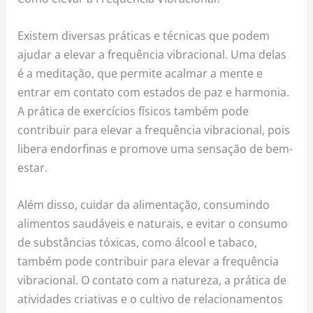
Existem diversas práticas e técnicas que podem
ajudar a elevar a frequência vibracional. Uma delas
é a meditação, que permite acalmar a mente e
entrar em contato com estados de paz e harmonia.
A prática de exercícios físicos também pode
contribuir para elevar a frequência vibracional, pois
libera endorfinas e promove uma sensação de bem-
estar.
Além disso, cuidar da alimentação, consumindo
alimentos saudáveis e naturais, e evitar o consumo
de substâncias tóxicas, como álcool e tabaco,
também pode contribuir para elevar a frequência
vibracional. O contato com a natureza, a prática de
atividades criativas e o cultivo de relacionamentos