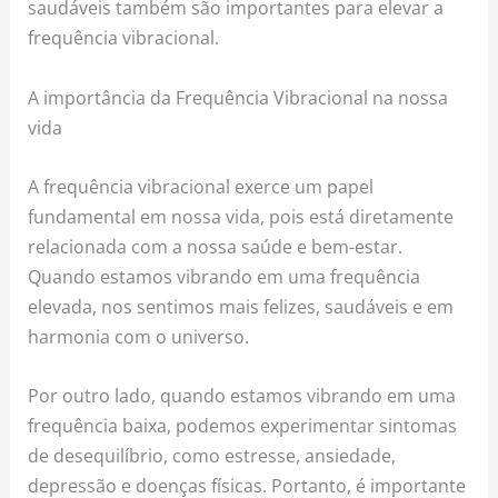
saudáveis também são importantes para elevar a
frequência vibracional.
A importância da Frequência Vibracional na nossa
vida
A frequência vibracional exerce um papel
fundamental em nossa vida, pois está diretamente
relacionada com a nossa saúde e bem-estar.
Quando estamos vibrando em uma frequência
elevada, nos sentimos mais felizes, saudáveis e em
harmonia com o universo.
Por outro lado, quando estamos vibrando em uma
frequência baixa, podemos experimentar sintomas
de desequilíbrio, como estresse, ansiedade,
depressão e doenças físicas. Portanto, é importante