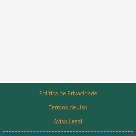
Política de Privacidade
Termos de Uso
Aviso Legal