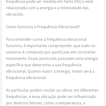
frequência pode ser medida em hertz (Hz) e está
relacionada com a energia e a intensidade das
vibrações.
Como funciona a Frequência Vibracional?
Para entender como a frequência vibracional
funciona, é importante compreender que tudo no
universo é composto por partículas em constante
movimento. Essas partículas possuem uma energia
específica que determina a sua frequência
vibracional. Quanto maior a energia, maior será a
frequência vibracional.
As partículas podem oscilar ou vibrar em diferentes
frequências, e essa vibração pode ser influenciada
por diversos fatores, como a temperatura, a