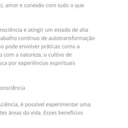
z, amor e conexão com tudo o que
nsciência e atingir um estado de alta
trabalho contínuo de autotransformação
so pode envolver práticas como a
 com a natureza, o cultivo de
ca por experiências espirituais
onsciência
sciência, é possível experimentar uma
tes áreas da vida. Esses benefícios