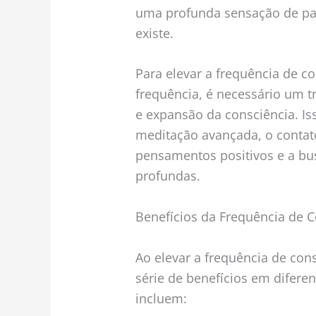
uma profunda sensação de pa
existe.
Para elevar a frequência de co
frequência, é necessário um 
e expansão da consciência. Is
meditação avançada, o contato
pensamentos positivos e a bus
profundas.
Benefícios da Frequência de C
Ao elevar a frequência de con
série de benefícios em diferen
incluem: