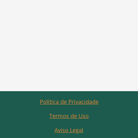
Política de Privacidade
Termos de Uso
Aviso Legal