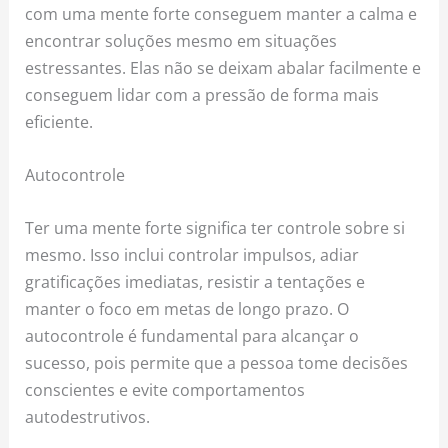
com uma mente forte conseguem manter a calma e
encontrar soluções mesmo em situações
estressantes. Elas não se deixam abalar facilmente e
conseguem lidar com a pressão de forma mais
eficiente.
Autocontrole
Ter uma mente forte significa ter controle sobre si
mesmo. Isso inclui controlar impulsos, adiar
gratificações imediatas, resistir a tentações e
manter o foco em metas de longo prazo. O
autocontrole é fundamental para alcançar o
sucesso, pois permite que a pessoa tome decisões
conscientes e evite comportamentos
autodestrutivos.