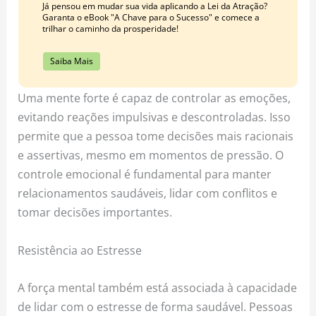
Já pensou em mudar sua vida aplicando a Lei da Atração?
Garanta o eBook "A Chave para o Sucesso" e comece a
trilhar o caminho da prosperidade!
Saiba Mais
Uma mente forte é capaz de controlar as emoções,
evitando reações impulsivas e descontroladas. Isso
permite que a pessoa tome decisões mais racionais
e assertivas, mesmo em momentos de pressão. O
controle emocional é fundamental para manter
relacionamentos saudáveis, lidar com conflitos e
tomar decisões importantes.
Resistência ao Estresse
A força mental também está associada à capacidade
de lidar com o estresse de forma saudável. Pessoas