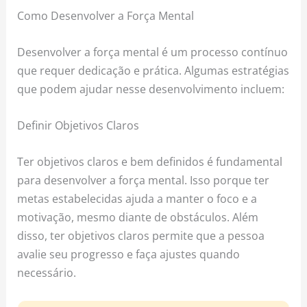
Como Desenvolver a Força Mental
Desenvolver a força mental é um processo contínuo
que requer dedicação e prática. Algumas estratégias
que podem ajudar nesse desenvolvimento incluem:
Definir Objetivos Claros
Ter objetivos claros e bem definidos é fundamental
para desenvolver a força mental. Isso porque ter
metas estabelecidas ajuda a manter o foco e a
motivação, mesmo diante de obstáculos. Além
disso, ter objetivos claros permite que a pessoa
avalie seu progresso e faça ajustes quando
necessário.