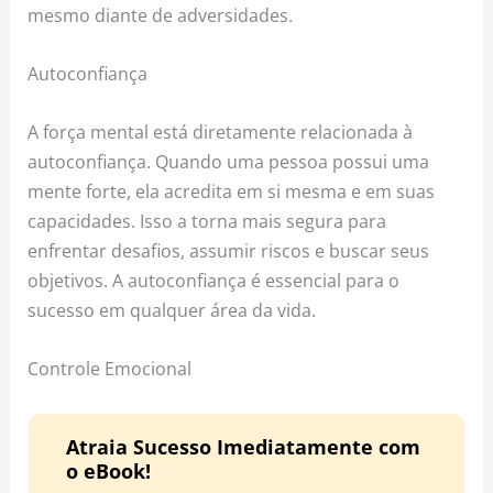
mesmo diante de adversidades.
Autoconfiança
A força mental está diretamente relacionada à
autoconfiança. Quando uma pessoa possui uma
mente forte, ela acredita em si mesma e em suas
capacidades. Isso a torna mais segura para
enfrentar desafios, assumir riscos e buscar seus
objetivos. A autoconfiança é essencial para o
sucesso em qualquer área da vida.
Controle Emocional
Atraia Sucesso Imediatamente com
o eBook!