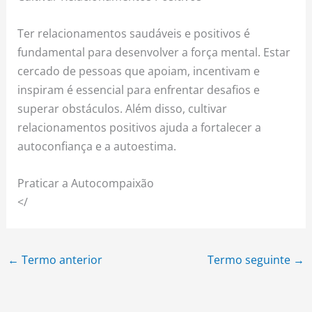
Ter relacionamentos saudáveis e positivos é
fundamental para desenvolver a força mental. Estar
cercado de pessoas que apoiam, incentivam e
inspiram é essencial para enfrentar desafios e
superar obstáculos. Além disso, cultivar
relacionamentos positivos ajuda a fortalecer a
autoconfiança e a autoestima.
Praticar a Autocompaixão
</
←
Termo anterior
Termo seguinte
→