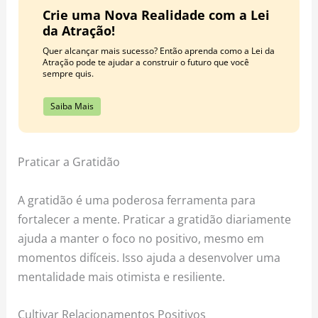
Crie uma Nova Realidade com a Lei
da Atração!
Quer alcançar mais sucesso? Então aprenda como a Lei da
Atração pode te ajudar a construir o futuro que você
sempre quis.
Saiba Mais
Praticar a Gratidão
A gratidão é uma poderosa ferramenta para
fortalecer a mente. Praticar a gratidão diariamente
ajuda a manter o foco no positivo, mesmo em
momentos difíceis. Isso ajuda a desenvolver uma
mentalidade mais otimista e resiliente.
Cultivar Relacionamentos Positivos