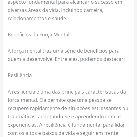
aspecto fundamental para alcançar o sucesso em
diversas áreas da vida, incluindo carreira,
relacionamentos e saúde.
Benefícios da Força Mental
A força mental traz uma série de benefícios para
quem a desenvolve. Entre eles, podemos destacar:
Resiliência
A resiliência é uma das principais características da
força mental. Ela permite que uma pessoa se
recupere rapidamente de situações estressantes ou
traumáticas, adaptando-se e aprendendo com as
experiências. A resiliência é fundamental para lidar
com os altos e baixos da vida e seguir em frente