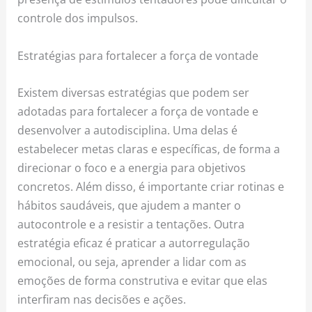
controle dos impulsos.
Estratégias para fortalecer a força de vontade
Existem diversas estratégias que podem ser
adotadas para fortalecer a força de vontade e
desenvolver a autodisciplina. Uma delas é
estabelecer metas claras e específicas, de forma a
direcionar o foco e a energia para objetivos
concretos. Além disso, é importante criar rotinas e
hábitos saudáveis, que ajudem a manter o
autocontrole e a resistir a tentações. Outra
estratégia eficaz é praticar a autorregulação
emocional, ou seja, aprender a lidar com as
emoções de forma construtiva e evitar que elas
interfiram nas decisões e ações.