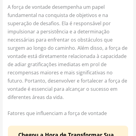
A força de vontade desempenha um papel
fundamental na conquista de objetivos e na
superação de desafios. Ela é responsável por
impulsionar a persistência e a determinação
necessárias para enfrentar os obstáculos que
surgem ao longo do caminho. Além disso, a força de
vontade está diretamente relacionada à capacidade
de adiar gratificações imediatas em prol de
recompensas maiores e mais significativas no
futuro. Portanto, desenvolver e fortalecer a força de
vontade é essencial para alcançar o sucesso em
diferentes áreas da vida.
Fatores que influenciam a força de vontade
Chegou a Hora de Transformar Sua