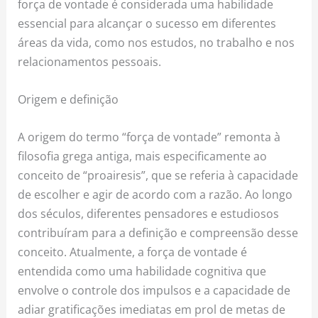
força de vontade é considerada uma habilidade
essencial para alcançar o sucesso em diferentes
áreas da vida, como nos estudos, no trabalho e nos
relacionamentos pessoais.
Origem e definição
A origem do termo “força de vontade” remonta à
filosofia grega antiga, mais especificamente ao
conceito de “proairesis”, que se referia à capacidade
de escolher e agir de acordo com a razão. Ao longo
dos séculos, diferentes pensadores e estudiosos
contribuíram para a definição e compreensão desse
conceito. Atualmente, a força de vontade é
entendida como uma habilidade cognitiva que
envolve o controle dos impulsos e a capacidade de
adiar gratificações imediatas em prol de metas de