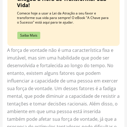
Vida!
Comece hoje a usar a Lei da Atração a seu favor e
transforme sua vida para sempre! O eBook "A Chave para
o Sucesso" está aqui para te ajudar.
Saiba Mais
A força de vontade não é uma característica fixa e
imutável, mas sim uma habilidade que pode ser
desenvolvida e fortalecida ao longo do tempo. No
entanto, existem alguns fatores que podem
influenciar a capacidade de uma pessoa em exercer
sua força de vontade. Um desses fatores é a fadiga
mental, que pode diminuir a capacidade de resistir a
tentações e tomar decisões racionais. Além disso, o
ambiente em que uma pessoa está inserida
também pode afetar sua força de vontade, já que a
presença de estímulos tentadores pode dificultar o