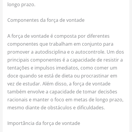
longo prazo.
Componentes da força de vontade
A força de vontade é composta por diferentes
componentes que trabalham em conjunto para
promover a autodisciplina e o autocontrole. Um dos
principais componentes é a capacidade de resistir a
tentações e impulsos imediatos, como comer um
doce quando se está de dieta ou procrastinar em
vez de estudar. Além disso, a força de vontade
também envolve a capacidade de tomar decisões
racionais e manter o foco em metas de longo prazo,
mesmo diante de obstáculos e dificuldades.
Importância da força de vontade