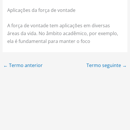
Aplicações da força de vontade
A força de vontade tem aplicações em diversas
áreas da vida. No âmbito acadêmico, por exemplo,
ela é fundamental para manter o foco
←
Termo anterior
Termo seguinte
→