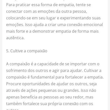
Para praticar essa forma de empatia, tente se
conectar com as emoções da outra pessoa,
colocando-se em seu lugar e experimentando suas
emoções. Isso ajuda a criar uma conexão emocional
mais forte e a demonstrar empatia de forma mais
autêntica.
5. Cultive a compaixão
A compaixão é a capacidade de se importar com o
sofrimento dos outros e agir para ajudar. Cultivar a
compaixão é fundamental para fortalecer a empatia.
Procure oportunidades de ajudar os outros, seja
através de ações pequenas ou grandes. Isso não
apenas beneficia as pessoas ao seu redor, mas
também fortalece sua própria conexão com os