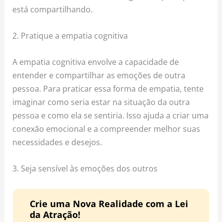
está compartilhando.
2. Pratique a empatia cognitiva
A empatia cognitiva envolve a capacidade de
entender e compartilhar as emoções de outra
pessoa. Para praticar essa forma de empatia, tente
imaginar como seria estar na situação da outra
pessoa e como ela se sentiria. Isso ajuda a criar uma
conexão emocional e a compreender melhor suas
necessidades e desejos.
3. Seja sensível às emoções dos outros
Crie uma Nova Realidade com a Lei
da Atração!