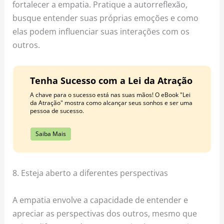
fortalecer a empatia. Pratique a autorreflexão,
busque entender suas próprias emoções e como
elas podem influenciar suas interações com os
outros.
Tenha Sucesso com a Lei da Atração
A chave para o sucesso está nas suas mãos! O eBook "Lei
da Atração" mostra como alcançar seus sonhos e ser uma
pessoa de sucesso.
Saiba Mais
8. Esteja aberto a diferentes perspectivas
A empatia envolve a capacidade de entender e
apreciar as perspectivas dos outros, mesmo que