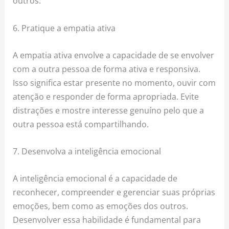
outros.
6. Pratique a empatia ativa
A empatia ativa envolve a capacidade de se envolver
com a outra pessoa de forma ativa e responsiva.
Isso significa estar presente no momento, ouvir com
atenção e responder de forma apropriada. Evite
distrações e mostre interesse genuíno pelo que a
outra pessoa está compartilhando.
7. Desenvolva a inteligência emocional
A inteligência emocional é a capacidade de
reconhecer, compreender e gerenciar suas próprias
emoções, bem como as emoções dos outros.
Desenvolver essa habilidade é fundamental para