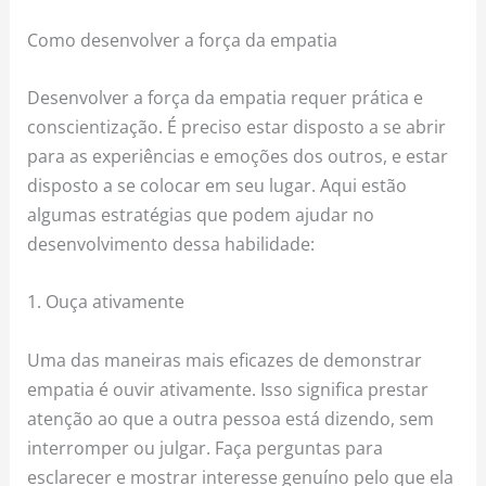
Como desenvolver a força da empatia
Desenvolver a força da empatia requer prática e
conscientização. É preciso estar disposto a se abrir
para as experiências e emoções dos outros, e estar
disposto a se colocar em seu lugar. Aqui estão
algumas estratégias que podem ajudar no
desenvolvimento dessa habilidade:
1. Ouça ativamente
Uma das maneiras mais eficazes de demonstrar
empatia é ouvir ativamente. Isso significa prestar
atenção ao que a outra pessoa está dizendo, sem
interromper ou julgar. Faça perguntas para
esclarecer e mostrar interesse genuíno pelo que ela