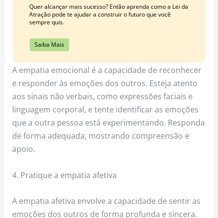
Quer alcançar mais sucesso? Então aprenda como a Lei da
Atração pode te ajudar a construir o futuro que você
sempre quis.
Saiba Mais
A empatia emocional é a capacidade de reconhecer
e responder às emoções dos outros. Esteja atento
aos sinais não verbais, como expressões faciais e
linguagem corporal, e tente identificar as emoções
que a outra pessoa está experimentando. Responda
de forma adequada, mostrando compreensão e
apoio.
4. Pratique a empatia afetiva
A empatia afetiva envolve a capacidade de sentir as
emoções dos outros de forma profunda e sincera.