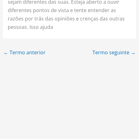
sejam diferentes das suas. Esteja aberto a ouvir
diferentes pontos de vista e tente entender as
razões por trás das opiniões e crenças das outras
pessoas. Isso ajuda
←
Termo anterior
Termo seguinte
→