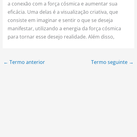
a conexão com a força cósmica e aumentar sua
eficácia. Uma delas é a visualização criativa, que
consiste em imaginar e sentir o que se deseja
manifestar, utilizando a energia da força cósmica
para tornar esse desejo realidade. Além disso,
←
Termo anterior
Termo seguinte
→