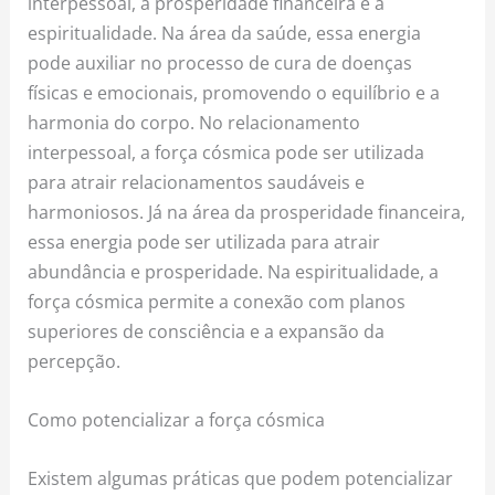
interpessoal, a prosperidade financeira e a
espiritualidade. Na área da saúde, essa energia
pode auxiliar no processo de cura de doenças
físicas e emocionais, promovendo o equilíbrio e a
harmonia do corpo. No relacionamento
interpessoal, a força cósmica pode ser utilizada
para atrair relacionamentos saudáveis e
harmoniosos. Já na área da prosperidade financeira,
essa energia pode ser utilizada para atrair
abundância e prosperidade. Na espiritualidade, a
força cósmica permite a conexão com planos
superiores de consciência e a expansão da
percepção.
Como potencializar a força cósmica
Existem algumas práticas que podem potencializar