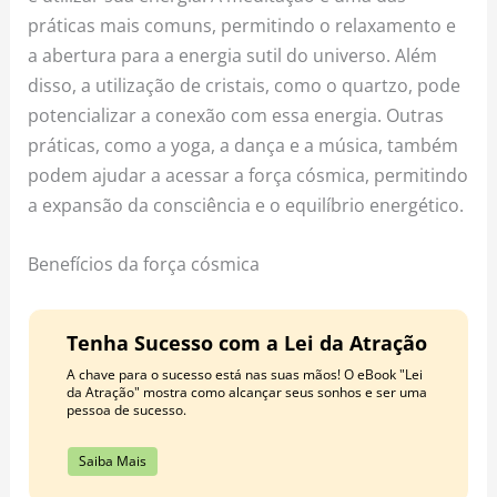
práticas mais comuns, permitindo o relaxamento e
a abertura para a energia sutil do universo. Além
disso, a utilização de cristais, como o quartzo, pode
potencializar a conexão com essa energia. Outras
práticas, como a yoga, a dança e a música, também
podem ajudar a acessar a força cósmica, permitindo
a expansão da consciência e o equilíbrio energético.
Benefícios da força cósmica
Tenha Sucesso com a Lei da Atração
A chave para o sucesso está nas suas mãos! O eBook "Lei
da Atração" mostra como alcançar seus sonhos e ser uma
pessoa de sucesso.
Saiba Mais