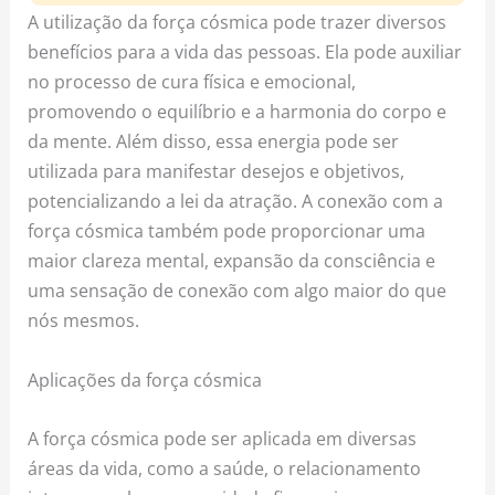
A utilização da força cósmica pode trazer diversos
benefícios para a vida das pessoas. Ela pode auxiliar
no processo de cura física e emocional,
promovendo o equilíbrio e a harmonia do corpo e
da mente. Além disso, essa energia pode ser
utilizada para manifestar desejos e objetivos,
potencializando a lei da atração. A conexão com a
força cósmica também pode proporcionar uma
maior clareza mental, expansão da consciência e
uma sensação de conexão com algo maior do que
nós mesmos.
Aplicações da força cósmica
A força cósmica pode ser aplicada em diversas
áreas da vida, como a saúde, o relacionamento