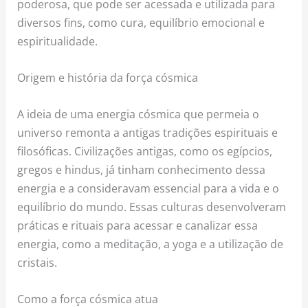
poderosa, que pode ser acessada e utilizada para
diversos fins, como cura, equilíbrio emocional e
espiritualidade.
Origem e história da força cósmica
A ideia de uma energia cósmica que permeia o
universo remonta a antigas tradições espirituais e
filosóficas. Civilizações antigas, como os egípcios,
gregos e hindus, já tinham conhecimento dessa
energia e a consideravam essencial para a vida e o
equilíbrio do mundo. Essas culturas desenvolveram
práticas e rituais para acessar e canalizar essa
energia, como a meditação, a yoga e a utilização de
cristais.
Como a força cósmica atua