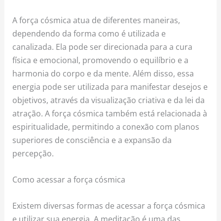
A força cósmica atua de diferentes maneiras,
dependendo da forma como é utilizada e
canalizada. Ela pode ser direcionada para a cura
física e emocional, promovendo o equilíbrio e a
harmonia do corpo e da mente. Além disso, essa
energia pode ser utilizada para manifestar desejos e
objetivos, através da visualização criativa e da lei da
atração. A força cósmica também está relacionada à
espiritualidade, permitindo a conexão com planos
superiores de consciência e a expansão da
percepção.
Como acessar a força cósmica
Existem diversas formas de acessar a força cósmica
e utilizar sua energia. A meditação é uma das