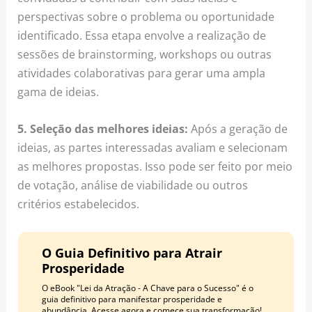
perspectivas sobre o problema ou oportunidade
identificado. Essa etapa envolve a realização de
sessões de brainstorming, workshops ou outras
atividades colaborativas para gerar uma ampla
gama de ideias.
5. Seleção das melhores ideias:
Após a geração de
ideias, as partes interessadas avaliam e selecionam
as melhores propostas. Isso pode ser feito por meio
de votação, análise de viabilidade ou outros
critérios estabelecidos.
O Guia Definitivo para Atrair
Prosperidade
O eBook "Lei da Atração - A Chave para o Sucesso" é o
guia definitivo para manifestar prosperidade e
abundância. Acesse agora e comece sua transformação!