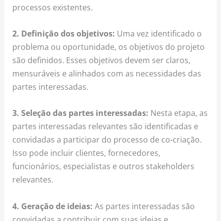
processos existentes.
2. Definição dos objetivos:
Uma vez identificado o
problema ou oportunidade, os objetivos do projeto
são definidos. Esses objetivos devem ser claros,
mensuráveis e alinhados com as necessidades das
partes interessadas.
3. Seleção das partes interessadas:
Nesta etapa, as
partes interessadas relevantes são identificadas e
convidadas a participar do processo de co-criação.
Isso pode incluir clientes, fornecedores,
funcionários, especialistas e outros stakeholders
relevantes.
4. Geração de ideias:
As partes interessadas são
convidadas a contribuir com suas ideias e