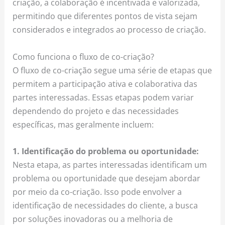
criação, a colaboração é incentivada e valorizada,
permitindo que diferentes pontos de vista sejam
considerados e integrados ao processo de criação.
Como funciona o fluxo de co-criação?
O fluxo de co-criação segue uma série de etapas que
permitem a participação ativa e colaborativa das
partes interessadas. Essas etapas podem variar
dependendo do projeto e das necessidades
específicas, mas geralmente incluem:
1. Identificação do problema ou oportunidade:
Nesta etapa, as partes interessadas identificam um
problema ou oportunidade que desejam abordar
por meio da co-criação. Isso pode envolver a
identificação de necessidades do cliente, a busca
por soluções inovadoras ou a melhoria de