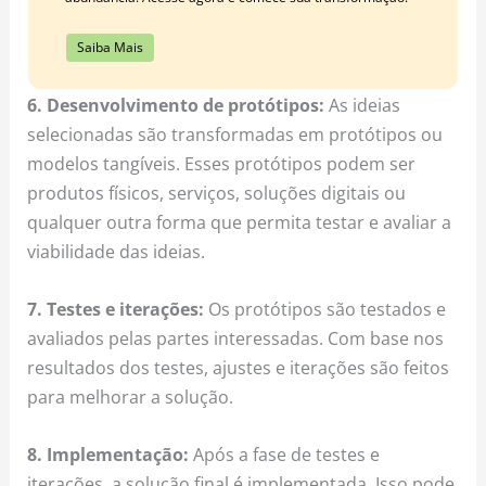
Saiba Mais
6. Desenvolvimento de protótipos:
As ideias
selecionadas são transformadas em protótipos ou
modelos tangíveis. Esses protótipos podem ser
produtos físicos, serviços, soluções digitais ou
qualquer outra forma que permita testar e avaliar a
viabilidade das ideias.
7. Testes e iterações:
Os protótipos são testados e
avaliados pelas partes interessadas. Com base nos
resultados dos testes, ajustes e iterações são feitos
para melhorar a solução.
8. Implementação:
Após a fase de testes e
iterações, a solução final é implementada. Isso pode