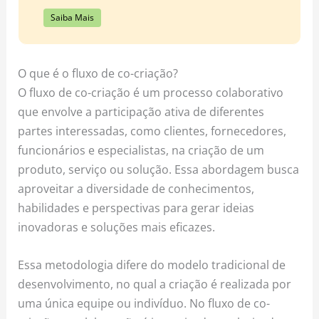
Saiba Mais
O que é o fluxo de co-criação?
O fluxo de co-criação é um processo colaborativo
que envolve a participação ativa de diferentes
partes interessadas, como clientes, fornecedores,
funcionários e especialistas, na criação de um
produto, serviço ou solução. Essa abordagem busca
aproveitar a diversidade de conhecimentos,
habilidades e perspectivas para gerar ideias
inovadoras e soluções mais eficazes.
Essa metodologia difere do modelo tradicional de
desenvolvimento, no qual a criação é realizada por
uma única equipe ou indivíduo. No fluxo de co-