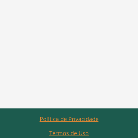
Política de Privacidade
Termos de Uso