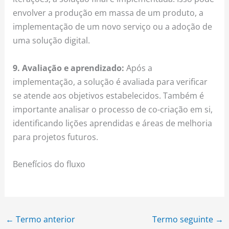
envolver a produção em massa de um produto, a
implementação de um novo serviço ou a adoção de
uma solução digital.
9. Avaliação e aprendizado:
Após a
implementação, a solução é avaliada para verificar
se atende aos objetivos estabelecidos. Também é
importante analisar o processo de co-criação em si,
identificando lições aprendidas e áreas de melhoria
para projetos futuros.
Benefícios do fluxo
←
Termo anterior
Termo seguinte
→