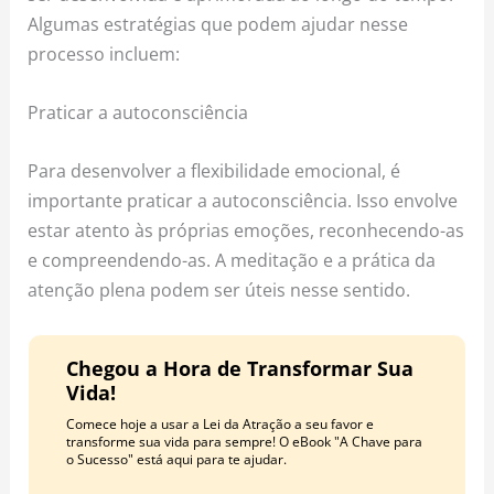
Algumas estratégias que podem ajudar nesse
processo incluem:
Praticar a autoconsciência
Para desenvolver a flexibilidade emocional, é
importante praticar a autoconsciência. Isso envolve
estar atento às próprias emoções, reconhecendo-as
e compreendendo-as. A meditação e a prática da
atenção plena podem ser úteis nesse sentido.
Chegou a Hora de Transformar Sua
Vida!
Comece hoje a usar a Lei da Atração a seu favor e
transforme sua vida para sempre! O eBook "A Chave para
o Sucesso" está aqui para te ajudar.