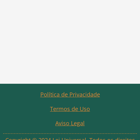
Política de Privacidade
Termos de Uso
Aviso Legal