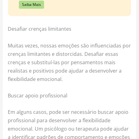
Saiba Mais
Desafiar crenças limitantes
Muitas vezes, nossas emoções são influenciadas por
crenças limitantes e distorcidas. Desafiar essas
crenças e substituí-las por pensamentos mais
realistas e positivos pode ajudar a desenvolver a
flexibilidade emocional.
Buscar apoio profissional
Em alguns casos, pode ser necessário buscar apoio
profissional para desenvolver a flexibilidade
emocional. Um psicólogo ou terapeuta pode ajudar
a identificar padrões de comportamento e emoções