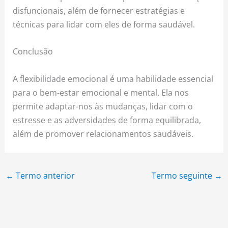
disfuncionais, além de fornecer estratégias e
técnicas para lidar com eles de forma saudável.
Conclusão
A flexibilidade emocional é uma habilidade essencial
para o bem-estar emocional e mental. Ela nos
permite adaptar-nos às mudanças, lidar com o
estresse e as adversidades de forma equilibrada,
além de promover relacionamentos saudáveis.
←
Termo anterior
Termo seguinte
→