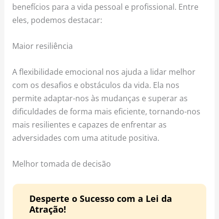
benefícios para a vida pessoal e profissional. Entre
eles, podemos destacar:
Maior resiliência
A flexibilidade emocional nos ajuda a lidar melhor
com os desafios e obstáculos da vida. Ela nos
permite adaptar-nos às mudanças e superar as
dificuldades de forma mais eficiente, tornando-nos
mais resilientes e capazes de enfrentar as
adversidades com uma atitude positiva.
Melhor tomada de decisão
Desperte o Sucesso com a Lei da
Atração!