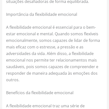
situações desafiadoras de forma equilibrada.
Importância da flexibilidade emocional
A flexibilidade emocional é essencial para o bem-
estar emocional e mental. Quando somos flexíveis
emocionalmente, somos capazes de lidar de forma
mais eficaz com o estresse, a pressão e as
adversidades da vida. Além disso, a flexibilidade
emocional nos permite ter relacionamentos mais
saudáveis, pois somos capazes de compreender e
responder de maneira adequada às emoções dos
outros.
Benefícios da flexibilidade emocional
A flexibilidade emocional traz uma série de