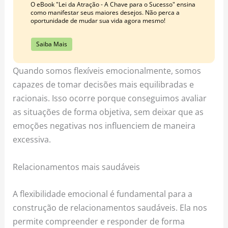
O eBook "Lei da Atração - A Chave para o Sucesso" ensina
como manifestar seus maiores desejos. Não perca a
oportunidade de mudar sua vida agora mesmo!
Saiba Mais
Quando somos flexíveis emocionalmente, somos
capazes de tomar decisões mais equilibradas e
racionais. Isso ocorre porque conseguimos avaliar
as situações de forma objetiva, sem deixar que as
emoções negativas nos influenciem de maneira
excessiva.
Relacionamentos mais saudáveis
A flexibilidade emocional é fundamental para a
construção de relacionamentos saudáveis. Ela nos
permite compreender e responder de forma