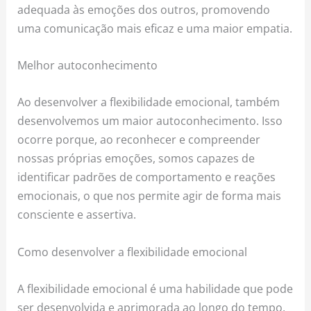
adequada às emoções dos outros, promovendo
uma comunicação mais eficaz e uma maior empatia.
Melhor autoconhecimento
Ao desenvolver a flexibilidade emocional, também
desenvolvemos um maior autoconhecimento. Isso
ocorre porque, ao reconhecer e compreender
nossas próprias emoções, somos capazes de
identificar padrões de comportamento e reações
emocionais, o que nos permite agir de forma mais
consciente e assertiva.
Como desenvolver a flexibilidade emocional
A flexibilidade emocional é uma habilidade que pode
ser desenvolvida e aprimorada ao longo do tempo.