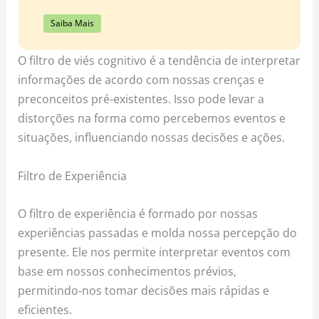
Saiba Mais
O filtro de viés cognitivo é a tendência de interpretar
informações de acordo com nossas crenças e
preconceitos pré-existentes. Isso pode levar a
distorções na forma como percebemos eventos e
situações, influenciando nossas decisões e ações.
Filtro de Experiência
O filtro de experiência é formado por nossas
experiências passadas e molda nossa percepção do
presente. Ele nos permite interpretar eventos com
base em nossos conhecimentos prévios,
permitindo-nos tomar decisões mais rápidas e
eficientes.