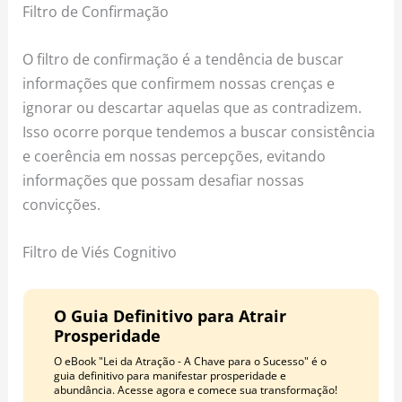
Filtro de Confirmação
O filtro de confirmação é a tendência de buscar
informações que confirmem nossas crenças e
ignorar ou descartar aquelas que as contradizem.
Isso ocorre porque tendemos a buscar consistência
e coerência em nossas percepções, evitando
informações que possam desafiar nossas
convicções.
Filtro de Viés Cognitivo
O Guia Definitivo para Atrair
Prosperidade
O eBook "Lei da Atração - A Chave para o Sucesso" é o
guia definitivo para manifestar prosperidade e
abundância. Acesse agora e comece sua transformação!