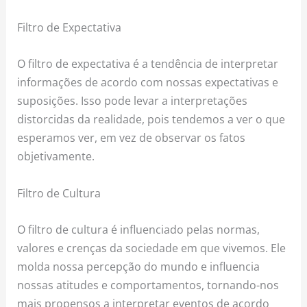
Filtro de Expectativa
O filtro de expectativa é a tendência de interpretar
informações de acordo com nossas expectativas e
suposições. Isso pode levar a interpretações
distorcidas da realidade, pois tendemos a ver o que
esperamos ver, em vez de observar os fatos
objetivamente.
Filtro de Cultura
O filtro de cultura é influenciado pelas normas,
valores e crenças da sociedade em que vivemos. Ele
molda nossa percepção do mundo e influencia
nossas atitudes e comportamentos, tornando-nos
mais propensos a interpretar eventos de acordo