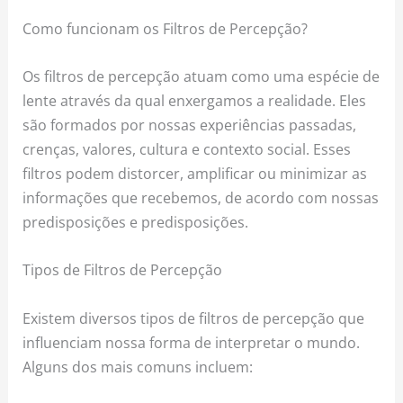
Como funcionam os Filtros de Percepção?
Os filtros de percepção atuam como uma espécie de
lente através da qual enxergamos a realidade. Eles
são formados por nossas experiências passadas,
crenças, valores, cultura e contexto social. Esses
filtros podem distorcer, amplificar ou minimizar as
informações que recebemos, de acordo com nossas
predisposições e predisposições.
Tipos de Filtros de Percepção
Existem diversos tipos de filtros de percepção que
influenciam nossa forma de interpretar o mundo.
Alguns dos mais comuns incluem: