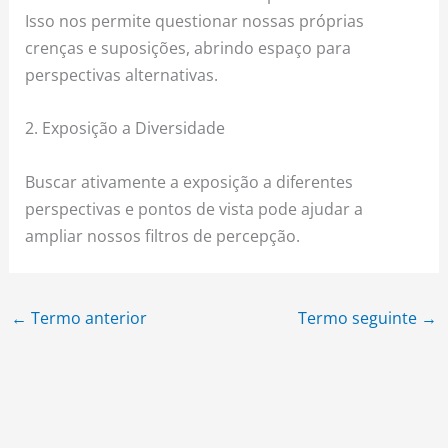
Isso nos permite questionar nossas próprias
crenças e suposições, abrindo espaço para
perspectivas alternativas.
2. Exposição a Diversidade
Buscar ativamente a exposição a diferentes
perspectivas e pontos de vista pode ajudar a
ampliar nossos filtros de percepção.
←
Termo anterior
Termo seguinte
→