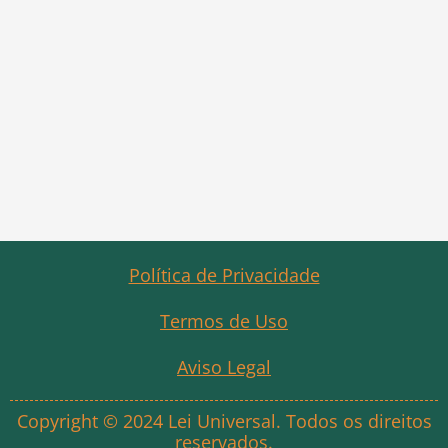
Política de Privacidade
Termos de Uso
Aviso Legal
Copyright © 2024 Lei Universal. Todos os direitos
reservados.