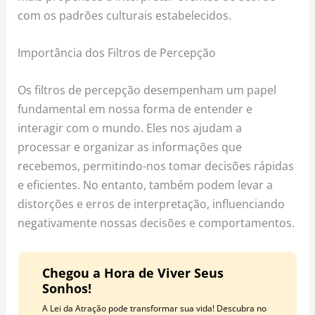
com os padrões culturais estabelecidos.
Importância dos Filtros de Percepção
Os filtros de percepção desempenham um papel
fundamental em nossa forma de entender e
interagir com o mundo. Eles nos ajudam a
processar e organizar as informações que
recebemos, permitindo-nos tomar decisões rápidas
e eficientes. No entanto, também podem levar a
distorções e erros de interpretação, influenciando
negativamente nossas decisões e comportamentos.
Chegou a Hora de Viver Seus
Sonhos!
A Lei da Atração pode transformar sua vida! Descubra no