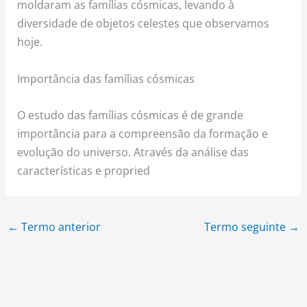
moldaram as famílias cósmicas, levando à
diversidade de objetos celestes que observamos
hoje.
Importância das famílias cósmicas
O estudo das famílias cósmicas é de grande
importância para a compreensão da formação e
evolução do universo. Através da análise das
características e propried
←
Termo anterior
Termo seguinte
→