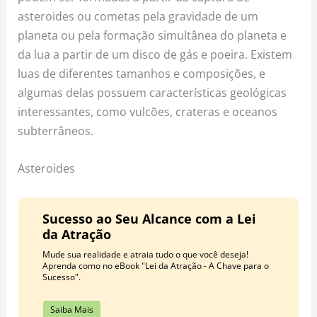
asteroides ou cometas pela gravidade de um
planeta ou pela formação simultânea do planeta e
da lua a partir de um disco de gás e poeira. Existem
luas de diferentes tamanhos e composições, e
algumas delas possuem características geológicas
interessantes, como vulcões, crateras e oceanos
subterrâneos.
Asteroides
Sucesso ao Seu Alcance com a Lei
da Atração
Mude sua realidade e atraia tudo o que você deseja!
Aprenda como no eBook "Lei da Atração - A Chave para o
Sucesso".
Saiba Mais