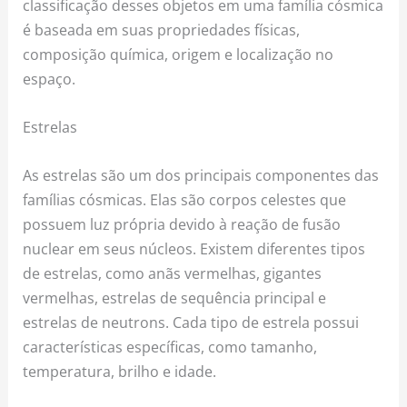
classificação desses objetos em uma família cósmica
é baseada em suas propriedades físicas,
composição química, origem e localização no
espaço.
Estrelas
As estrelas são um dos principais componentes das
famílias cósmicas. Elas são corpos celestes que
possuem luz própria devido à reação de fusão
nuclear em seus núcleos. Existem diferentes tipos
de estrelas, como anãs vermelhas, gigantes
vermelhas, estrelas de sequência principal e
estrelas de neutrons. Cada tipo de estrela possui
características específicas, como tamanho,
temperatura, brilho e idade.