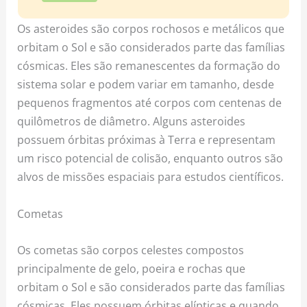
Os asteroides são corpos rochosos e metálicos que
orbitam o Sol e são considerados parte das famílias
cósmicas. Eles são remanescentes da formação do
sistema solar e podem variar em tamanho, desde
pequenos fragmentos até corpos com centenas de
quilômetros de diâmetro. Alguns asteroides
possuem órbitas próximas à Terra e representam
um risco potencial de colisão, enquanto outros são
alvos de missões espaciais para estudos científicos.
Cometas
Os cometas são corpos celestes compostos
principalmente de gelo, poeira e rochas que
orbitam o Sol e são considerados parte das famílias
cósmicas. Eles possuem órbitas elípticas e quando