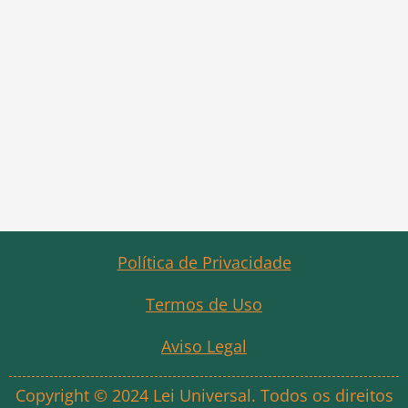
Política de Privacidade
Termos de Uso
Aviso Legal
Copyright © 2024 Lei Universal. Todos os direitos