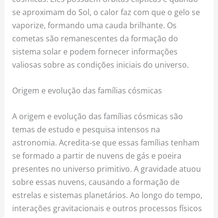
se aproximam do Sol, o calor faz com que o gelo se
vaporize, formando uma cauda brilhante. Os
cometas são remanescentes da formação do
sistema solar e podem fornecer informações
valiosas sobre as condições iniciais do universo.
Origem e evolução das famílias cósmicas
A origem e evolução das famílias cósmicas são
temas de estudo e pesquisa intensos na
astronomia. Acredita-se que essas famílias tenham
se formado a partir de nuvens de gás e poeira
presentes no universo primitivo. A gravidade atuou
sobre essas nuvens, causando a formação de
estrelas e sistemas planetários. Ao longo do tempo,
interações gravitacionais e outros processos físicos