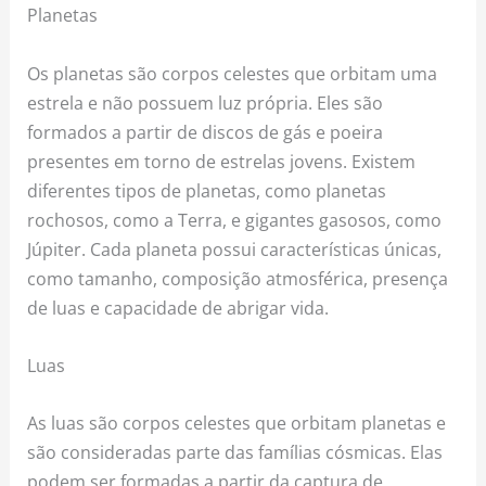
Planetas
Os planetas são corpos celestes que orbitam uma
estrela e não possuem luz própria. Eles são
formados a partir de discos de gás e poeira
presentes em torno de estrelas jovens. Existem
diferentes tipos de planetas, como planetas
rochosos, como a Terra, e gigantes gasosos, como
Júpiter. Cada planeta possui características únicas,
como tamanho, composição atmosférica, presença
de luas e capacidade de abrigar vida.
Luas
As luas são corpos celestes que orbitam planetas e
são consideradas parte das famílias cósmicas. Elas
podem ser formadas a partir da captura de