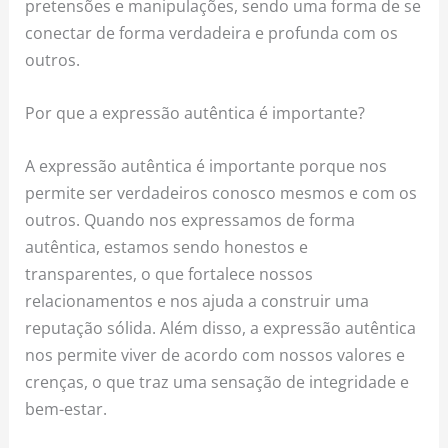
pretensões e manipulações, sendo uma forma de se
conectar de forma verdadeira e profunda com os
outros.
Por que a expressão autêntica é importante?
A expressão autêntica é importante porque nos
permite ser verdadeiros conosco mesmos e com os
outros. Quando nos expressamos de forma
autêntica, estamos sendo honestos e
transparentes, o que fortalece nossos
relacionamentos e nos ajuda a construir uma
reputação sólida. Além disso, a expressão autêntica
nos permite viver de acordo com nossos valores e
crenças, o que traz uma sensação de integridade e
bem-estar.