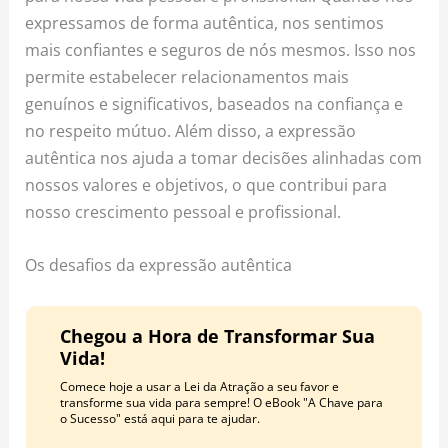
expressamos de forma autêntica, nos sentimos
mais confiantes e seguros de nós mesmos. Isso nos
permite estabelecer relacionamentos mais
genuínos e significativos, baseados na confiança e
no respeito mútuo. Além disso, a expressão
autêntica nos ajuda a tomar decisões alinhadas com
nossos valores e objetivos, o que contribui para
nosso crescimento pessoal e profissional.
Os desafios da expressão autêntica
Chegou a Hora de Transformar Sua
Vida!
Comece hoje a usar a Lei da Atração a seu favor e
transforme sua vida para sempre! O eBook "A Chave para
o Sucesso" está aqui para te ajudar.