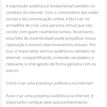
A expressão autêntica é fundamental também no
contexto da internet. Com o crescimento das redes
sociais e da comunicação online, é fácil cair na
armadilha de criar uma persona virtual que não
condiz com quem realmente somos. No entanto,
essa falta de autenticidade pode prejudicar nossa
reputação e nossos relacionamentos virtuais. Por
isso, é importante sermos autênticos também na
internet, compartilhando conteúdo verdadeiro e
relevante, e interagindo de forma genuína com os
outros.
Como criar uma presença autêntica na internet?
Para criar uma presença autêntica na internet, é
importante começar pelo autoconhecimento.