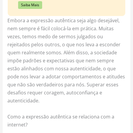
Saiba Mais
Embora a expressão autêntica seja algo desejável,
nem sempre é fácil colocá-la em prática. Muitas
vezes, temos medo de sermos julgados ou
rejeitados pelos outros, o que nos leva a esconder
quem realmente somos. Além disso, a sociedade
impõe padrões e expectativas que nem sempre
estão alinhados com nossa autenticidade, o que
pode nos levar a adotar comportamentos e atitudes
que não são verdadeiros para nós. Superar esses
desafios requer coragem, autoconfiança e
autenticidade.
Como a expressão autêntica se relaciona com a
internet?