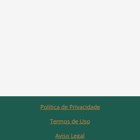
Política de Privacidade
Termos de Uso
Aviso Legal