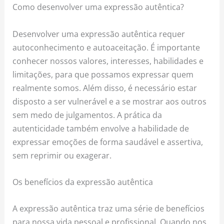
Como desenvolver uma expressão autêntica?
Desenvolver uma expressão autêntica requer
autoconhecimento e autoaceitação. É importante
conhecer nossos valores, interesses, habilidades e
limitações, para que possamos expressar quem
realmente somos. Além disso, é necessário estar
disposto a ser vulnerável e a se mostrar aos outros
sem medo de julgamentos. A prática da
autenticidade também envolve a habilidade de
expressar emoções de forma saudável e assertiva,
sem reprimir ou exagerar.
Os benefícios da expressão autêntica
A expressão autêntica traz uma série de benefícios
para nossa vida pessoal e profissional. Quando nos