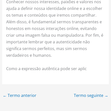
Conhecer nossos interesses, paixões e valores nos
ajuda a definir nossa identidade online e a escolher
os temas e conteúdos que iremos compartilhar.
Além disso, é fundamental sermos transparentes e
honestos em nossas interações online, evitando
criar uma imagem falsa ou manipuladora. Por fim, é
importante lembrar que a autenticidade não
significa sermos perfeitos, mas sim sermos
verdadeiros e humanos.
Como a expressão autêntica pode ser aplic
←
Termo anterior
Termo seguinte
→