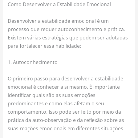
Como Desenvolver a Estabilidade Emocional
Desenvolver a estabilidade emocional é um
processo que requer autoconhecimento e prática.
Existem várias estratégias que podem ser adotadas
para fortalecer essa habilidade:
1. Autoconhecimento
O primeiro passo para desenvolver a estabilidade
emocional é conhecer a si mesmo. É importante
identificar quais são as suas emoções
predominantes e como elas afetam o seu
comportamento. Isso pode ser feito por meio da
prática da auto-observação e da reflexão sobre as
suas reações emocionais em diferentes situações.