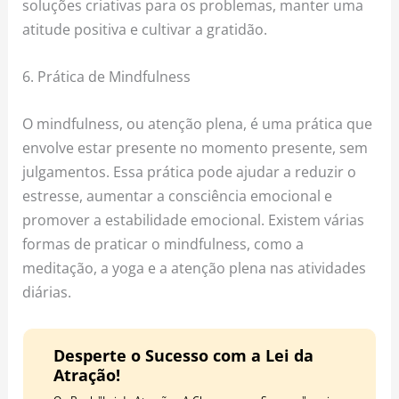
soluções criativas para os problemas, manter uma
atitude positiva e cultivar a gratidão.
6. Prática de Mindfulness
O mindfulness, ou atenção plena, é uma prática que
envolve estar presente no momento presente, sem
julgamentos. Essa prática pode ajudar a reduzir o
estresse, aumentar a consciência emocional e
promover a estabilidade emocional. Existem várias
formas de praticar o mindfulness, como a
meditação, a yoga e a atenção plena nas atividades
diárias.
Desperte o Sucesso com a Lei da
Atração!