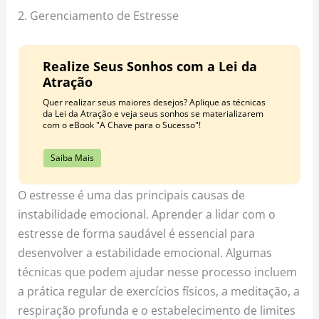
2. Gerenciamento de Estresse
Realize Seus Sonhos com a Lei da
Atração
Quer realizar seus maiores desejos? Aplique as técnicas
da Lei da Atração e veja seus sonhos se materializarem
com o eBook "A Chave para o Sucesso"!
Saiba Mais
O estresse é uma das principais causas de
instabilidade emocional. Aprender a lidar com o
estresse de forma saudável é essencial para
desenvolver a estabilidade emocional. Algumas
técnicas que podem ajudar nesse processo incluem
a prática regular de exercícios físicos, a meditação, a
respiração profunda e o estabelecimento de limites