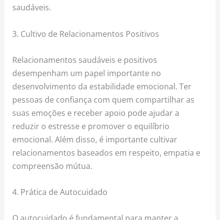
saudáveis.
3. Cultivo de Relacionamentos Positivos
Relacionamentos saudáveis e positivos
desempenham um papel importante no
desenvolvimento da estabilidade emocional. Ter
pessoas de confiança com quem compartilhar as
suas emoções e receber apoio pode ajudar a
reduzir o estresse e promover o equilíbrio
emocional. Além disso, é importante cultivar
relacionamentos baseados em respeito, empatia e
compreensão mútua.
4. Prática de Autocuidado
O autocuidado é fundamental para manter a