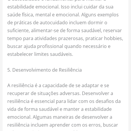
estabilidade emocional. Isso inclui cuidar da sua
saúde física, mental e emocional. Alguns exemplos
de práticas de autocuidado incluem dormir o
suficiente, alimentar-se de forma saudável, reservar
tempo para atividades prazerosas, praticar hobbies,
buscar ajuda profissional quando necessário e
estabelecer limites saudáveis.
5. Desenvolvimento de Resiliência
A resiliência é a capacidade de se adaptar e se
recuperar de situações adversas. Desenvolver a
resiliência é essencial para lidar com os desafios da
vida de forma saudável e manter a estabilidade
emocional. Algumas maneiras de desenvolver a
resiliência incluem aprender com os erros, buscar