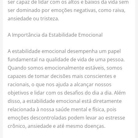
ser capaz de lidar com os altos e baixos da vida sem
ser dominado por emoções negativas, como raiva,
ansiedade ou tristeza.
A Importância da Estabilidade Emocional
A estabilidade emocional desempenha um papel
fundamental na qualidade de vida de uma pessoa.
Quando somos emocionalmente estáveis, somos
capazes de tomar decisões mais conscientes e
racionais, o que nos ajuda a alcançar nossos
objetivos e lidar com os desafios do dia a dia. Além
disso, a estabilidade emocional está diretamente
relacionada à nossa saúde mental e física, pois
emoções descontroladas podem levar ao estresse
crônico, ansiedade e até mesmo doenças.