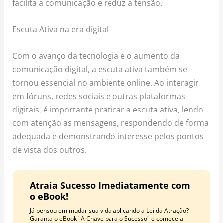
facilita a comunicação e reduz a tensão.
Escuta Ativa na era digital
Com o avanço da tecnologia e o aumento da
comunicação digital, a escuta ativa também se
tornou essencial no ambiente online. Ao interagir
em fóruns, redes sociais e outras plataformas
digitais, é importante praticar a escuta ativa, lendo
com atenção as mensagens, respondendo de forma
adequada e demonstrando interesse pelos pontos
de vista dos outros.
Atraia Sucesso Imediatamente com
o eBook!
Já pensou em mudar sua vida aplicando a Lei da Atração?
Garanta o eBook "A Chave para o Sucesso" e comece a