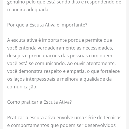
genuíno pelo que está sendo dito e respondendo de
maneira adequada.
Por que a Escuta Ativa é importante?
A escuta ativa é importante porque permite que
você entenda verdadeiramente as necessidades,
desejos e preocupações das pessoas com quem
você está se comunicando. Ao ouvir atentamente,
você demonstra respeito e empatia, o que fortalece
os laços interpessoais e melhora a qualidade da
comunicação.
Como praticar a Escuta Ativa?
Praticar a escuta ativa envolve uma série de técnicas
e comportamentos que podem ser desenvolvidos