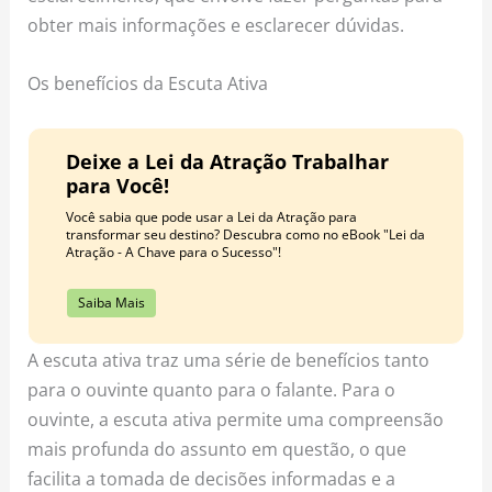
obter mais informações e esclarecer dúvidas.
Os benefícios da Escuta Ativa
Deixe a Lei da Atração Trabalhar
para Você!
Você sabia que pode usar a Lei da Atração para
transformar seu destino? Descubra como no eBook "Lei da
Atração - A Chave para o Sucesso"!
Saiba Mais
A escuta ativa traz uma série de benefícios tanto
para o ouvinte quanto para o falante. Para o
ouvinte, a escuta ativa permite uma compreensão
mais profunda do assunto em questão, o que
facilita a tomada de decisões informadas e a