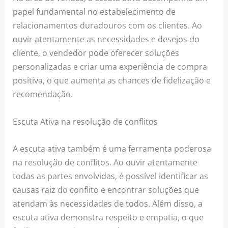
papel fundamental no estabelecimento de
relacionamentos duradouros com os clientes. Ao
ouvir atentamente as necessidades e desejos do
cliente, o vendedor pode oferecer soluções
personalizadas e criar uma experiência de compra
positiva, o que aumenta as chances de fidelização e
recomendação.
Escuta Ativa na resolução de conflitos
A escuta ativa também é uma ferramenta poderosa
na resolução de conflitos. Ao ouvir atentamente
todas as partes envolvidas, é possível identificar as
causas raiz do conflito e encontrar soluções que
atendam às necessidades de todos. Além disso, a
escuta ativa demonstra respeito e empatia, o que