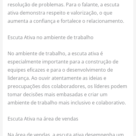
resolução de problemas. Para o falante, a escuta
ativa demonstra respeito e valorização, o que
aumenta a confiança e fortalece o relacionamento.
Escuta Ativa no ambiente de trabalho
No ambiente de trabalho, a escuta ativa é
especialmente importante para a construção de
equipes eficazes e para o desenvolvimento de
liderança. Ao ouvir atentamente as ideias e
preocupações dos colaboradores, os líderes podem
tomar decisões mais embasadas e criar um
ambiente de trabalho mais inclusivo e colaborativo.
Escuta Ativa na área de vendas
Na área de vendas, a escuta ativa desempenha um