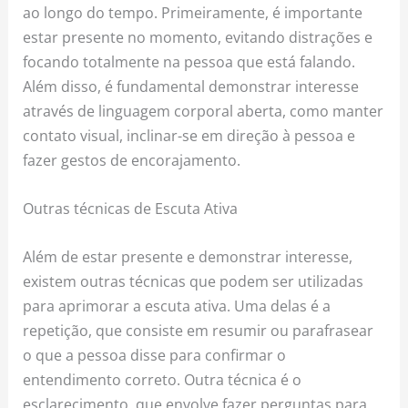
ao longo do tempo. Primeiramente, é importante
estar presente no momento, evitando distrações e
focando totalmente na pessoa que está falando.
Além disso, é fundamental demonstrar interesse
através de linguagem corporal aberta, como manter
contato visual, inclinar-se em direção à pessoa e
fazer gestos de encorajamento.
Outras técnicas de Escuta Ativa
Além de estar presente e demonstrar interesse,
existem outras técnicas que podem ser utilizadas
para aprimorar a escuta ativa. Uma delas é a
repetição, que consiste em resumir ou parafrasear
o que a pessoa disse para confirmar o
entendimento correto. Outra técnica é o
esclarecimento, que envolve fazer perguntas para