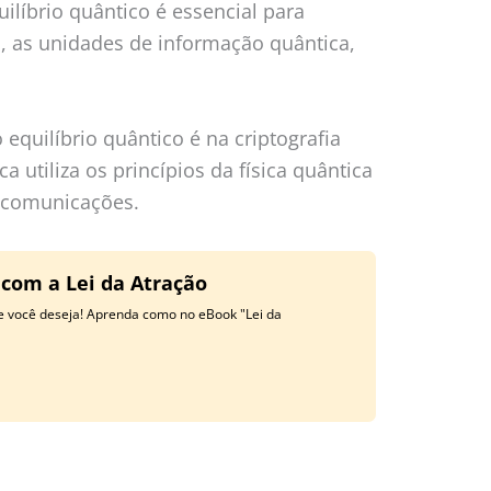
ilíbrio quântico é essencial para
, as unidades de informação quântica,
equilíbrio quântico é na criptografia
ca utiliza os princípios da física quântica
s comunicações.
 com a Lei da Atração
ue você deseja! Aprenda como no eBook "Lei da