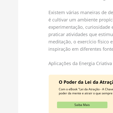
Existem várias maneiras de de
é cultivar um ambiente propíc
experimentação, curiosidade e
praticar atividades que estim
meditação, o exercício físico 
inspiração em diferentes fonte
Aplicações da Energia Criativa
O Poder da Lei da Atra
Com o eBook "Lei da Atração - A Chav
poder da mente e atrair o que sempre
Saiba Mais