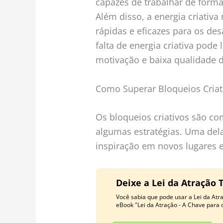
capazes de trabalhar de forma
Além disso, a energia criativa
rápidas e eficazes para os des
falta de energia criativa pode 
motivação e baixa qualidade d
Como Superar Bloqueios Criat
Os bloqueios criativos são 
algumas estratégias. Uma de
inspiração em novos lugares e
Deixe a Lei da Atração 
Você sabia que pode usar a Lei da At
eBook "Lei da Atração - A Chave para 