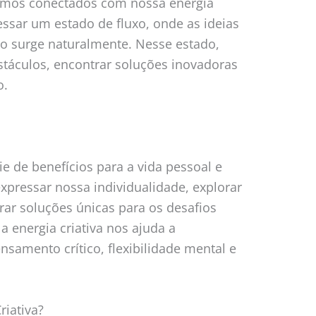
mos conectados com nossa energia
essar um estado de fluxo, onde as ideias
ão surge naturalmente. Nesse estado,
táculos, encontrar soluções inovadoras
o.
rie de benefícios para a vida pessoal e
expressar nossa individualidade, explorar
rar soluções únicas para os desafios
a energia criativa nos ajuda a
nsamento crítico, flexibilidade mental e
riativa?