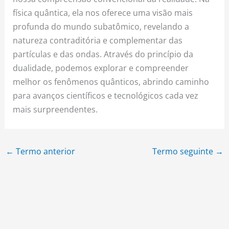
física quântica, ela nos oferece uma visão mais
profunda do mundo subatômico, revelando a
natureza contraditória e complementar das
partículas e das ondas. Através do princípio da
dualidade, podemos explorar e compreender
melhor os fenômenos quânticos, abrindo caminho
para avanços científicos e tecnológicos cada vez
mais surpreendentes.
←
Termo anterior
Termo seguinte
→