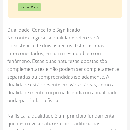
Saiba Mais
Dualidade: Conceito e Significado
No contexto geral, a dualidade refere-se à
coexistência de dois aspectos distintos, mas
interconectados, em um mesmo objeto ou
fenômeno. Essas duas naturezas opostas são
complementares e não podem ser completamente
separadas ou compreendidas isoladamente. A
dualidade está presente em várias áreas, como a
dualidade mente-corpo na filosofia ou a dualidade
onda-partícula na física.
Na física, a dualidade é um princípio fundamental
que descreve a natureza contraditória das