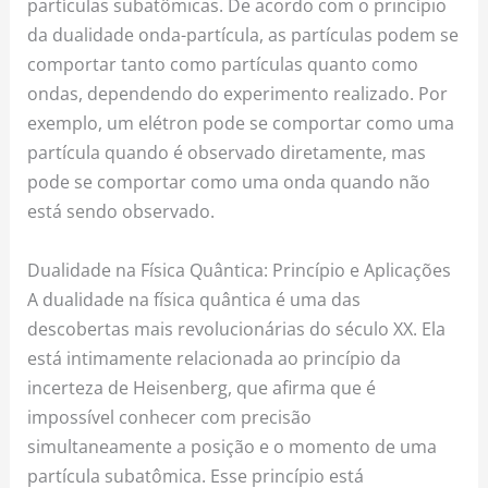
partículas subatômicas. De acordo com o princípio
da dualidade onda-partícula, as partículas podem se
comportar tanto como partículas quanto como
ondas, dependendo do experimento realizado. Por
exemplo, um elétron pode se comportar como uma
partícula quando é observado diretamente, mas
pode se comportar como uma onda quando não
está sendo observado.
Dualidade na Física Quântica: Princípio e Aplicações
A dualidade na física quântica é uma das
descobertas mais revolucionárias do século XX. Ela
está intimamente relacionada ao princípio da
incerteza de Heisenberg, que afirma que é
impossível conhecer com precisão
simultaneamente a posição e o momento de uma
partícula subatômica. Esse princípio está