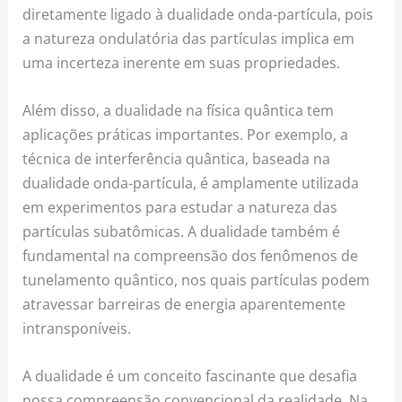
diretamente ligado à dualidade onda-partícula, pois
a natureza ondulatória das partículas implica em
uma incerteza inerente em suas propriedades.
Além disso, a dualidade na física quântica tem
aplicações práticas importantes. Por exemplo, a
técnica de interferência quântica, baseada na
dualidade onda-partícula, é amplamente utilizada
em experimentos para estudar a natureza das
partículas subatômicas. A dualidade também é
fundamental na compreensão dos fenômenos de
tunelamento quântico, nos quais partículas podem
atravessar barreiras de energia aparentemente
intransponíveis.
A dualidade é um conceito fascinante que desafia
nossa compreensão convencional da realidade. Na