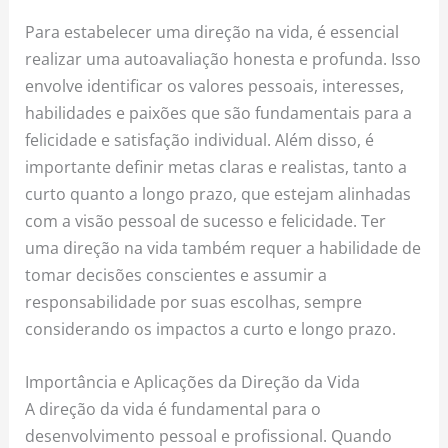
Para estabelecer uma direção na vida, é essencial
realizar uma autoavaliação honesta e profunda. Isso
envolve identificar os valores pessoais, interesses,
habilidades e paixões que são fundamentais para a
felicidade e satisfação individual. Além disso, é
importante definir metas claras e realistas, tanto a
curto quanto a longo prazo, que estejam alinhadas
com a visão pessoal de sucesso e felicidade. Ter
uma direção na vida também requer a habilidade de
tomar decisões conscientes e assumir a
responsabilidade por suas escolhas, sempre
considerando os impactos a curto e longo prazo.
Importância e Aplicações da Direção da Vida
A direção da vida é fundamental para o
desenvolvimento pessoal e profissional. Quando