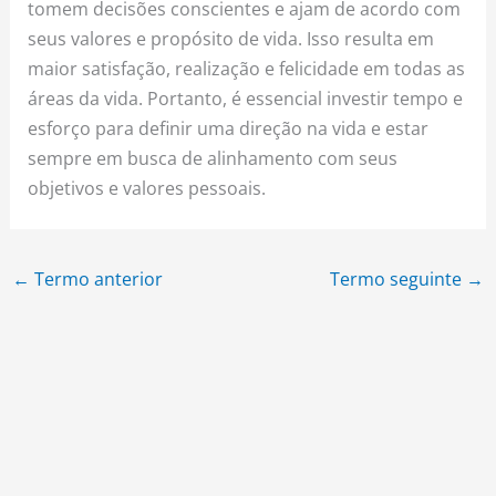
tomem decisões conscientes e ajam de acordo com
seus valores e propósito de vida. Isso resulta em
maior satisfação, realização e felicidade em todas as
áreas da vida. Portanto, é essencial investir tempo e
esforço para definir uma direção na vida e estar
sempre em busca de alinhamento com seus
objetivos e valores pessoais.
←
Termo anterior
Termo seguinte
→