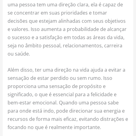
uma pessoa tem uma direção clara, ela é capaz de
se concentrar em suas prioridades e tomar
decisões que estejam alinhadas com seus objetivos
e valores. Isso aumenta a probabilidade de alcançar
o sucesso e a satisfação em todas as áreas da vida,
seja no âmbito pessoal, relacionamentos, carreira
ou saúde.
Além disso, ter uma direção na vida ajuda a evitar a
sensação de estar perdido ou sem rumo. Isso
proporciona uma sensação de propósito e
significado, o que é essencial para a felicidade e
bem-estar emocional. Quando uma pessoa sabe
para onde está indo, pode direcionar sua energia e
recursos de forma mais eficaz, evitando distrações e
focando no que é realmente importante.