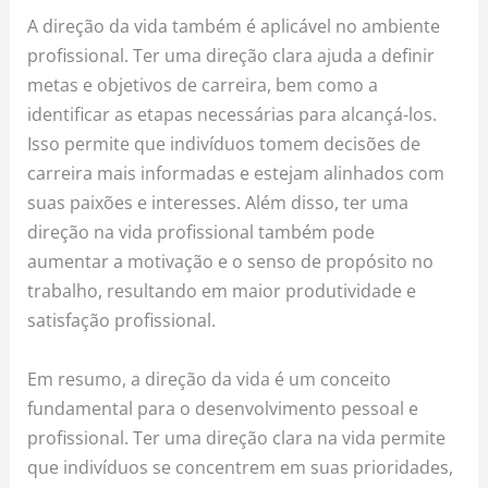
A direção da vida também é aplicável no ambiente
profissional. Ter uma direção clara ajuda a definir
metas e objetivos de carreira, bem como a
identificar as etapas necessárias para alcançá-los.
Isso permite que indivíduos tomem decisões de
carreira mais informadas e estejam alinhados com
suas paixões e interesses. Além disso, ter uma
direção na vida profissional também pode
aumentar a motivação e o senso de propósito no
trabalho, resultando em maior produtividade e
satisfação profissional.
Em resumo, a direção da vida é um conceito
fundamental para o desenvolvimento pessoal e
profissional. Ter uma direção clara na vida permite
que indivíduos se concentrem em suas prioridades,