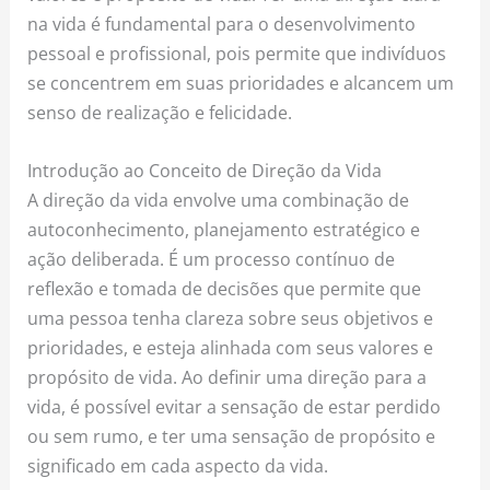
na vida é fundamental para o desenvolvimento
pessoal e profissional, pois permite que indivíduos
se concentrem em suas prioridades e alcancem um
senso de realização e felicidade.
Introdução ao Conceito de Direção da Vida
A direção da vida envolve uma combinação de
autoconhecimento, planejamento estratégico e
ação deliberada. É um processo contínuo de
reflexão e tomada de decisões que permite que
uma pessoa tenha clareza sobre seus objetivos e
prioridades, e esteja alinhada com seus valores e
propósito de vida. Ao definir uma direção para a
vida, é possível evitar a sensação de estar perdido
ou sem rumo, e ter uma sensação de propósito e
significado em cada aspecto da vida.