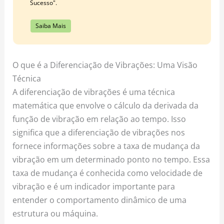
Sucesso".
Saiba Mais
O que é a Diferenciação de Vibrações: Uma Visão
Técnica
A diferenciação de vibrações é uma técnica
matemática que envolve o cálculo da derivada da
função de vibração em relação ao tempo. Isso
significa que a diferenciação de vibrações nos
fornece informações sobre a taxa de mudança da
vibração em um determinado ponto no tempo. Essa
taxa de mudança é conhecida como velocidade de
vibração e é um indicador importante para
entender o comportamento dinâmico de uma
estrutura ou máquina.