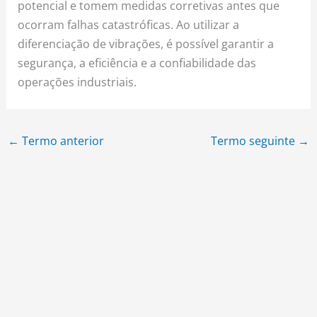
potencial e tomem medidas corretivas antes que
ocorram falhas catastróficas. Ao utilizar a
diferenciação de vibrações, é possível garantir a
segurança, a eficiência e a confiabilidade das
operações industriais.
←
Termo anterior
Termo seguinte
→