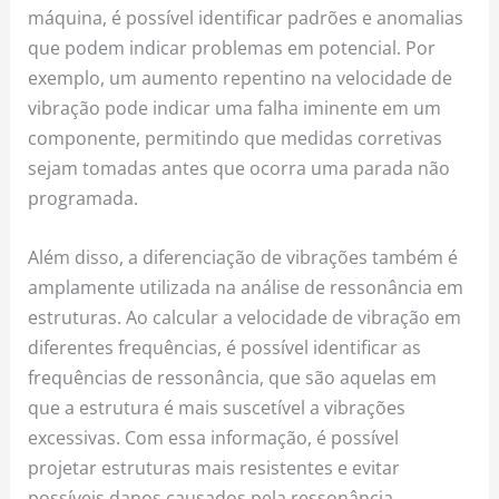
máquina, é possível identificar padrões e anomalias
que podem indicar problemas em potencial. Por
exemplo, um aumento repentino na velocidade de
vibração pode indicar uma falha iminente em um
componente, permitindo que medidas corretivas
sejam tomadas antes que ocorra uma parada não
programada.
Além disso, a diferenciação de vibrações também é
amplamente utilizada na análise de ressonância em
estruturas. Ao calcular a velocidade de vibração em
diferentes frequências, é possível identificar as
frequências de ressonância, que são aquelas em
que a estrutura é mais suscetível a vibrações
excessivas. Com essa informação, é possível
projetar estruturas mais resistentes e evitar
possíveis danos causados pela ressonância.