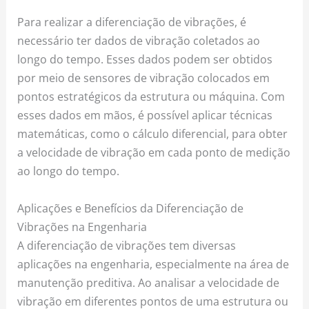
Para realizar a diferenciação de vibrações, é
necessário ter dados de vibração coletados ao
longo do tempo. Esses dados podem ser obtidos
por meio de sensores de vibração colocados em
pontos estratégicos da estrutura ou máquina. Com
esses dados em mãos, é possível aplicar técnicas
matemáticas, como o cálculo diferencial, para obter
a velocidade de vibração em cada ponto de medição
ao longo do tempo.
Aplicações e Benefícios da Diferenciação de
Vibrações na Engenharia
A diferenciação de vibrações tem diversas
aplicações na engenharia, especialmente na área de
manutenção preditiva. Ao analisar a velocidade de
vibração em diferentes pontos de uma estrutura ou