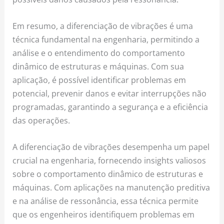
Em resumo, a diferenciação de vibrações é uma
técnica fundamental na engenharia, permitindo a
análise e o entendimento do comportamento
dinâmico de estruturas e máquinas. Com sua
aplicação, é possível identificar problemas em
potencial, prevenir danos e evitar interrupções não
programadas, garantindo a segurança e a eficiência
das operações.
A diferenciação de vibrações desempenha um papel
crucial na engenharia, fornecendo insights valiosos
sobre o comportamento dinâmico de estruturas e
máquinas. Com aplicações na manutenção preditiva
e na análise de ressonância, essa técnica permite
que os engenheiros identifiquem problemas em