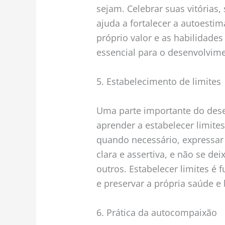
sejam. Celebrar suas vitórias,
ajuda a fortalecer a autoesti
próprio valor e as habilidade
essencial para o desenvolvim
5. Estabelecimento de limites
Uma parte importante do des
aprender a estabelecer limites
quando necessário, expressar
clara e assertiva, e não se d
outros. Estabelecer limites é 
e preservar a própria saúde e
6. Prática da autocompaixão