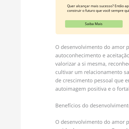
Quer alcançar mais sucesso? Então ap
construir o futuro que você sempre qui
Saiba Mais
O desenvolvimento do amor p
autoconhecimento e aceitaçã
valorizar a si mesma, reconhe
cultivar um relacionamento 
de crescimento pessoal que e
autoimagem positiva e o fort
Benefícios do desenvolviment
O desenvolvimento do amor pr