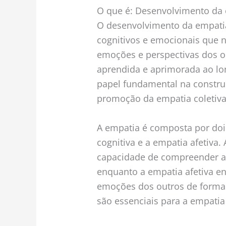
O que é: Desenvolvimento da 
O desenvolvimento da empati
cognitivos e emocionais que 
emoções e perspectivas dos o
aprendida e aprimorada ao l
papel fundamental na constru
promoção da empatia coletiva
A empatia é composta por doi
cognitiva e a empatia afetiva.
capacidade de compreender as
enquanto a empatia afetiva en
emoções dos outros de form
são essenciais para a empatia