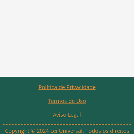
Política de Privacidade
Termos de Uso
Aviso Legal
Copyright © 2024 Lei Universal. Todos os direitos