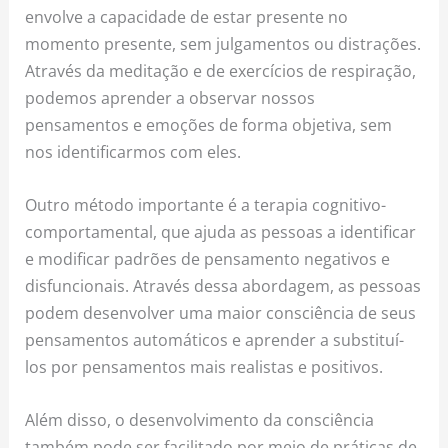
envolve a capacidade de estar presente no
momento presente, sem julgamentos ou distrações.
Através da meditação e de exercícios de respiração,
podemos aprender a observar nossos
pensamentos e emoções de forma objetiva, sem
nos identificarmos com eles.
Outro método importante é a terapia cognitivo-
comportamental, que ajuda as pessoas a identificar
e modificar padrões de pensamento negativos e
disfuncionais. Através dessa abordagem, as pessoas
podem desenvolver uma maior consciência de seus
pensamentos automáticos e aprender a substituí-
los por pensamentos mais realistas e positivos.
Além disso, o desenvolvimento da consciência
também pode ser facilitado por meio de práticas de