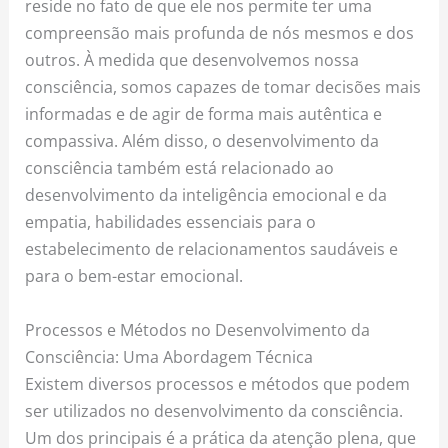
reside no fato de que ele nos permite ter uma
compreensão mais profunda de nós mesmos e dos
outros. À medida que desenvolvemos nossa
consciência, somos capazes de tomar decisões mais
informadas e de agir de forma mais autêntica e
compassiva. Além disso, o desenvolvimento da
consciência também está relacionado ao
desenvolvimento da inteligência emocional e da
empatia, habilidades essenciais para o
estabelecimento de relacionamentos saudáveis e
para o bem-estar emocional.
Processos e Métodos no Desenvolvimento da
Consciência: Uma Abordagem Técnica
Existem diversos processos e métodos que podem
ser utilizados no desenvolvimento da consciência.
Um dos principais é a prática da atenção plena, que