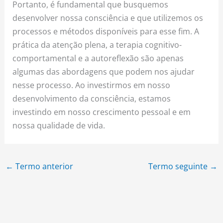
Portanto, é fundamental que busquemos
desenvolver nossa consciência e que utilizemos os
processos e métodos disponíveis para esse fim. A
prática da atenção plena, a terapia cognitivo-
comportamental e a autoreflexão são apenas
algumas das abordagens que podem nos ajudar
nesse processo. Ao investirmos em nosso
desenvolvimento da consciência, estamos
investindo em nosso crescimento pessoal e em
nossa qualidade de vida.
←
Termo anterior
Termo seguinte
→