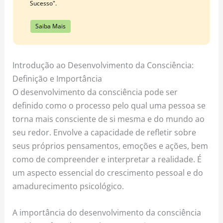
Sucesso".
Saiba Mais
Introdução ao Desenvolvimento da Consciência:
Definição e Importância
O desenvolvimento da consciência pode ser
definido como o processo pelo qual uma pessoa se
torna mais consciente de si mesma e do mundo ao
seu redor. Envolve a capacidade de refletir sobre
seus próprios pensamentos, emoções e ações, bem
como de compreender e interpretar a realidade. É
um aspecto essencial do crescimento pessoal e do
amadurecimento psicológico.
A importância do desenvolvimento da consciência