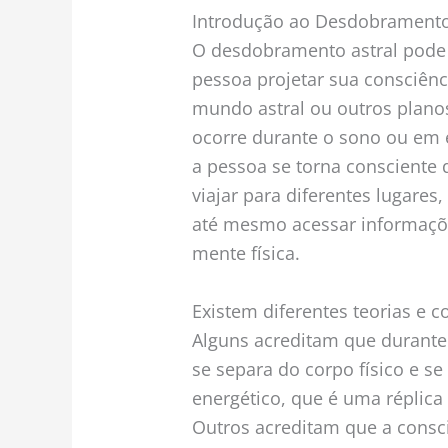
Introdução ao Desdobramento 
O desdobramento astral pode
pessoa projetar sua consciênci
mundo astral ou outros planos
ocorre durante o sono ou em 
a pessoa se torna consciente 
viajar para diferentes lugares,
até mesmo acessar informaçõ
mente física.
Existem diferentes teorias e 
Alguns acreditam que durante
se separa do corpo físico e se
energético, que é uma réplica d
Outros acreditam que a consc