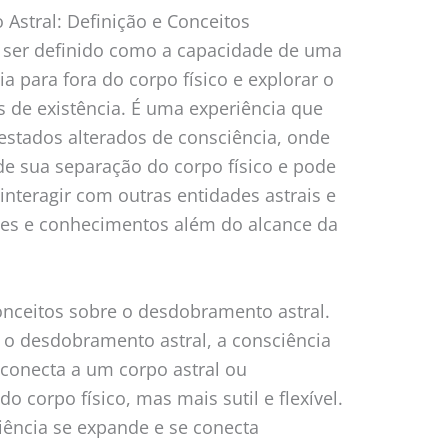
Astral: Definição e Conceitos
 ser definido como a capacidade de uma
a para fora do corpo físico e explorar o
 de existência. É uma experiência que
estados alterados de consciência, onde
de sua separação do corpo físico e pode
 interagir com outras entidades astrais e
es e conhecimentos além do alcance da
conceitos sobre o desdobramento astral.
 o desdobramento astral, a consciência
 conecta a um corpo astral ou
o corpo físico, mas mais sutil e flexível.
iência se expande e se conecta