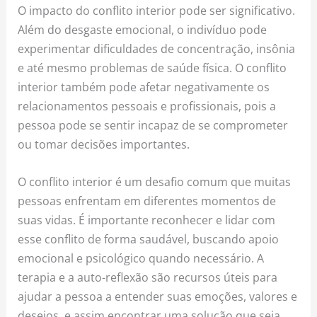
O impacto do conflito interior pode ser significativo.
Além do desgaste emocional, o indivíduo pode
experimentar dificuldades de concentração, insônia
e até mesmo problemas de saúde física. O conflito
interior também pode afetar negativamente os
relacionamentos pessoais e profissionais, pois a
pessoa pode se sentir incapaz de se comprometer
ou tomar decisões importantes.
O conflito interior é um desafio comum que muitas
pessoas enfrentam em diferentes momentos de
suas vidas. É importante reconhecer e lidar com
esse conflito de forma saudável, buscando apoio
emocional e psicológico quando necessário. A
terapia e a auto-reflexão são recursos úteis para
ajudar a pessoa a entender suas emoções, valores e
desejos, e assim encontrar uma solução que seja