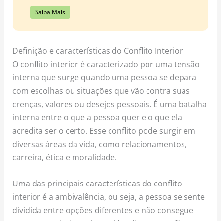
Saiba Mais
Definição e características do Conflito Interior
O conflito interior é caracterizado por uma tensão
interna que surge quando uma pessoa se depara
com escolhas ou situações que vão contra suas
crenças, valores ou desejos pessoais. É uma batalha
interna entre o que a pessoa quer e o que ela
acredita ser o certo. Esse conflito pode surgir em
diversas áreas da vida, como relacionamentos,
carreira, ética e moralidade.
Uma das principais características do conflito
interior é a ambivalência, ou seja, a pessoa se sente
dividida entre opções diferentes e não consegue