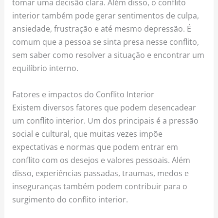
tomar uma decisão clara. Além disso, o conflito
interior também pode gerar sentimentos de culpa,
ansiedade, frustração e até mesmo depressão. É
comum que a pessoa se sinta presa nesse conflito,
sem saber como resolver a situação e encontrar um
equilíbrio interno.
Fatores e impactos do Conflito Interior
Existem diversos fatores que podem desencadear
um conflito interior. Um dos principais é a pressão
social e cultural, que muitas vezes impõe
expectativas e normas que podem entrar em
conflito com os desejos e valores pessoais. Além
disso, experiências passadas, traumas, medos e
inseguranças também podem contribuir para o
surgimento do conflito interior.