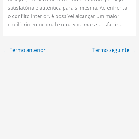
satisfatória e autêntica para si mesma. Ao enfrentar
o conflito interior, é possível alcançar um maior
equilíbrio emocional e uma vida mais satisfatória.
←
Termo anterior
Termo seguinte
→