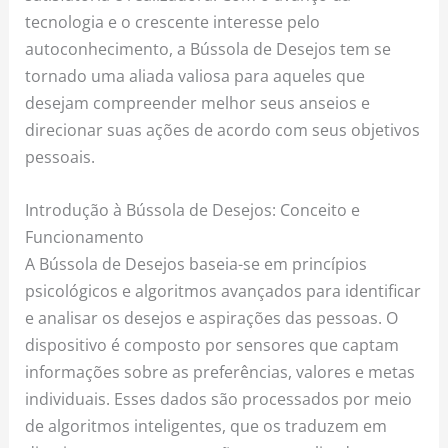
tecnologia e o crescente interesse pelo
autoconhecimento, a Bússola de Desejos tem se
tornado uma aliada valiosa para aqueles que
desejam compreender melhor seus anseios e
direcionar suas ações de acordo com seus objetivos
pessoais.
Introdução à Bússola de Desejos: Conceito e
Funcionamento
A Bússola de Desejos baseia-se em princípios
psicológicos e algoritmos avançados para identificar
e analisar os desejos e aspirações das pessoas. O
dispositivo é composto por sensores que captam
informações sobre as preferências, valores e metas
individuais. Esses dados são processados por meio
de algoritmos inteligentes, que os traduzem em