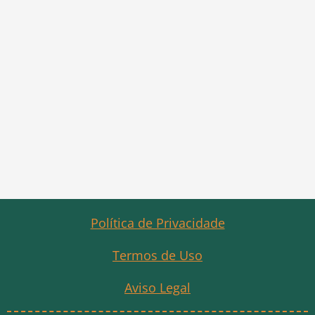
Política de Privacidade
Termos de Uso
Aviso Legal