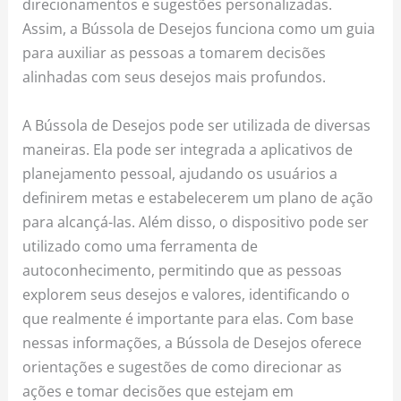
direcionamentos e sugestões personalizadas.
Assim, a Bússola de Desejos funciona como um guia
para auxiliar as pessoas a tomarem decisões
alinhadas com seus desejos mais profundos.
A Bússola de Desejos pode ser utilizada de diversas
maneiras. Ela pode ser integrada a aplicativos de
planejamento pessoal, ajudando os usuários a
definirem metas e estabelecerem um plano de ação
para alcançá-las. Além disso, o dispositivo pode ser
utilizado como uma ferramenta de
autoconhecimento, permitindo que as pessoas
explorem seus desejos e valores, identificando o
que realmente é importante para elas. Com base
nessas informações, a Bússola de Desejos oferece
orientações e sugestões de como direcionar as
ações e tomar decisões que estejam em