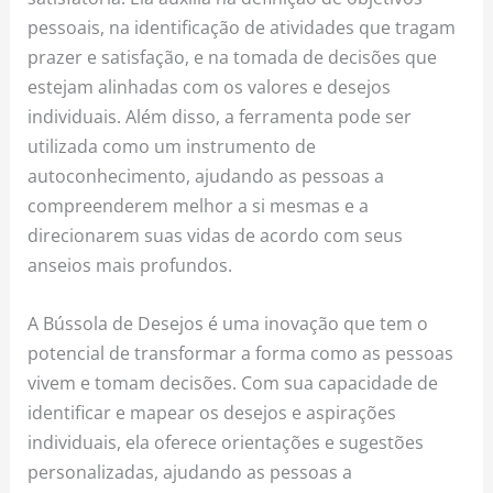
pessoais, na identificação de atividades que tragam
prazer e satisfação, e na tomada de decisões que
estejam alinhadas com os valores e desejos
individuais. Além disso, a ferramenta pode ser
utilizada como um instrumento de
autoconhecimento, ajudando as pessoas a
compreenderem melhor a si mesmas e a
direcionarem suas vidas de acordo com seus
anseios mais profundos.
A Bússola de Desejos é uma inovação que tem o
potencial de transformar a forma como as pessoas
vivem e tomam decisões. Com sua capacidade de
identificar e mapear os desejos e aspirações
individuais, ela oferece orientações e sugestões
personalizadas, ajudando as pessoas a