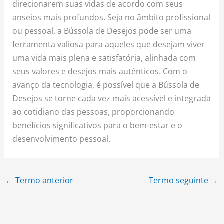
direcionarem suas vidas de acordo com seus
anseios mais profundos. Seja no âmbito profissional
ou pessoal, a Bússola de Desejos pode ser uma
ferramenta valiosa para aqueles que desejam viver
uma vida mais plena e satisfatória, alinhada com
seus valores e desejos mais autênticos. Com o
avanço da tecnologia, é possível que a Bússola de
Desejos se torne cada vez mais acessível e integrada
ao cotidiano das pessoas, proporcionando
benefícios significativos para o bem-estar e o
desenvolvimento pessoal.
←
Termo anterior
Termo seguinte
→