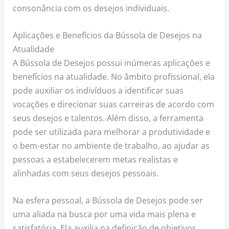
consonância com os desejos individuais.
Aplicações e Benefícios da Bússola de Desejos na
Atualidade
A Bússola de Desejos possui inúmeras aplicações e
benefícios na atualidade. No âmbito profissional, ela
pode auxiliar os indivíduos a identificar suas
vocações e direcionar suas carreiras de acordo com
seus desejos e talentos. Além disso, a ferramenta
pode ser utilizada para melhorar a produtividade e
o bem-estar no ambiente de trabalho, ao ajudar as
pessoas a estabelecerem metas realistas e
alinhadas com seus desejos pessoais.
Na esfera pessoal, a Bússola de Desejos pode ser
uma aliada na busca por uma vida mais plena e
satisfatória. Ela auxilia na definição de objetivos