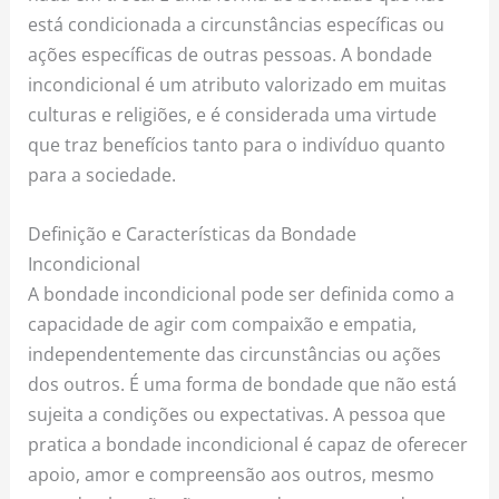
está condicionada a circunstâncias específicas ou
ações específicas de outras pessoas. A bondade
incondicional é um atributo valorizado em muitas
culturas e religiões, e é considerada uma virtude
que traz benefícios tanto para o indivíduo quanto
para a sociedade.
Definição e Características da Bondade
Incondicional
A bondade incondicional pode ser definida como a
capacidade de agir com compaixão e empatia,
independentemente das circunstâncias ou ações
dos outros. É uma forma de bondade que não está
sujeita a condições ou expectativas. A pessoa que
pratica a bondade incondicional é capaz de oferecer
apoio, amor e compreensão aos outros, mesmo