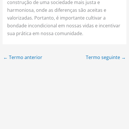
construção de uma sociedade mais justa e
harmoniosa, onde as diferenças são aceitas e
valorizadas. Portanto, é importante cultivar a
bondade incondicional em nossas vidas e incentivar
sua prática em nossa comunidade.
←
Termo anterior
Termo seguinte
→