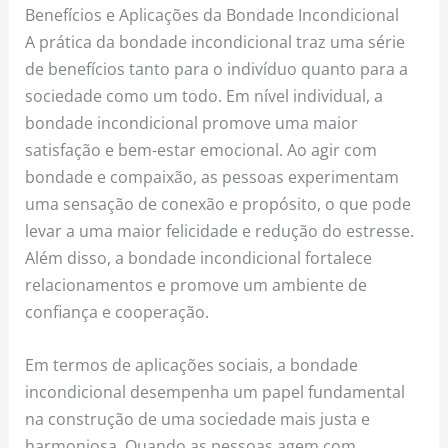
Benefícios e Aplicações da Bondade Incondicional
A prática da bondade incondicional traz uma série
de benefícios tanto para o indivíduo quanto para a
sociedade como um todo. Em nível individual, a
bondade incondicional promove uma maior
satisfação e bem-estar emocional. Ao agir com
bondade e compaixão, as pessoas experimentam
uma sensação de conexão e propósito, o que pode
levar a uma maior felicidade e redução do estresse.
Além disso, a bondade incondicional fortalece
relacionamentos e promove um ambiente de
confiança e cooperação.
Em termos de aplicações sociais, a bondade
incondicional desempenha um papel fundamental
na construção de uma sociedade mais justa e
harmoniosa. Quando as pessoas agem com