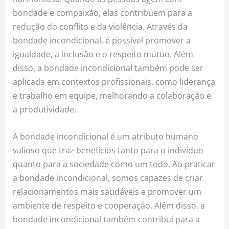
bondade e compaixão, elas contribuem para a
redução do conflito e da violência. Através da
bondade incondicional, é possível promover a
igualdade, a inclusão e o respeito mútuo. Além
disso, a bondade incondicional também pode ser
aplicada em contextos profissionais, como liderança
e trabalho em equipe, melhorando a colaboração e
a produtividade.
A bondade incondicional é um atributo humano
valioso que traz benefícios tanto para o indivíduo
quanto para a sociedade como um todo. Ao praticar
a bondade incondicional, somos capazes de criar
relacionamentos mais saudáveis e promover um
ambiente de respeito e cooperação. Além disso, a
bondade incondicional também contribui para a