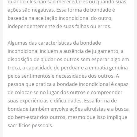
quando eles não são merecedores ou quando suas
ações são negativas. Essa forma de bondade é
baseada na aceitação incondicional do outro,
independentemente de suas falhas ou erros.
Algumas das características da bondade
incondicional incluem a ausência de julgamento, a
disposição de ajudar os outros sem esperar algo em
troca, a capacidade de perdoar e a empatia genuína
pelos sentimentos e necessidades dos outros. A
pessoa que pratica a bondade incondicional é capaz
de colocar-se no lugar dos outros e compreender
suas experiências e dificuldades. Essa forma de
bondade também envolve ações altruístas e a busca
do bem-estar dos outros, mesmo que isso implique
sacrifícios pessoais.