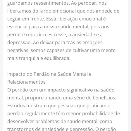
guardamos ressentimentos. Ao perdoar, nos
libertamos do fardo emocional que nos impede de
seguir em frente. Essa liberação emocional é
essencial para a nossa saúde mental, pois nos
permite reduzir o estresse, a ansiedade e a
depressão. Ao deixar para trás as emoções
negativas, somos capazes de cultivar uma mente
mais tranquila e equilibrada.
Impacto do Perdão na Saúde Mental e
Relacionamentos
O perdão tem um impacto significativo na saúde
mental, proporcionando uma série de benefícios.
Estudos mostram que pessoas que praticam o
perdão regularmente têm menor probabilidade de
desenvolver problemas de saúde mental, como
transtornos de ansiedade e depressão. O perdão