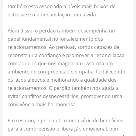
também está associado a níveis mais baixos de
estresse e maior satisfação com a vida.
Além disso, o perdão também desempenha um
papel fundamental no fortalecimento dos
relacionamentos. Ao perdoar, somos capazes de
reconstruir a confiança e promover a reconciliação
com aqueles que nos magoaram. Isso cria um
ambiente de compreensão e empatia, fortalecendo
os laços afetivos e melhorando a qualidade dos
relacionamentos. O perdão também nos ajuda a
evitar conflitos desnecessários, promovendo uma
convivência mais harmoniosa.
Em resumo, o perdão traz uma série de benefícios
para a compreensão e liberação emocional, bem