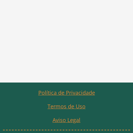
Política de Privacidade
Termos de Uso
Aviso Legal