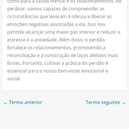
como para a saúde mental e os relacionamentos. Ao
perdoar, somos capazes de compreender as
circunstâncias que levaram à ofensa e liberar as
emoções negativas associadas a ela. Isso nos
permite alcançar uma maior paz interior e reduzir o
estresse e a ansiedade. Além disso, o perdão
fortalece os relacionamentos, promovendo a
reconciliação e a construção de laços afetivos mais
fortes. Portanto, cultivar a prática do perdão é
essencial para o nosso bem-estar emocional e
social.
←
Termo anterior
Termo seguinte
→