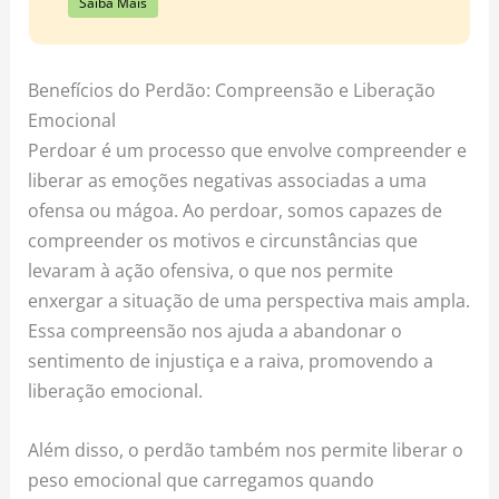
Saiba Mais
Benefícios do Perdão: Compreensão e Liberação
Emocional
Perdoar é um processo que envolve compreender e
liberar as emoções negativas associadas a uma
ofensa ou mágoa. Ao perdoar, somos capazes de
compreender os motivos e circunstâncias que
levaram à ação ofensiva, o que nos permite
enxergar a situação de uma perspectiva mais ampla.
Essa compreensão nos ajuda a abandonar o
sentimento de injustiça e a raiva, promovendo a
liberação emocional.
Além disso, o perdão também nos permite liberar o
peso emocional que carregamos quando