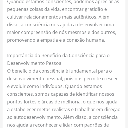
Quando estamos conscientes, podemos apreciar as
pequenas coisas da vida, encontrar gratidão e
cultivar relacionamentos mais autênticos. Além
disso, a consciência nos ajuda a desenvolver uma
maior compreensão de nós mesmos e dos outros,
promovendo a empatia e a conexão humana.
Importância do Benefício da Consciência para o
Desenvolvimento Pessoal
O benefício da consciência é fundamental para o
desenvolvimento pessoal, pois nos permite crescer
e evoluir como indivíduos. Quando estamos
conscientes, somos capazes de identificar nossos
pontos fortes e áreas de melhoria, o que nos ajuda
a estabelecer metas realistas e trabalhar em direção
ao autodesenvolvimento. Além disso, a consciência
nos ajuda a reconhecer e lidar com padrões de