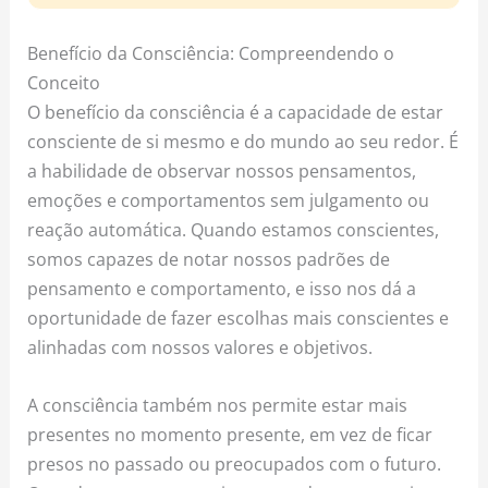
Benefício da Consciência: Compreendendo o
Conceito
O benefício da consciência é a capacidade de estar
consciente de si mesmo e do mundo ao seu redor. É
a habilidade de observar nossos pensamentos,
emoções e comportamentos sem julgamento ou
reação automática. Quando estamos conscientes,
somos capazes de notar nossos padrões de
pensamento e comportamento, e isso nos dá a
oportunidade de fazer escolhas mais conscientes e
alinhadas com nossos valores e objetivos.
A consciência também nos permite estar mais
presentes no momento presente, em vez de ficar
presos no passado ou preocupados com o futuro.