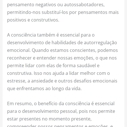
pensamento negativos ou autossabotadores,
permitindo-nos substituí-los por pensamentos mais
positivos e construtivos.
A consciência também é essencial para o
desenvolvimento de habilidades de autorregulação
emocional. Quando estamos conscientes, podemos
reconhecer e entender nossas emoções, o que nos
permite lidar com elas de forma saudável e
construtiva. Isso nos ajuda a lidar melhor com o
estresse, a ansiedade e outros desafios emocionais
que enfrentamos ao longo da vida.
Em resumo, o benefício da consciência é essencial
para o desenvolvimento pessoal, pois nos permite
estar presentes no momento presente,
compreender nossos pensamentos e emoções, e