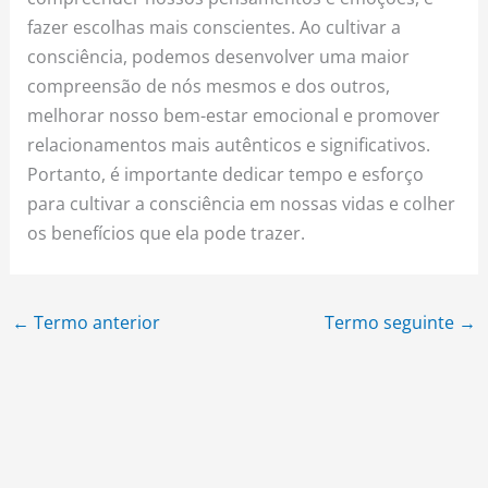
fazer escolhas mais conscientes. Ao cultivar a
consciência, podemos desenvolver uma maior
compreensão de nós mesmos e dos outros,
melhorar nosso bem-estar emocional e promover
relacionamentos mais autênticos e significativos.
Portanto, é importante dedicar tempo e esforço
para cultivar a consciência em nossas vidas e colher
os benefícios que ela pode trazer.
←
Termo anterior
Termo seguinte
→