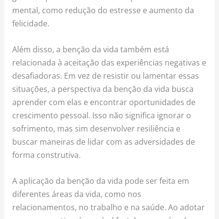
mental, como redução do estresse e aumento da
felicidade.
Além disso, a benção da vida também está
relacionada à aceitação das experiências negativas e
desafiadoras. Em vez de resistir ou lamentar essas
situações, a perspectiva da benção da vida busca
aprender com elas e encontrar oportunidades de
crescimento pessoal. Isso não significa ignorar o
sofrimento, mas sim desenvolver resiliência e
buscar maneiras de lidar com as adversidades de
forma construtiva.
A aplicação da benção da vida pode ser feita em
diferentes áreas da vida, como nos
relacionamentos, no trabalho e na saúde. Ao adotar