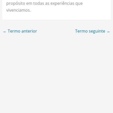
propósito em todas as experiências que
vivenciamos.
←
Termo anterior
Termo seguinte
→