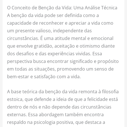
O Conceito de Benção da Vida: Uma Análise Técnica
A benção da vida pode ser definida como a
capacidade de reconhecer e apreciar a vida como
um presente valioso, independente das
circunstâncias. É uma atitude mental e emocional
que envolve gratidão, aceitação e otimismo diante
dos desafios e das experiências vividas. Essa
perspectiva busca encontrar significado e propósito
em todas as situações, promovendo um senso de
bem-estar e satisfação com a vida.
A base teórica da benção da vida remonta à filosofia
estoica, que defende a ideia de que a felicidade está
dentro de nós e não depende das circunstâncias
externas. Essa abordagem também encontra
respaldo na psicologia positiva, que destaca a