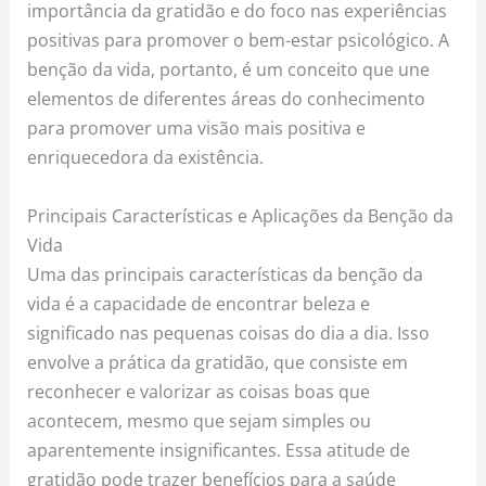
importância da gratidão e do foco nas experiências
positivas para promover o bem-estar psicológico. A
benção da vida, portanto, é um conceito que une
elementos de diferentes áreas do conhecimento
para promover uma visão mais positiva e
enriquecedora da existência.
Principais Características e Aplicações da Benção da
Vida
Uma das principais características da benção da
vida é a capacidade de encontrar beleza e
significado nas pequenas coisas do dia a dia. Isso
envolve a prática da gratidão, que consiste em
reconhecer e valorizar as coisas boas que
acontecem, mesmo que sejam simples ou
aparentemente insignificantes. Essa atitude de
gratidão pode trazer benefícios para a saúde