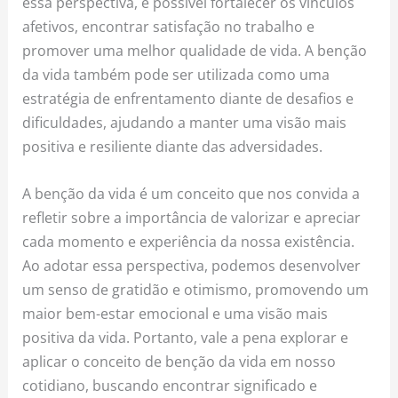
essa perspectiva, é possível fortalecer os vínculos
afetivos, encontrar satisfação no trabalho e
promover uma melhor qualidade de vida. A benção
da vida também pode ser utilizada como uma
estratégia de enfrentamento diante de desafios e
dificuldades, ajudando a manter uma visão mais
positiva e resiliente diante das adversidades.
A benção da vida é um conceito que nos convida a
refletir sobre a importância de valorizar e apreciar
cada momento e experiência da nossa existência.
Ao adotar essa perspectiva, podemos desenvolver
um senso de gratidão e otimismo, promovendo um
maior bem-estar emocional e uma visão mais
positiva da vida. Portanto, vale a pena explorar e
aplicar o conceito de benção da vida em nosso
cotidiano, buscando encontrar significado e