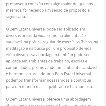
promover a conexão com algo maior do que nós
mesmos, fornecendo um senso de propósito e
significado.
O Bem Estar Universal pode ser aplicado em
diversas áreas da vida, como na alimentação
saudável, na prática regular de exercícios físicos, na
meditação e na busca por um propósito de vida.
Além disso, essa abordagem também pode ser
aplicada em ambientes de trabalho, escolas e
comunidades, promovendo um ambiente saudável
e harmonioso. Ao adotar o Bem Estar Universal,
podemos transformar nossas vidas e contribuir
para um mundo mais equilibrado e harmonioso.
O Bem Estar Universal oferece uma abordagem
abrangente para promover o bem-estar em todos