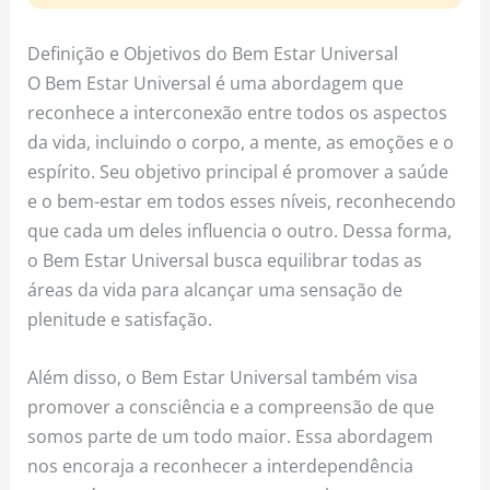
Definição e Objetivos do Bem Estar Universal
O Bem Estar Universal é uma abordagem que
reconhece a interconexão entre todos os aspectos
da vida, incluindo o corpo, a mente, as emoções e o
espírito. Seu objetivo principal é promover a saúde
e o bem-estar em todos esses níveis, reconhecendo
que cada um deles influencia o outro. Dessa forma,
o Bem Estar Universal busca equilibrar todas as
áreas da vida para alcançar uma sensação de
plenitude e satisfação.
Além disso, o Bem Estar Universal também visa
promover a consciência e a compreensão de que
somos parte de um todo maior. Essa abordagem
nos encoraja a reconhecer a interdependência