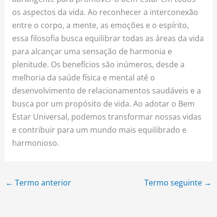
os aspectos da vida. Ao reconhecer a interconexão
entre o corpo, a mente, as emoções e o espírito,
essa filosofia busca equilibrar todas as áreas da vida
para alcançar uma sensação de harmonia e
plenitude. Os benefícios são inúmeros, desde a
melhoria da saúde física e mental até o
desenvolvimento de relacionamentos saudáveis e a
busca por um propósito de vida. Ao adotar o Bem
Estar Universal, podemos transformar nossas vidas
e contribuir para um mundo mais equilibrado e
harmonioso.
←
Termo anterior
Termo seguinte
→