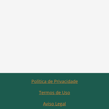
Política de Privacidade
Termos de Uso
Aviso Legal