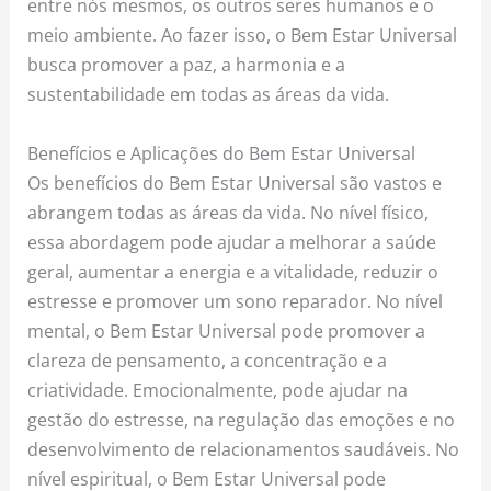
entre nós mesmos, os outros seres humanos e o
meio ambiente. Ao fazer isso, o Bem Estar Universal
busca promover a paz, a harmonia e a
sustentabilidade em todas as áreas da vida.
Benefícios e Aplicações do Bem Estar Universal
Os benefícios do Bem Estar Universal são vastos e
abrangem todas as áreas da vida. No nível físico,
essa abordagem pode ajudar a melhorar a saúde
geral, aumentar a energia e a vitalidade, reduzir o
estresse e promover um sono reparador. No nível
mental, o Bem Estar Universal pode promover a
clareza de pensamento, a concentração e a
criatividade. Emocionalmente, pode ajudar na
gestão do estresse, na regulação das emoções e no
desenvolvimento de relacionamentos saudáveis. No
nível espiritual, o Bem Estar Universal pode