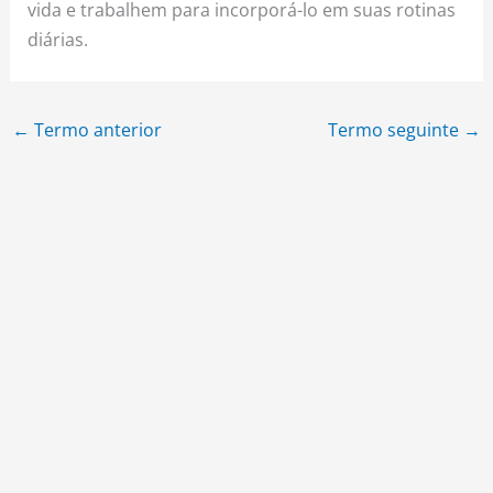
vida e trabalhem para incorporá-lo em suas rotinas
diárias.
←
Termo anterior
Termo seguinte
→