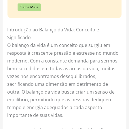
Saiba Mais
Introdução ao Balanço da Vida: Conceito e
Significado
O balanço da vida é um conceito que surgiu em
resposta à crescente pressão e estresse no mundo
moderno. Com a constante demanda para sermos
bem-sucedidos em todas as áreas da vida, muitas
vezes nos encontramos desequilibrados,
sacrificando uma dimensão em detrimento de
outra. O balanço da vida busca criar um senso de
equilíbrio, permitindo que as pessoas dediquem
tempo e energia adequados a cada aspecto
importante de suas vidas.