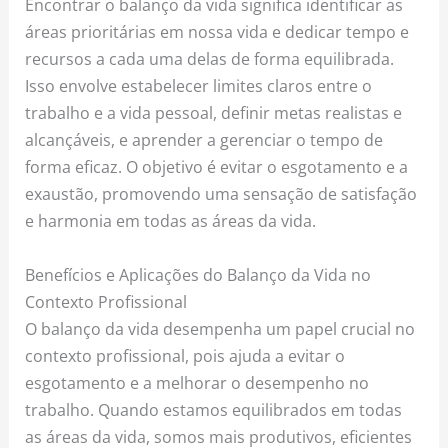
Encontrar o balanço da vida significa identificar as
áreas prioritárias em nossa vida e dedicar tempo e
recursos a cada uma delas de forma equilibrada.
Isso envolve estabelecer limites claros entre o
trabalho e a vida pessoal, definir metas realistas e
alcançáveis, e aprender a gerenciar o tempo de
forma eficaz. O objetivo é evitar o esgotamento e a
exaustão, promovendo uma sensação de satisfação
e harmonia em todas as áreas da vida.
Benefícios e Aplicações do Balanço da Vida no
Contexto Profissional
O balanço da vida desempenha um papel crucial no
contexto profissional, pois ajuda a evitar o
esgotamento e a melhorar o desempenho no
trabalho. Quando estamos equilibrados em todas
as áreas da vida, somos mais produtivos, eficientes