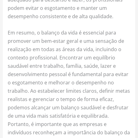
podem evitar o esgotamento e manter um
desempenho consistente e de alta qualidade.
Em resumo, o balanço da vida é essencial para
promover um bem-estar geral e uma sensação de
realização em todas as áreas da vida, incluindo o
contexto profissional. Encontrar um equilíbrio
saudável entre trabalho, família, saúde, lazer e
desenvolvimento pessoal é fundamental para evitar
o esgotamento e melhorar o desempenho no
trabalho. Ao estabelecer limites claros, definir metas
realistas e gerenciar o tempo de forma eficaz,
podemos alcançar um balanço saudável e desfrutar
de uma vida mais satisfatória e equilibrada.
Portanto, é importante que as empresas e
indivíduos reconheçam a importância do balanço da