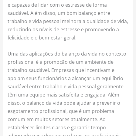
e capazes de lidar com o estresse de forma
saudável. Além disso, um bom balanço entre
trabalho e vida pessoal melhora a qualidade de vida,
reduzindo os níveis de estresse e promovendo a
felicidade e o bem-estar geral.
Uma das aplicações do balanço da vida no contexto
profissional é a promoção de um ambiente de
trabalho saudável. Empresas que incentivam e
apoiam seus funcionários a alcançar um equilíbrio
saudável entre trabalho e vida pessoal geralmente
têm uma equipe mais satisfeita e engajada. Além
disso, o balanço da vida pode ajudar a prevenir o
esgotamento profissional, que é um problema
comum em muitos setores atualmente. Ao
estabelecer limites claros e garantir tempo
adequado para descanso e lazer, os profissionais