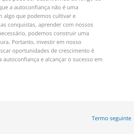
que a autoconfiança não é uma
im algo que podemos cultivar e
ssas conquistas, aprender com nossos
necessário, podemos construir uma
ura. Portanto, investir em nosso
scar oportunidades de crescimento é
sa autoconfiança e alcançar o sucesso em
Termo seguinte