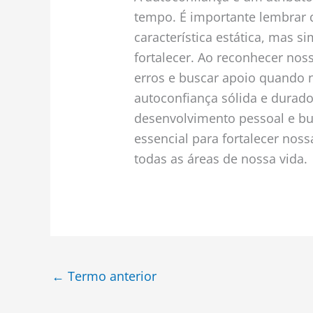
tempo. É importante lembrar 
característica estática, mas s
fortalecer. Ao reconhecer no
erros e buscar apoio quando 
autoconfiança sólida e durado
desenvolvimento pessoal e bu
essencial para fortalecer nos
todas as áreas de nossa vida.
←
Termo anterior